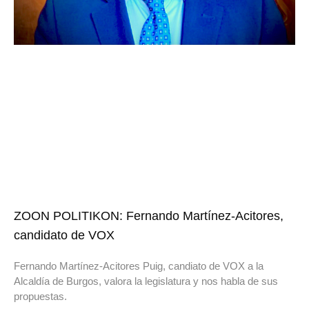
ZOON POLITIKON: Fernando Martínez-Acitores,
candidato de VOX
Fernando Martínez-Acitores Puig, candiato de VOX a la
Alcaldía de Burgos, valora la legislatura y nos habla de sus
propuestas.