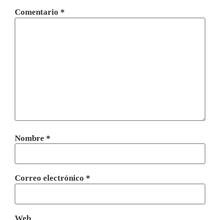
Comentario
*
Nombre
*
Correo electrónico
*
Web