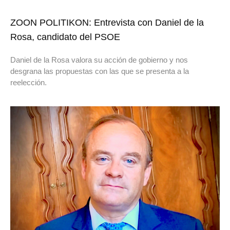
ZOON POLITIKON: Entrevista con Daniel de la
Rosa, candidato del PSOE
Daniel de la Rosa valora su acción de gobierno y nos
desgrana las propuestas con las que se presenta a la
reelección.