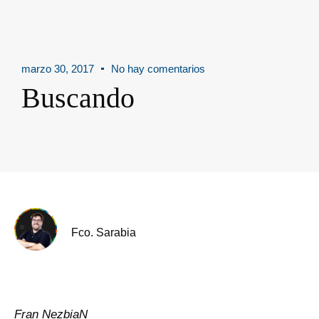
marzo 30, 2017
No hay comentarios
Buscando
Fco. Sarabia
Fran NezbiaN