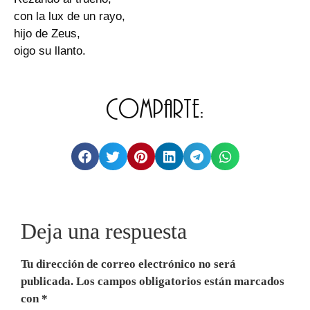
con la lux de un rayo,
hijo de Zeus,
oigo su llanto.
Comparte:
Deja una respuesta
Tu dirección de correo electrónico no será
publicada.
Los campos obligatorios están marcados
con
*