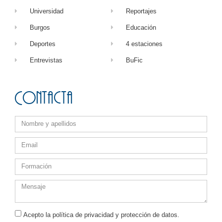
Universidad
Reportajes
Burgos
Educación
Deportes
4 estaciones
Entrevistas
BuFic
Contacta
Acepto la política de privacidad y protección de datos.