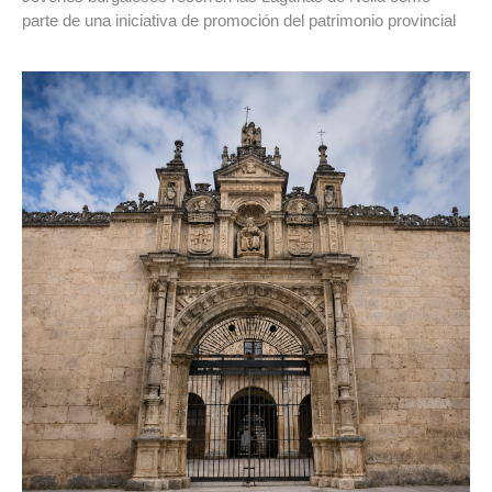
parte de una iniciativa de promoción del patrimonio provincial