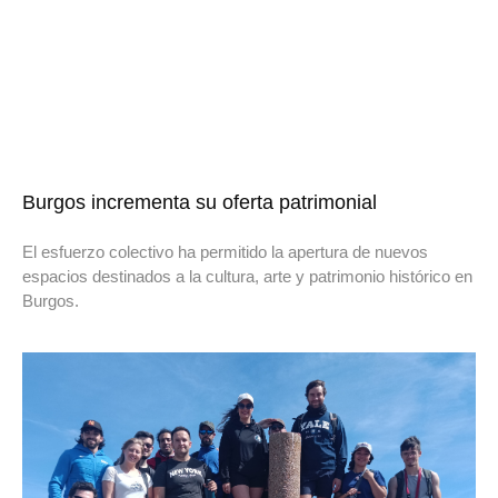
Burgos incrementa su oferta patrimonial
El esfuerzo colectivo ha permitido la apertura de nuevos
espacios destinados a la cultura, arte y patrimonio histórico en
Burgos.