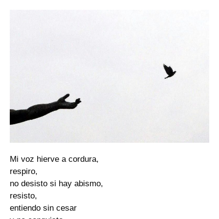
Mi voz hierve a cordura,
respiro,
no desisto si hay abismo,
resisto,
entiendo sin cesar