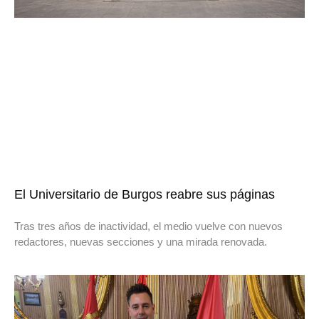
El Universitario de Burgos reabre sus páginas
Tras tres años de inactividad, el medio vuelve con nuevos
redactores, nuevas secciones y una mirada renovada.