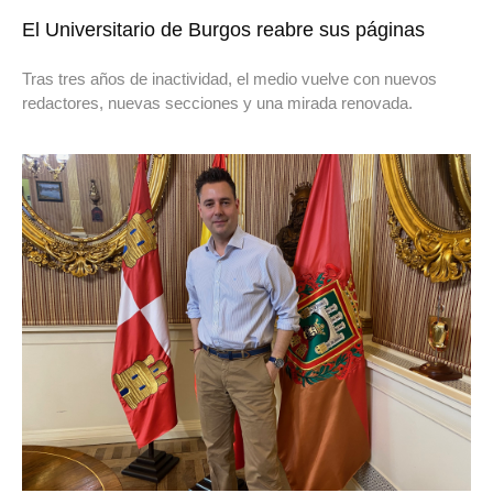
El Universitario de Burgos reabre sus páginas
Tras tres años de inactividad, el medio vuelve con nuevos
redactores, nuevas secciones y una mirada renovada.