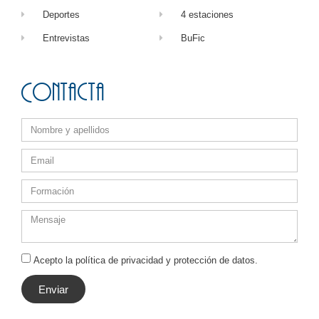
Deportes
4 estaciones
Entrevistas
BuFic
Contacta
Acepto la política de privacidad y protección de datos.
Enviar