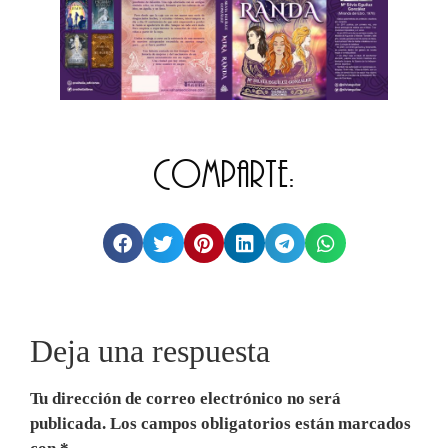
Comparte:
Deja una respuesta
Tu dirección de correo electrónico no será
publicada.
Los campos obligatorios están marcados