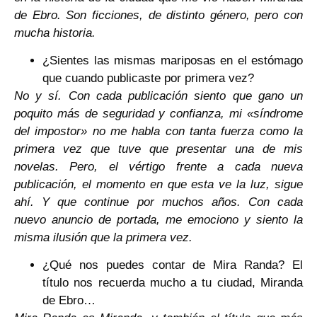
de Ebro. Son ficciones, de distinto género, pero con
mucha historia.
¿Sientes las mismas mariposas en el estómago
que cuando publicaste por primera vez?
No y sí. Con cada publicación siento que gano un
poquito más de seguridad y confianza, mi «síndrome
del impostor» no me habla con tanta fuerza como la
primera vez que tuve que presentar una de mis
novelas. Pero, el vértigo frente a cada nueva
publicación, el momento en que esta ve la luz, sigue
ahí. Y que continue por muchos años. Con cada
nuevo anuncio de portada, me emociono y siento la
misma ilusión que la primera vez.
¿Qué nos puedes contar de Mira Randa? El
título nos recuerda mucho a tu ciudad, Miranda
de Ebro…