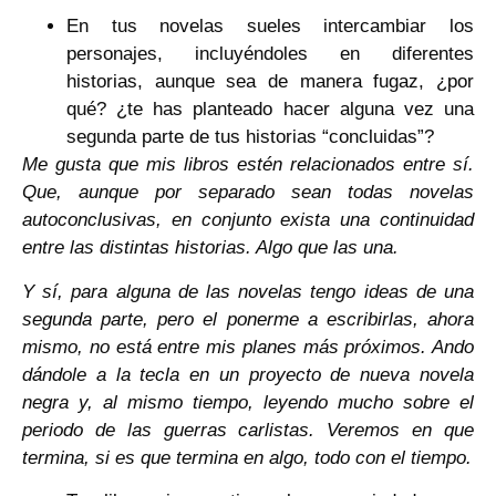
En tus novelas sueles intercambiar los
personajes, incluyéndoles en diferentes
historias, aunque sea de manera fugaz, ¿por
qué? ¿te has planteado hacer alguna vez una
segunda parte de tus historias “concluidas”?
Me gusta que mis libros estén relacionados entre sí.
Que, aunque por separado sean todas novelas
autoconclusivas, en conjunto exista una continuidad
entre las distintas historias. Algo que las una.
Y sí, para alguna de las novelas tengo ideas de una
segunda parte, pero el ponerme a escribirlas, ahora
mismo, no está entre mis planes más próximos. Ando
dándole a la tecla en un proyecto de nueva novela
negra y, al mismo tiempo, leyendo mucho sobre el
periodo de las guerras carlistas. Veremos en que
termina, si es que termina en algo, todo con el tiempo.