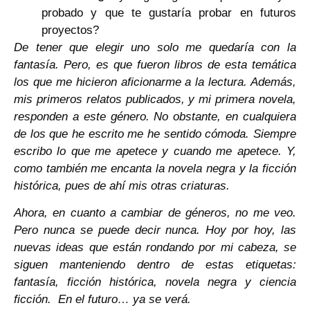
probado y que te gustaría probar en futuros
proyectos?
De tener que elegir uno solo me quedaría con la
fantasía. Pero, es que fueron libros de esta temática
los que me hicieron aficionarme a la lectura. Además,
mis primeros relatos publicados, y mi primera novela,
responden a este género. No obstante, en cualquiera
de los que he escrito me he sentido cómoda. Siempre
escribo lo que me apetece y cuando me apetece. Y,
como también me encanta la novela negra y la ficción
histórica, pues de ahí mis otras criaturas.
Ahora, en cuanto a cambiar de géneros, no me veo.
Pero nunca se puede decir nunca. Hoy por hoy, las
nuevas ideas que están rondando por mi cabeza, se
siguen manteniendo dentro de estas etiquetas:
fantasía, ficción histórica, novela negra y ciencia
ficción. En el futuro… ya se verá.