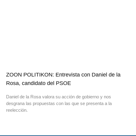
ZOON POLITIKON: Entrevista con Daniel de la
Rosa, candidato del PSOE
Daniel de la Rosa valora su acción de gobierno y nos
desgrana las propuestas con las que se presenta a la
reelección.