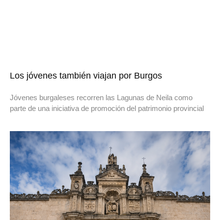
Los jóvenes también viajan por Burgos
Jóvenes burgaleses recorren las Lagunas de Neila como
parte de una iniciativa de promoción del patrimonio provincial