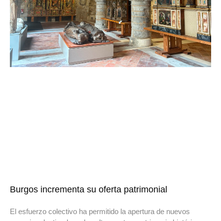
Burgos incrementa su oferta patrimonial
El esfuerzo colectivo ha permitido la apertura de nuevos