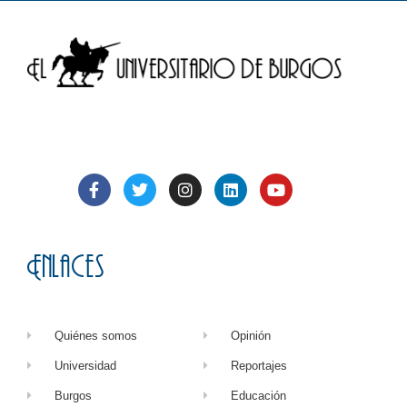
Enlaces
Quiénes somos
Opinión
Universidad
Reportajes
Burgos
Educación