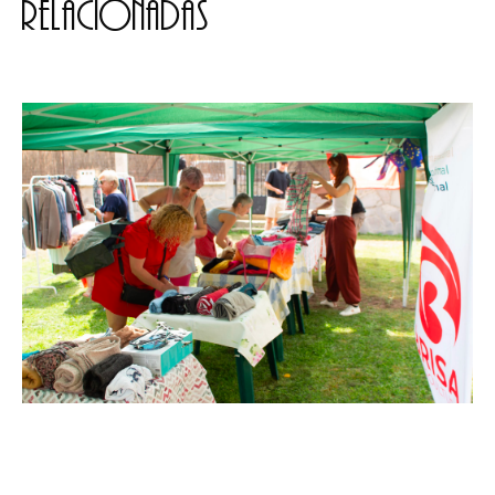
relacionadas