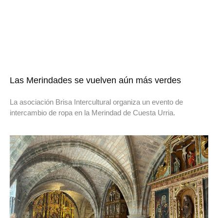
Las Merindades se vuelven aún más verdes
La asociación Brisa Intercultural organiza un evento de
intercambio de ropa en la Merindad de Cuesta Urria.