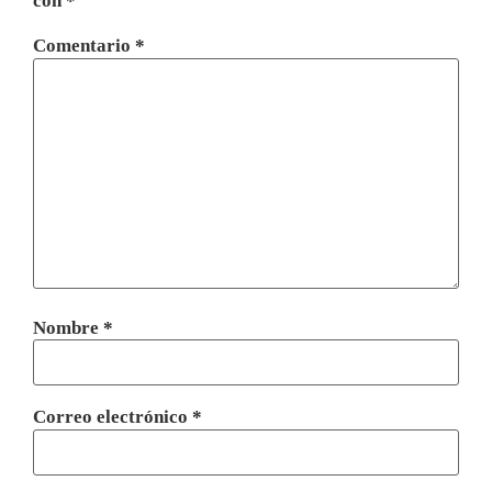
con
*
Comentario
*
Nombre
*
Correo electrónico
*