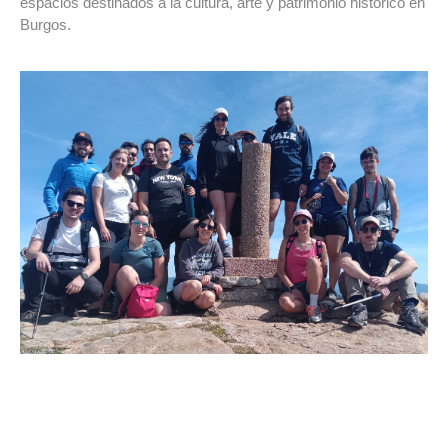
espacios destinados a la cultura, arte y patrimonio histórico en
Burgos.