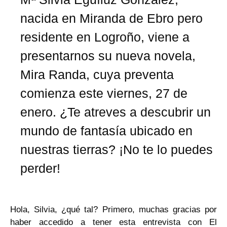
nacida en Miranda de Ebro pero
residente en Logroño, viene a
presentarnos su nueva novela,
Mira Randa, cuya preventa
comienza este viernes, 27 de
enero. ¿Te atreves a descubrir un
mundo de fantasía ubicado en
nuestras tierras? ¡No te lo puedes
perder!
Hola, Silvia, ¿qué tal? Primero, muchas gracias por
haber accedido a tener esta entrevista con El