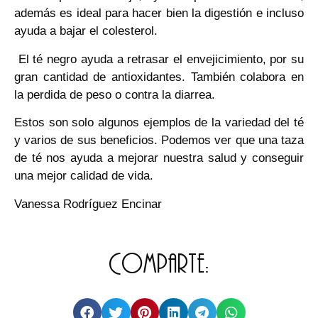
además es ideal para hacer bien la digestión e incluso
ayuda a bajar el colesterol.
El té negro ayuda a retrasar el envejicimiento, por su
gran cantidad de antioxidantes. También colabora en
la perdida de peso o contra la diarrea.
Estos son solo algunos ejemplos de la variedad del té
y varios de sus beneficios. Podemos ver que una taza
de té nos ayuda a mejorar nuestra salud y conseguir
una mejor calidad de vida.
Vanessa Rodríguez Encinar
Comparte: