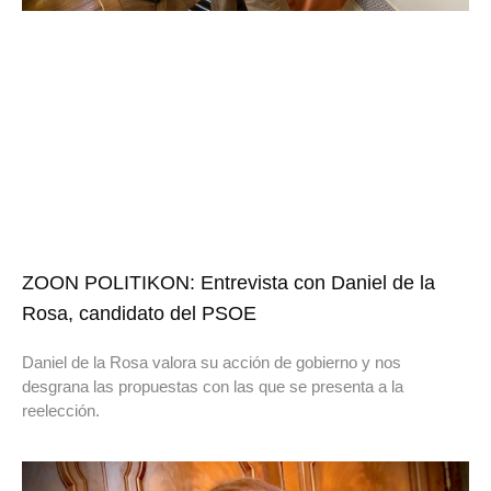
ZOON POLITIKON: Entrevista con Daniel de la
Rosa, candidato del PSOE
Daniel de la Rosa valora su acción de gobierno y nos
desgrana las propuestas con las que se presenta a la
reelección.