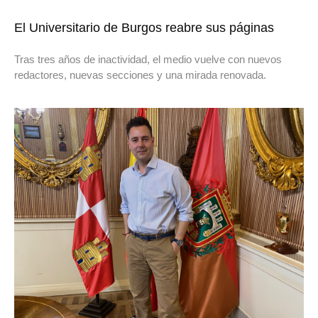
El Universitario de Burgos reabre sus páginas
Tras tres años de inactividad, el medio vuelve con nuevos
redactores, nuevas secciones y una mirada renovada.