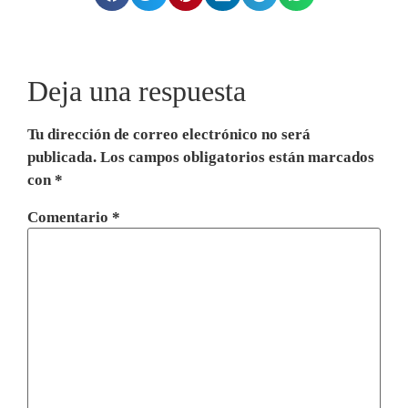
Deja una respuesta
Tu dirección de correo electrónico no será
publicada.
Los campos obligatorios están marcados
con
*
Comentario
*