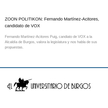
ZOON POLITIKON: Fernando Martínez-Acitores,
candidato de VOX
Fernando Martínez-Acitores Puig, candiato de VOX a la
Alcaldía de Burgos, valora la legislatura y nos habla de sus
propuestas.