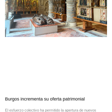
Burgos incrementa su oferta patrimonial
El esfuerzo colectivo ha permitido la apertura de nuevos