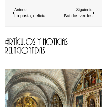
Anterior
Siguiente
La pasta, delicia latina
Batidos verdes
Artículos y noticias
relacionadas