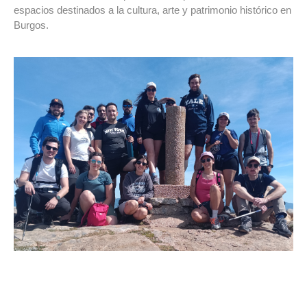
espacios destinados a la cultura, arte y patrimonio histórico en
Burgos.