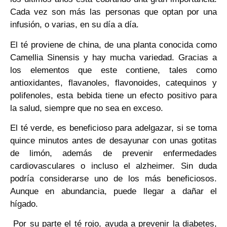
Cada vez son más las personas que optan por una
infusión, o varias, en su día a día.
El té proviene de china, de una planta conocida como
Camellia Sinensis y hay mucha variedad. Gracias a
los elementos que este contiene, tales como
antioxidantes, flavanoles, flavonoides, catequinos y
polifenoles, esta bebida tiene un efecto positivo para
la salud, siempre que no sea en exceso.
El té verde, es beneficioso para adelgazar, si se toma
quince minutos antes de desayunar con unas gotitas
de limón, además de prevenir enfermedades
cardiovasculares o incluso el alzheimer. Sin duda
podría considerarse uno de los más beneficiosos.
Aunque en abundancia, puede llegar a dañar el
hígado.
Por su parte el té rojo, ayuda a prevenir la diabetes,