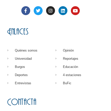
Enlaces
Quiénes somos
Opinión
Universidad
Reportajes
Burgos
Educación
Deportes
4 estaciones
Entrevistas
BuFic
Contacta