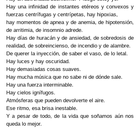
Hay una infinidad de instantes etéreos y convexos y
fuerzas centrífugas y centrípetas, hay hipoxias,
hay momentos de apnea y de anemia, de hipotensión,
de arritimia, de insomnio adrede.
Hay días de huracán y de ansiedad, de sobredosis de
realidad, de sobreincienso, de incendio y de alambre.
De querer la inyección, de saber el vaso, de lo letal.
Hay luces y hay oscuridad.
Hay demasiadas cosas suaves.
Hay mucha música que no sabe ni de dónde sale.
Hay una fuerza interminable.
Hay cielos ignífugos.
Atmósferas que pueden devolverte el aire.
Ese ritmo, esa brisa inestable.
Y a pesar de todo, de la vida que soñamos aún nos
queda lo mejor.