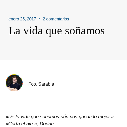
enero 25, 2017
2 comentarios
La vida que soñamos
Fco. Sarabia
«De la vida que soñamos aún nos queda lo mejor.»
«Corta el aire», Dorian.