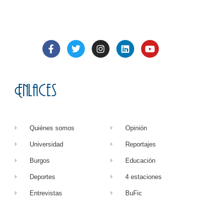
Enlaces
Quiénes somos
Opinión
Universidad
Reportajes
Burgos
Educación
Deportes
4 estaciones
Entrevistas
BuFic