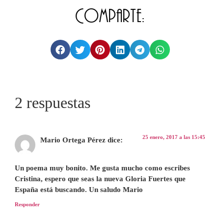
Comparte:
2 respuestas
25 enero, 2017 a las 15:45
Mario Ortega Pérez
dice:
Un poema muy bonito. Me gusta mucho como escribes
Cristina, espero que seas la nueva Gloria Fuertes que
España está buscando. Un saludo Mario
Responder