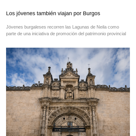
Los jóvenes también viajan por Burgos
Jóvenes burgaleses recorren las Lagunas de Neila como
parte de una iniciativa de promoción del patrimonio provincial