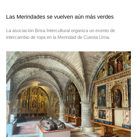
Las Merindades se vuelven aún más verdes
La asociación Brisa Intercultural organiza un evento de
intercambio de ropa en la Merindad de Cuesta Urria.