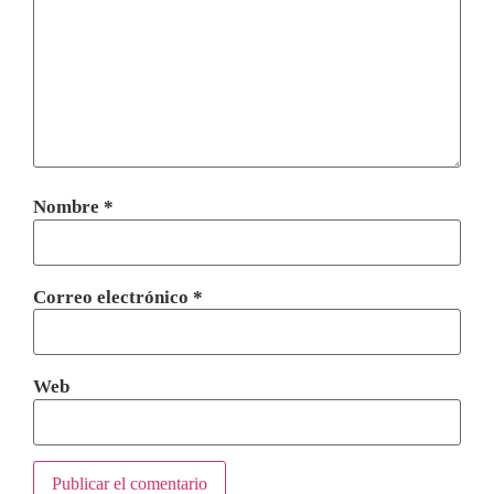
Nombre
*
Correo electrónico
*
Web