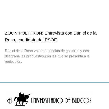
ZOON POLITIKON: Entrevista con Daniel de la
Rosa, candidato del PSOE
Daniel de la Rosa valora su acción de gobierno y nos
desgrana las propuestas con las que se presenta a la
reelección.