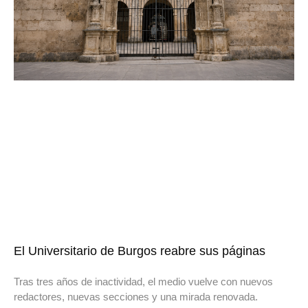
El Universitario de Burgos reabre sus páginas
Tras tres años de inactividad, el medio vuelve con nuevos
redactores, nuevas secciones y una mirada renovada.