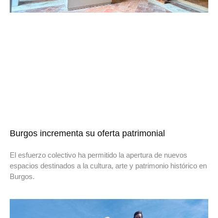
Burgos incrementa su oferta patrimonial
El esfuerzo colectivo ha permitido la apertura de nuevos
espacios destinados a la cultura, arte y patrimonio histórico en
Burgos.