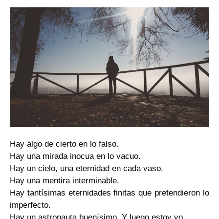
Hay algo de cierto en lo falso.
Hay una mirada inocua en lo vacuo.
Hay un cielo, una eternidad en cada vaso.
Hay una mentira interminable.
Hay tantísimas eternidades finitas que pretendieron lo
imperfecto.
Hay un astronauta buenísimo. Y luego estoy yo.