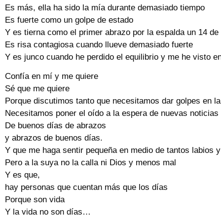
Es más, ella ha sido la mía durante demasiado tiempo
Es fuerte como un golpe de estado
Y es tierna como el primer abrazo por la espalda un 14 de
Es risa contagiosa cuando llueve demasiado fuerte
Y es junco cuando he perdido el equilibrio y me he visto e
Confía en mí y me quiere
Sé que me quiere
Porque discutimos tanto que necesitamos dar golpes en l
Necesitamos poner el oído a la espera de nuevas noticias
De buenos días de abrazos
y abrazos de buenos días.
Y que me haga sentir pequeña en medio de tantos labios y
Pero a la suya no la calla ni Dios y menos mal
Y es que,
hay personas que cuentan más que los días
Porque son vida
Y la vida no son días…