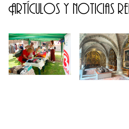
Artículos y noticias r