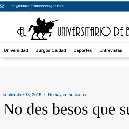
info@eluniversitariodeburgos.com
Universidad
Burgos Ciudad
Deportes
Entrevistas
septiembre 13, 2016
No hay comentarios
No des besos que 