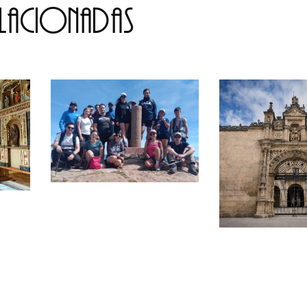
elacionadas