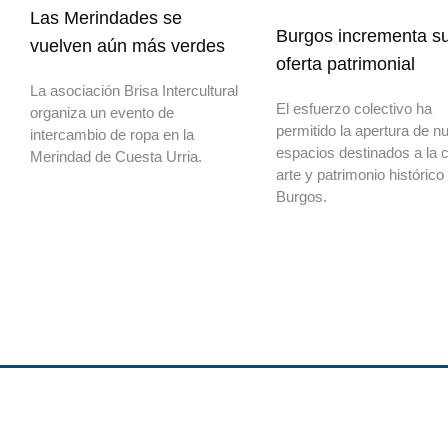
Las Merindades se
Burgos incrementa s
vuelven aún más verdes
oferta patrimonial
La asociación Brisa Intercultural
El esfuerzo colectivo ha
organiza un evento de
permitido la apertura de n
intercambio de ropa en la
espacios destinados a la c
Merindad de Cuesta Urria.
arte y patrimonio histórico
Burgos.