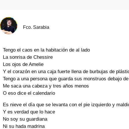
Fco. Sarabia
Tengo el caos en la habitación de al lado
La sonrisa de Chessire
Los ojos de Amelie
Y el corazón en una caja fuerte llena de burbujas de plásti
Tengo a una persona que guarda sus monstruos debajo de l
Me saca una cabeza y tres años menos
O eso dice el calendario
Es nieve el día que se levanta con el pie izquierdo y mal
Y es verdad que lo hace
No soy su guardiana
Ni su hada madrina