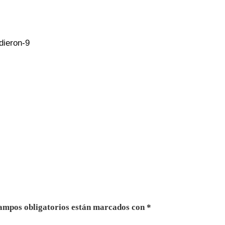
ampos obligatorios están marcados con
*