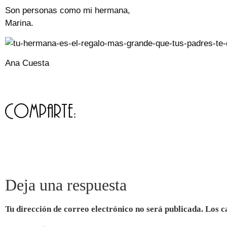
Son personas como mi hermana,
Marina.
Ana Cuesta
Comparte:
Deja una respuesta
Tu dirección de correo electrónico no será publicada.
Los c