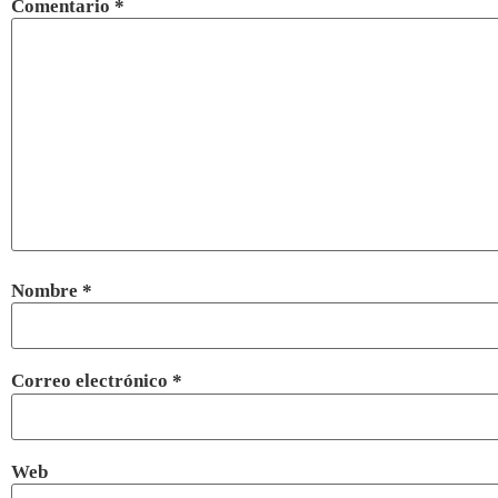
Comentario
*
Nombre
*
Correo electrónico
*
Web