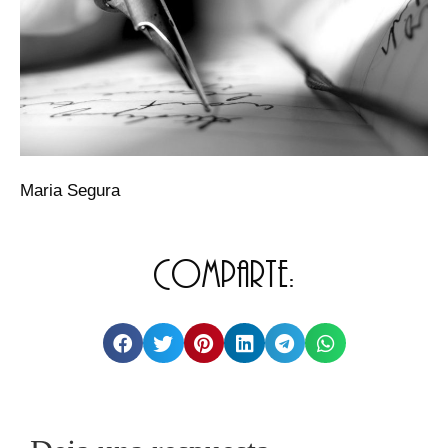
Maria Segura
Comparte: