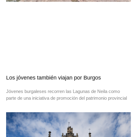
Los jóvenes también viajan por Burgos
Jóvenes burgaleses recorren las Lagunas de Neila como
parte de una iniciativa de promoción del patrimonio provincial