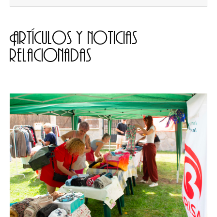
Artículos y noticias
relacionadas