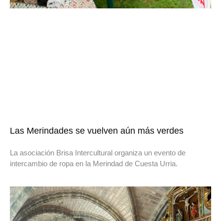
Las Merindades se vuelven aún más verdes
La asociación Brisa Intercultural organiza un evento de
intercambio de ropa en la Merindad de Cuesta Urria.