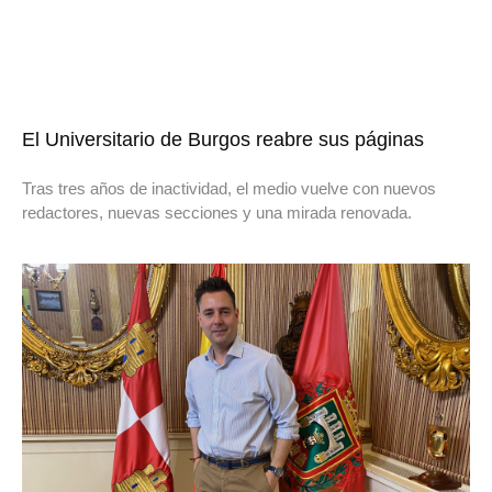
El Universitario de Burgos reabre sus páginas
Tras tres años de inactividad, el medio vuelve con nuevos
redactores, nuevas secciones y una mirada renovada.