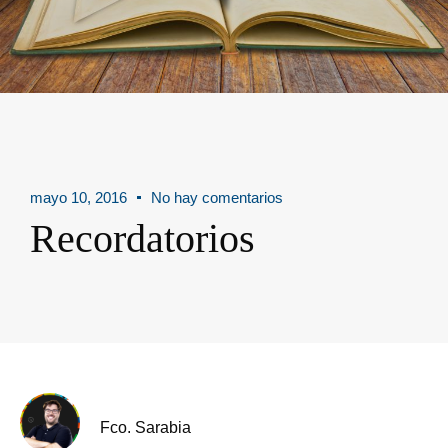
mayo 10, 2016
No hay comentarios
Recordatorios
Fco. Sarabia