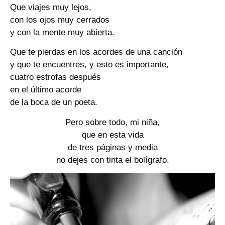
Que viajes muy lejos,
con los ojos muy cerrados
y con la mente muy abierta.
Que te pierdas en los acordes de una canción
y que te encuentres, y esto es importante,
cuatro estrofas después
en el último acorde
de la boca de un poeta.
Pero sobre todo, mi niña,
que en esta vida
de tres páginas y media
no dejes con tinta el bolígrafo.