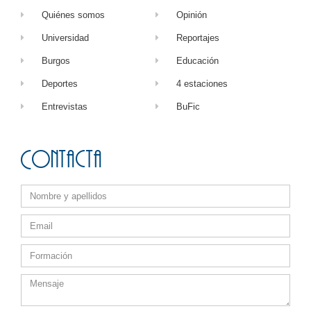
Quiénes somos
Opinión
Universidad
Reportajes
Burgos
Educación
Deportes
4 estaciones
Entrevistas
BuFic
Contacta