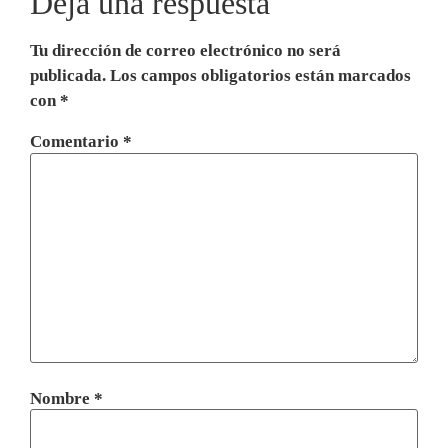
Deja una respuesta
Tu dirección de correo electrónico no será
publicada.
Los campos obligatorios están marcados
con
*
Comentario
*
Nombre
*