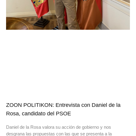
ZOON POLITIKON: Entrevista con Daniel de la
Rosa, candidato del PSOE
Daniel de la Rosa valora su acción de gobierno y nos
desgrana las propuestas con las que se presenta a la