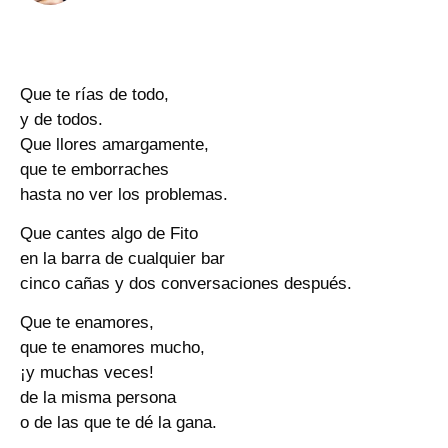
Que te rías de todo,
y de todos.
Que llores amargamente,
que te emborraches
hasta no ver los problemas.
Que cantes algo de Fito
en la barra de cualquier bar
cinco cañas y dos conversaciones después.
Que te enamores,
que te enamores mucho,
¡y muchas veces!
de la misma persona
o de las que te dé la gana.