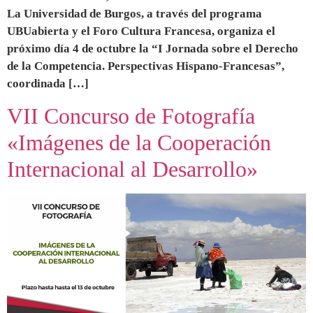
La Universidad de Burgos, a través del programa
UBUabierta y el Foro Cultura Francesa, organiza el
próximo día 4 de octubre la “I Jornada sobre el Derecho
de la Competencia. Perspectivas Hispano-Francesas”,
coordinada […]
VII Concurso de Fotografía
«Imágenes de la Cooperación
Internacional al Desarrollo»