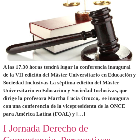
A las 17.30 horas tendrá lugar la conferencia inaugural
de la VII edición del Máster Universitario en Educación y
Sociedad Inclusivas La séptima edición del Máster
Universitario en Educación y Sociedad Inclusivas, que
dirige la profesora Martha Lucía Orozco, se inaugura
con una conferencia de la vicepresidenta de la ONCE
para América Latina (FOAL) y […]
I Jornada Derecho de