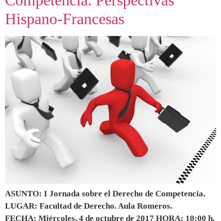
Competencia. Perspectivas
Hispano-Francesas
ASUNTO: I Jornada sobre el Derecho de Competencia.
LUGAR: Facultad de Derecho. Aula Romeros.
FECHA: Miércoles, 4 de octubre de 2017 HORA: 10:00 h.