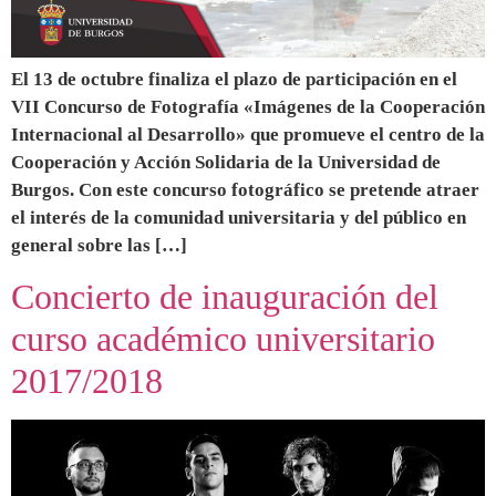
El 13 de octubre finaliza el plazo de participación en el
VII Concurso de Fotografía «Imágenes de la Cooperación
Internacional al Desarrollo» que promueve el centro de la
Cooperación y Acción Solidaria de la Universidad de
Burgos. Con este concurso fotográfico se pretende atraer
el interés de la comunidad universitaria y del público en
general sobre las […]
Concierto de inauguración del
curso académico universitario
2017/2018