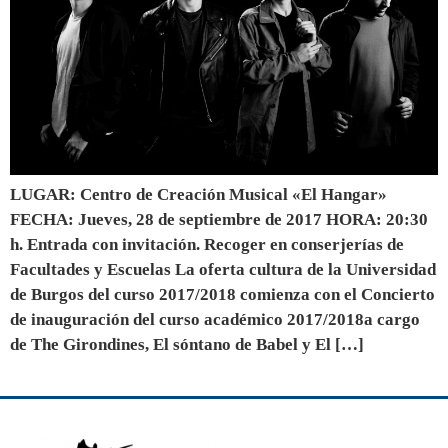
LUGAR: Centro de Creación Musical «El Hangar»
FECHA: Jueves, 28 de septiembre de 2017 HORA: 20:30
h. Entrada con invitación. Recoger en conserjerías de
Facultades y Escuelas La oferta cultura de la Universidad
de Burgos del curso 2017/2018 comienza con el Concierto
de inauguración del curso académico 2017/2018a cargo
de The Girondines, El sóntano de Babel y El […]