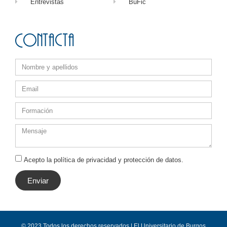
Entrevistas
BuFic
Contacta
Acepto la política de privacidad y protección de datos.
Enviar
© 2023 Todos los derechos reservados | El Universitario de Burgos