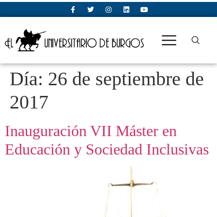
Día:
26 de septiembre de
2017
Inauguración VII Máster en
Educación y Sociedad Inclusivas