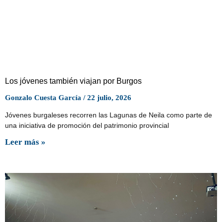
Los jóvenes también viajan por Burgos
Gonzalo Cuesta García
22 julio, 2026
Jóvenes burgaleses recorren las Lagunas de Neila como parte de
una iniciativa de promoción del patrimonio provincial
Leer más »