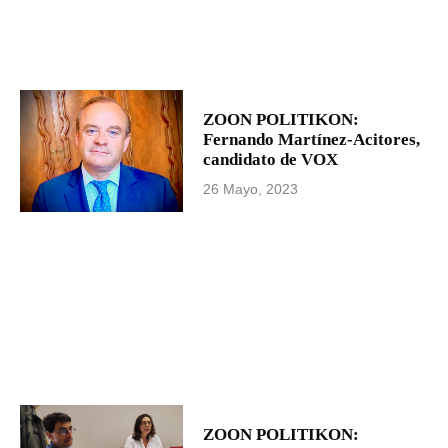
ZOON POLITIKON:
Fernando Martínez-Acitores,
candidato de VOX
26 Mayo, 2023
ZOON POLITIKON: