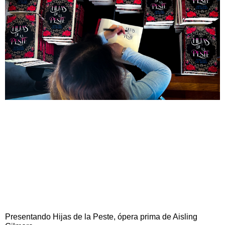
Presentando Hijas de la Peste, ópera prima de Aisling