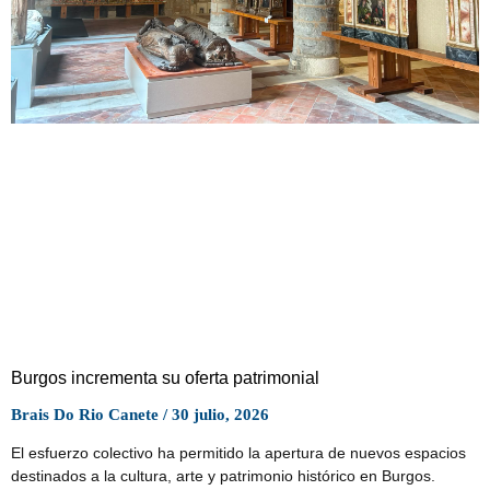
Burgos incrementa su oferta patrimonial
Brais Do Rio Canete
30 julio, 2026
El esfuerzo colectivo ha permitido la apertura de nuevos espacios
destinados a la cultura, arte y patrimonio histórico en Burgos.