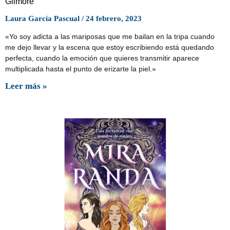
Gilmore
Laura García Pascual
24 febrero, 2023
«Yo soy adicta a las mariposas que me bailan en la tripa cuando
me dejo llevar y la escena que estoy escribiendo está quedando
perfecta, cuando la emoción que quieres transmitir aparece
multiplicada hasta el punto de erizarte la piel.»
Leer más »