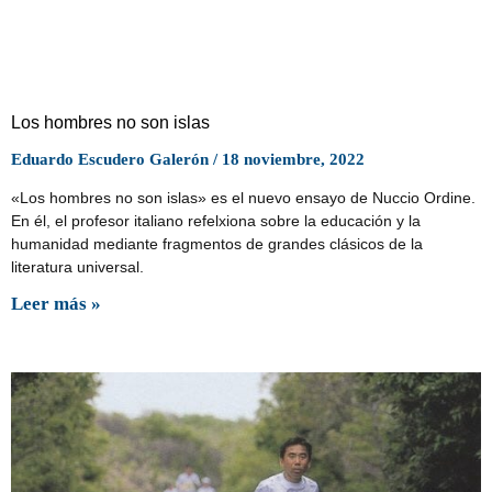
Los hombres no son islas
Eduardo Escudero Galerón
18 noviembre, 2022
«Los hombres no son islas» es el nuevo ensayo de Nuccio Ordine.
En él, el profesor italiano refelxiona sobre la educación y la
humanidad mediante fragmentos de grandes clásicos de la
literatura universal.
Leer más »