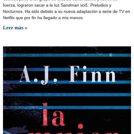
fuerza, lograron sacar a la luz Sandman vol1: Preludios y
Nocturnos. Ha sido debido a su nueva adaptación a serie de TV en
Netflix que por fin ha llegado a mis manos.
Leer más »