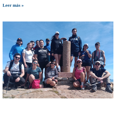
Leer más »