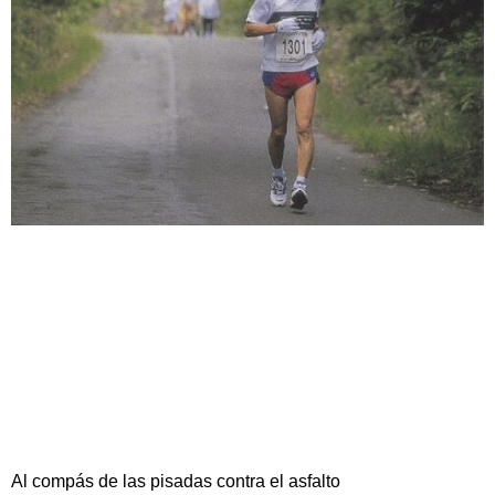
Al compás de las pisadas contra el asfalto