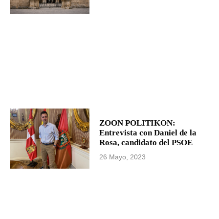
ZOON POLITIKON:
Entrevista con Daniel de la
Rosa, candidato del PSOE
26 Mayo, 2023