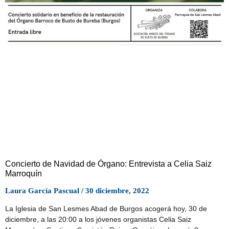
Concierto de Navidad de Órgano: Entrevista a Celia Saiz
Marroquín
Laura García Pascual
30 diciembre, 2022
La Iglesia de San Lesmes Abad de Burgos acogerá hoy, 30 de
diciembre, a las 20:00 a los jóvenes organistas Celia Saiz