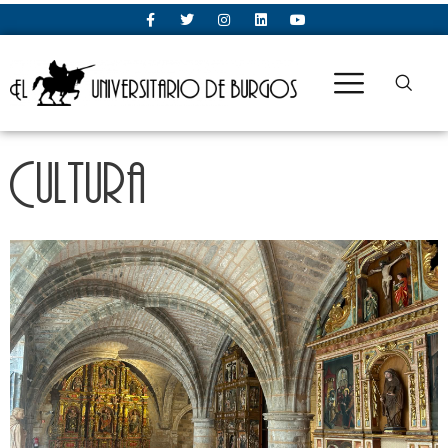
Cultura