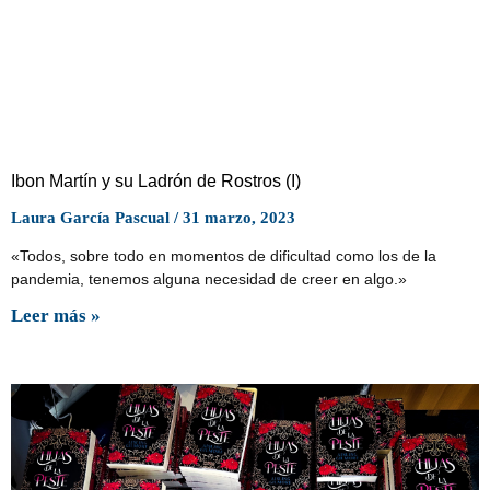
Ibon Martín y su Ladrón de Rostros (I)
Laura García Pascual
31 marzo, 2023
«Todos, sobre todo en momentos de dificultad como los de la
pandemia, tenemos alguna necesidad de creer en algo.»
Leer más »