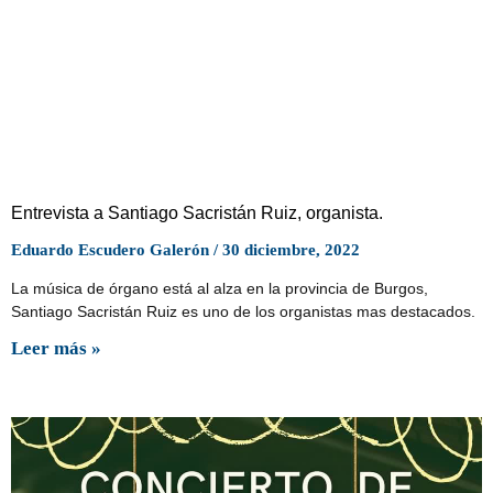
Entrevista a Santiago Sacristán Ruiz, organista.
Eduardo Escudero Galerón
30 diciembre, 2022
La música de órgano está al alza en la provincia de Burgos,
Santiago Sacristán Ruiz es uno de los organistas mas destacados.
Leer más »