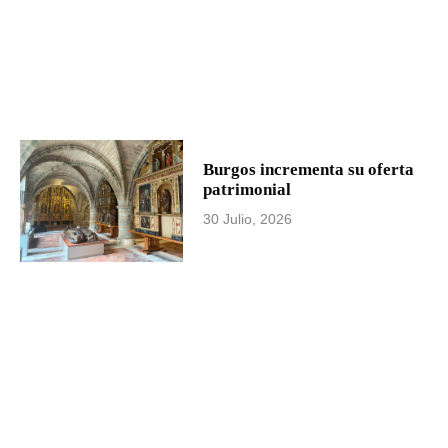
Burgos incrementa su oferta
patrimonial
30 Julio, 2026