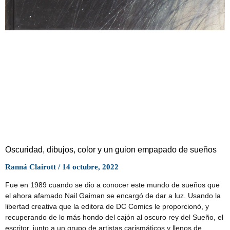
Oscuridad, dibujos, color y un guion empapado de sueños
Ranná Clairott
14 octubre, 2022
Fue en 1989 cuando se dio a conocer este mundo de sueños que
el ahora afamado Nail Gaiman se encargó de dar a luz. Usando la
libertad creativa que la editora de DC Comics le proporcionó, y
recuperando de lo más hondo del cajón al oscuro rey del Sueño, el
escritor, junto a un grupo de artistas carismáticos y llenos de