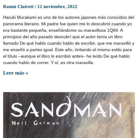
Ranná Clairott
12 noviembre, 2022
Haruki Murakami es uno de los autores japones más conocidos del
panorama literario. Mi padre fue quien me lo descubrió cuando yo
era bastante pequeña, enseñándome su maravillosa 1Q84. A
principios del año pasado descubrí que el autor tenía un libro
llamado De qué hablo cuando hablo de escribir, que me maravilló y
me enseñó a partes igual. Este año, imitando el mismo estilo para
el título –aunque el libro lo escribió antes– he leído De qué hablo
cuando hablo de correr. Y sí, es otra maravilla.
Leer más »