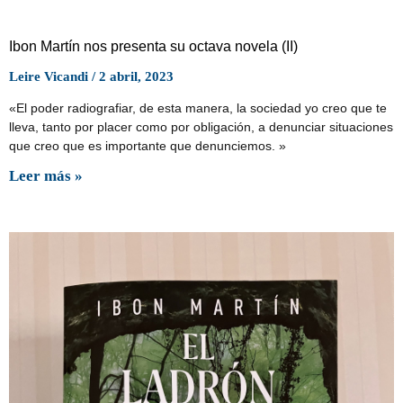
Ibon Martín nos presenta su octava novela (II)
Leire Vicandi
2 abril, 2023
«El poder radiografiar, de esta manera, la sociedad yo creo que te
lleva, tanto por placer como por obligación, a denunciar situaciones
que creo que es importante que denunciemos. »
Leer más »