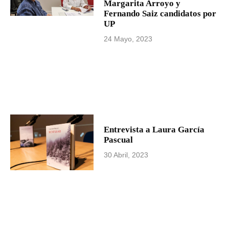
Margarita Arroyo y
Fernando Saiz candidatos por
UP
24 Mayo, 2023
Entrevista a Laura García
Pascual
30 Abril, 2023