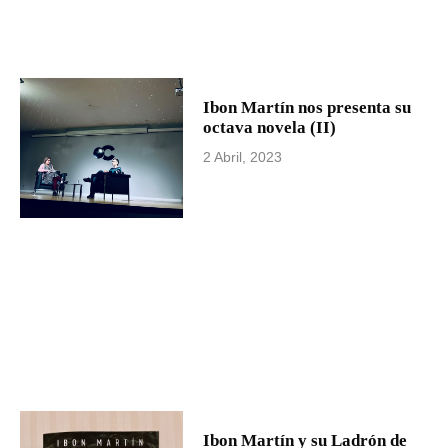
Ibon Martín nos presenta su
octava novela (II)
2 Abril, 2023
Ibon Martín y su Ladrón de