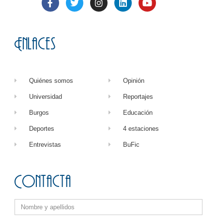
Enlaces
Quiénes somos
Opinión
Universidad
Reportajes
Burgos
Educación
Deportes
4 estaciones
Entrevistas
BuFic
Contacta