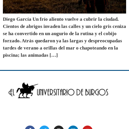
Diego García Un frío aliento vuelve a cubrir la ciudad.
Cientos de abrigos invaden las calles y un cielo gris ceniza
se ha convertido en un augurio de la rutina y el cobijo
forzado. Atrás quedaron ya las largas y despreocupadas
tardes de verano a orillas del mar o chapoteando en la
piscina; las animadas […]