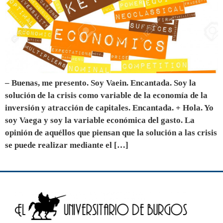
– Buenas, me presento. Soy Vaein. Encantada. Soy la
solución de la crisis como variable de la economía de la
inversión y atracción de capitales. Encantada. + Hola. Yo
soy Vaega y soy la variable económica del gasto. La
opinión de aquéllos que piensan que la solución a las crisis
se puede realizar mediante el […]