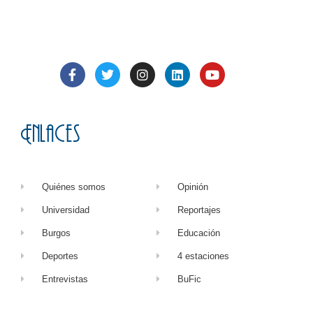
Enlaces
Quiénes somos
Opinión
Universidad
Reportajes
Burgos
Educación
Deportes
4 estaciones
Entrevistas
BuFic