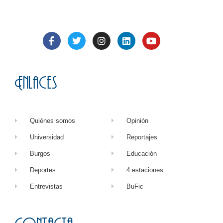
Enlaces
Quiénes somos
Opinión
Universidad
Reportajes
Burgos
Educación
Deportes
4 estaciones
Entrevistas
BuFic