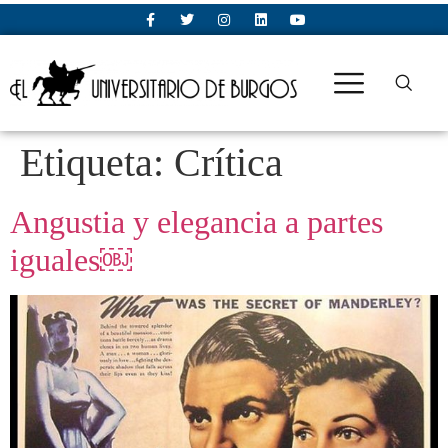
Etiqueta:
Crítica
Angustia y elegancia a partes
iguales￼