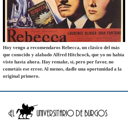
Hoy vengo a recomendaros Rebecca, un clásico del más
que conocido y alabado Alfred Hitchcock, que yo no había
visto hasta ahora. Hay remake, sí, pero por favor, no
cometáis ese error. Al menos, dadle una oportunidad a la
original primero.