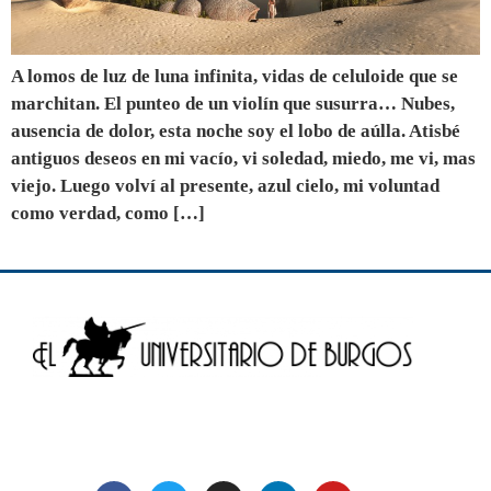
A lomos de luz de luna infinita, vidas de celuloide que se
marchitan. El punteo de un violín que susurra… Nubes,
ausencia de dolor, esta noche soy el lobo de aúlla. Atisbé
antiguos deseos en mi vacío, vi soledad, miedo, me vi, mas
viejo. Luego volví al presente, azul cielo, mi voluntad
como verdad, como […]