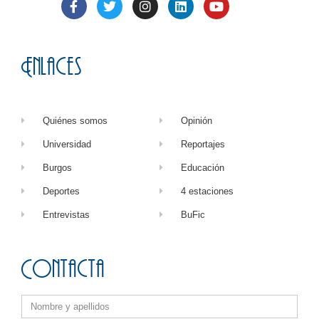
Enlaces
Quiénes somos
Opinión
Universidad
Reportajes
Burgos
Educación
Deportes
4 estaciones
Entrevistas
BuFic
Contacta