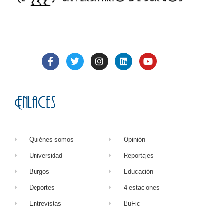
Enlaces
Quiénes somos
Opinión
Universidad
Reportajes
Burgos
Educación
Deportes
4 estaciones
Entrevistas
BuFic