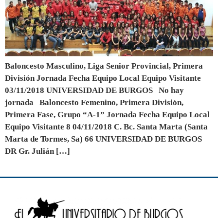
Baloncesto Masculino, Liga Senior Provincial, Primera
División Jornada Fecha Equipo Local Equipo Visitante
03/11/2018 UNIVERSIDAD DE BURGOS No hay
jornada Baloncesto Femenino, Primera División,
Primera Fase, Grupo “A-1” Jornada Fecha Equipo Local
Equipo Visitante 8 04/11/2018 C. Bc. Santa Marta (Santa
Marta de Tormes, Sa) 66 UNIVERSIDAD DE BURGOS
DR Gr. Julián […]