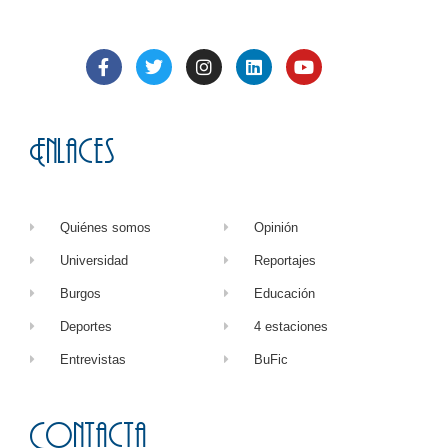
Enlaces
Quiénes somos
Opinión
Universidad
Reportajes
Burgos
Educación
Deportes
4 estaciones
Entrevistas
BuFic
Contacta