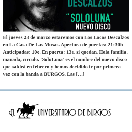
El jueves 23 de marzo estaremos con Los Locos Descalzos
en La Casa De Las Musas. Apertura de puertas: 21:30h
Anticipadas: 10e. En puerta: 13e, si quedan. Hola familia,
manada, círculo. ‘SoloLuna’ es el nombre del nuevo disco
que saldrá en febrero y hemos decidido ir por primera
vez con la banda a BURGOS. Las […]