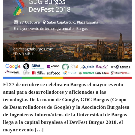
El 27 de octubre se celebra en Burgos el mayor evento
anual para desarrolladores y aficionados a las
tecnologías De la mano de Google, GDG Burgos (Grupo
de Desarrolladores de Google) y la Asociación Burgalesa
de Ingenieros Informáticos de la Universidad de Burgos
llega a la capital burgalesa el DevFest Burgos 2018, el
mayor evento […]