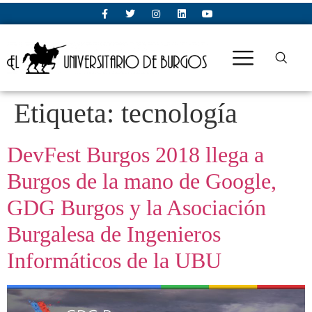
Etiqueta:
tecnología
DevFest Burgos 2018 llega a
Burgos de la mano de Google,
GDG Burgos y la Asociación
Burgalesa de Ingenieros
Informáticos de la UBU