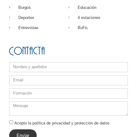
Burgos
Educación
Deportes
4 estaciones
Entrevistas
BuFic
Contacta
Acepto la política de privacidad y protección de datos.
Enviar