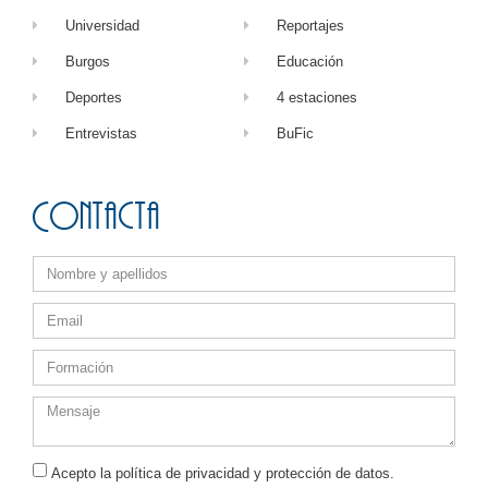
Universidad
Reportajes
Burgos
Educación
Deportes
4 estaciones
Entrevistas
BuFic
Contacta
Acepto la política de privacidad y protección de datos.