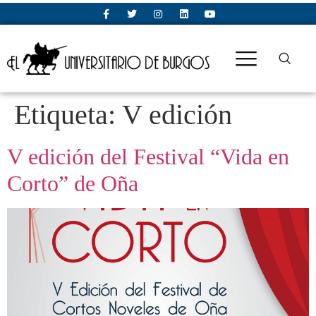
Etiqueta:
V edición
V edición del Festival “Vida en
Corto” de Oña