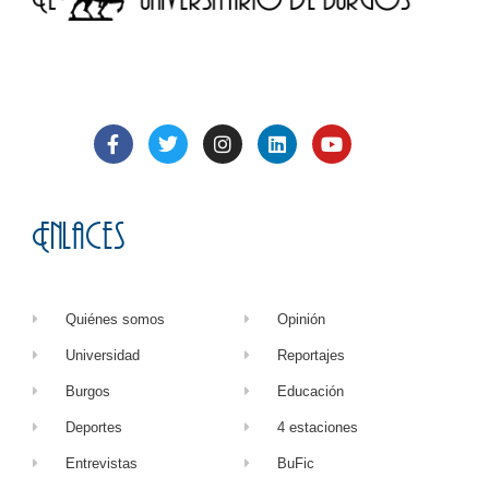
Enlaces
Quiénes somos
Opinión
Universidad
Reportajes
Burgos
Educación
Deportes
4 estaciones
Entrevistas
BuFic