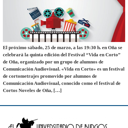
El próximo sábado, 25 de marzo, a las 19:30 h. en Oña se
celebrará la quinta edición del Festival “Vida en Corto”
de Oña, organizado por un grupo de alumnos de
Comunicación Audiovisual. «Vida en Corto» es un festival
de cortometrajes promovido por alumnos de
Comunicación Audiovisual, conocido como el festival de
Cortos Noveles de Oña, […]