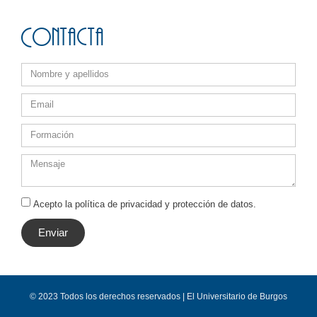
Contacta
Acepto la política de privacidad y protección de datos.
Enviar
© 2023 Todos los derechos reservados | El Universitario de Burgos