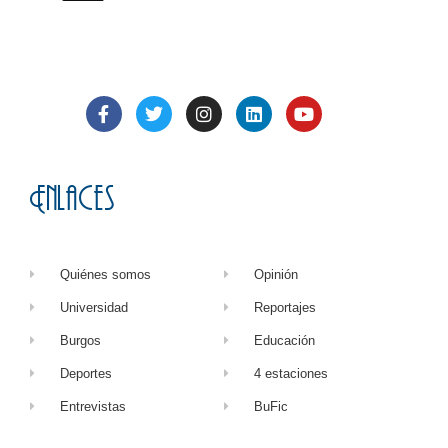
Enlaces
Quiénes somos
Opinión
Universidad
Reportajes
Burgos
Educación
Deportes
4 estaciones
Entrevistas
BuFic