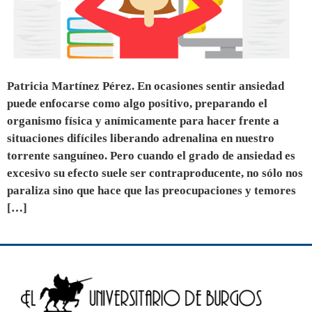
Patricia Martínez Pérez. En ocasiones sentir ansiedad
puede enfocarse como algo positivo, preparando el
organismo física y anímicamente para hacer frente a
situaciones difíciles liberando adrenalina en nuestro
torrente sanguíneo. Pero cuando el grado de ansiedad es
excesivo su efecto suele ser contraproducente, no sólo nos
paraliza sino que hace que las preocupaciones y temores
[…]