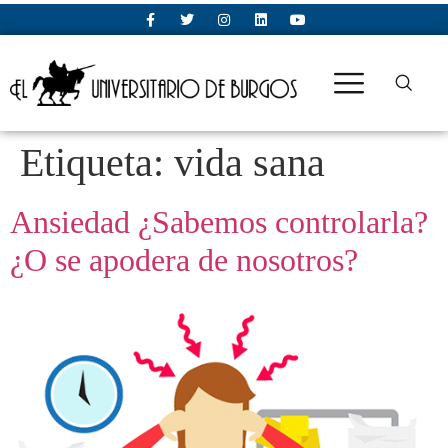
Etiqueta:
vida sana
Ansiedad ¿Sabemos controlarla?
¿O se apodera de nosotros?