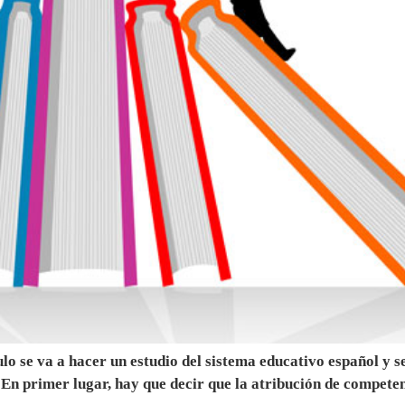
ulo se va a hacer un estudio del sistema educativo español y 
 En primer lugar, hay que decir que la atribución de competen