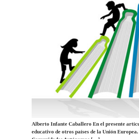
Alberto Infante Caballero En el presente artíc
educativo de otros países de la Unión Europea.