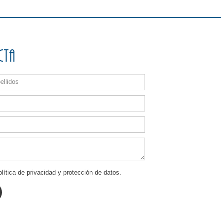
cta
lítica de privacidad y protección de datos.