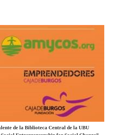
nte de la Biblioteca Central de la UBU