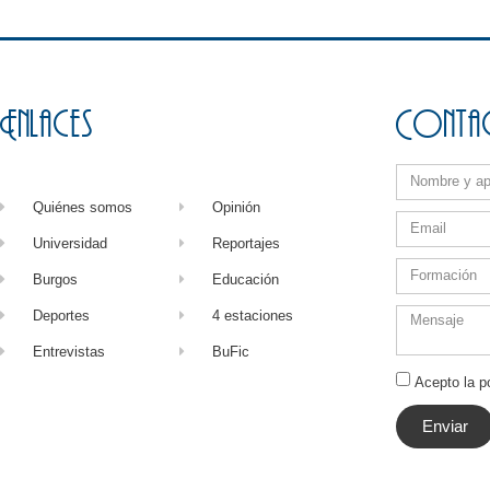
Enlaces
Conta
Quiénes somos
Opinión
Universidad
Reportajes
Burgos
Educación
Deportes
4 estaciones
Entrevistas
BuFic
Acepto la po
Enviar