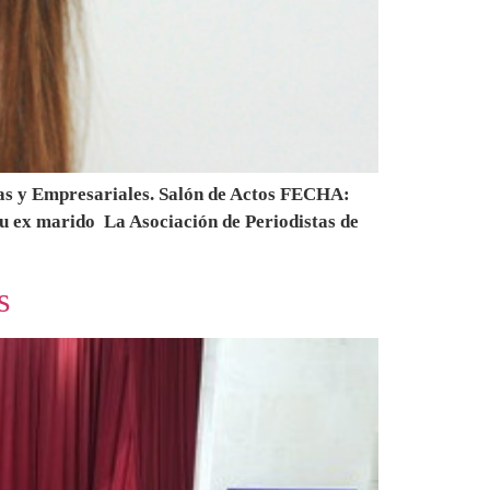
s y Empresariales. Salón de Actos FECHA:
 ex marido La Asociación de Periodistas de
s