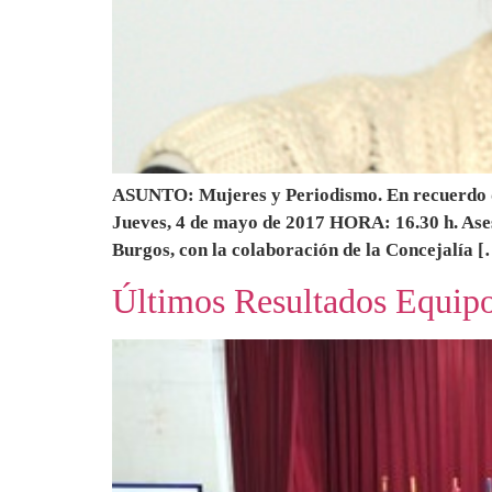
ASUNTO: Mujeres y Periodismo. En recuerdo 
Jueves, 4 de mayo de 2017 HORA: 16.30 h. Ase
Burgos, con la colaboración de la Concejalía 
Últimos Resultados Equip