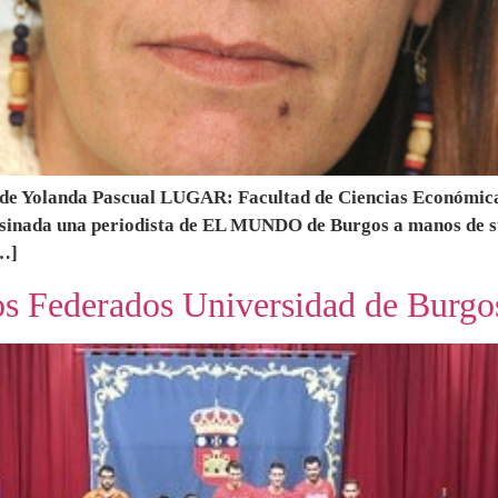
de Yolanda Pascual LUGAR: Facultad de Ciencias Económica
sinada una periodista de EL MUNDO de Burgos a manos de su
[…]
os Federados Universidad de Burgo