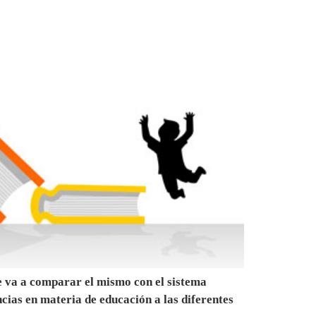
se va a comparar el mismo con el sistema
cias en materia de educación a las diferentes