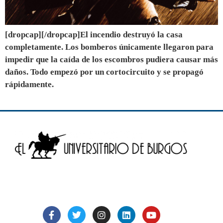
[dropcap][/dropcap]El incendio destruyó la casa
completamente. Los bomberos únicamente llegaron para
impedir que la caída de los escombros pudiera causar más
daños. Todo empezó por un cortocircuito y se propagó
rápidamente.