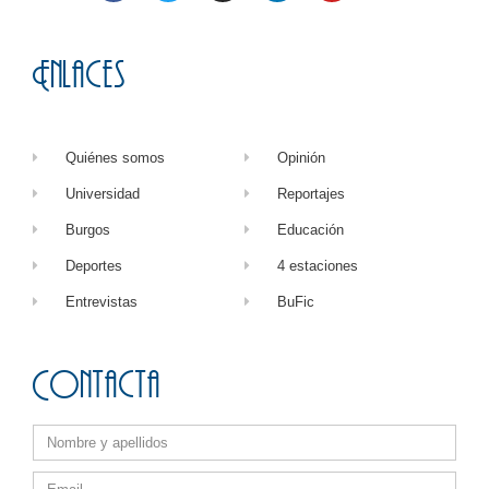
Enlaces
Quiénes somos
Opinión
Universidad
Reportajes
Burgos
Educación
Deportes
4 estaciones
Entrevistas
BuFic
Contacta