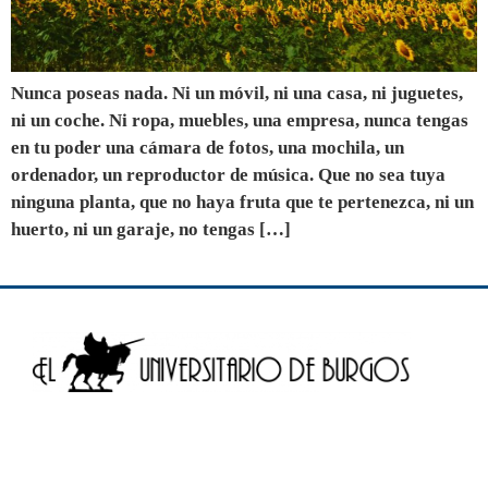
Nunca poseas nada. Ni un móvil, ni una casa, ni juguetes,
ni un coche. Ni ropa, muebles, una empresa, nunca tengas
en tu poder una cámara de fotos, una mochila, un
ordenador, un reproductor de música. Que no sea tuya
ninguna planta, que no haya fruta que te pertenezca, ni un
huerto, ni un garaje, no tengas […]