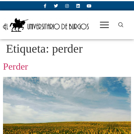
Etiqueta:
perder
Perder