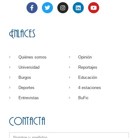
Enlaces
Quiénes somos
Opinión
Universidad
Reportajes
Burgos
Educación
Deportes
4 estaciones
Entrevistas
BuFic
Contacta