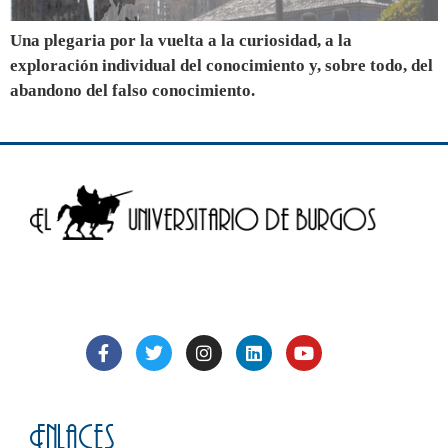
Una plegaria por la vuelta a la curiosidad, a la
exploración individual del conocimiento y, sobre todo, del
abandono del falso conocimiento.
Enlaces