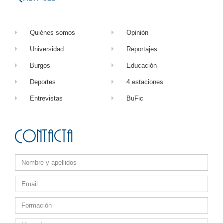
Quiénes somos
Opinión
Universidad
Reportajes
Burgos
Educación
Deportes
4 estaciones
Entrevistas
BuFic
Contacta