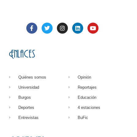
Enlaces
Quiénes somos
Opinión
Universidad
Reportajes
Burgos
Educación
Deportes
4 estaciones
Entrevistas
BuFic