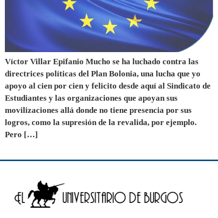
Víctor Villar Epifanio Mucho se ha luchado contra las
directrices políticas del Plan Bolonia, una lucha que yo
apoyo al cien por cien y felicito desde aquí al Sindicato de
Estudiantes y las organizaciones que apoyan sus
movilizaciones allá donde no tiene presencia por sus
logros, como la supresión de la revalida, por ejemplo.
Pero […]