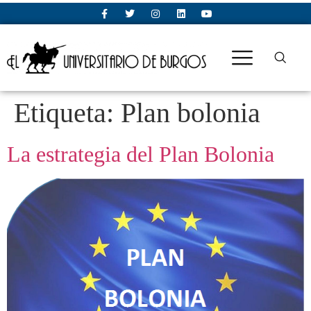
Etiqueta:
Plan bolonia
La estrategia del Plan Bolonia