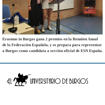
Erasmus in Burgos gana 2 premios en la Reunión Anual
de la Federación Española, y se prepara para representar
a Burgos como candidata a sección oficial de ESN España.