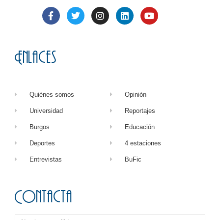
Enlaces
Quiénes somos
Opinión
Universidad
Reportajes
Burgos
Educación
Deportes
4 estaciones
Entrevistas
BuFic
Contacta