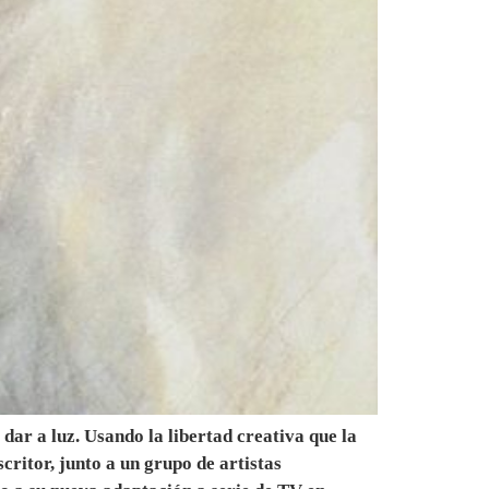
ar a luz. Usando la libertad creativa que la
critor, junto a un grupo de artistas