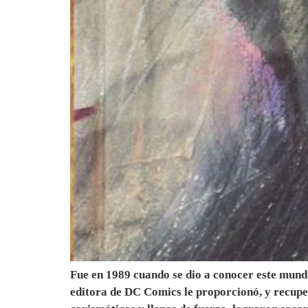
Fue en 1989 cuando se dio a conocer este mund
editora de DC Comics le proporcionó, y recupera