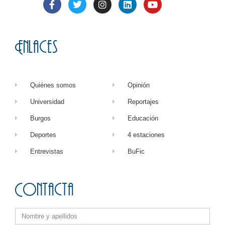
Enlaces
Quiénes somos
Opinión
Universidad
Reportajes
Burgos
Educación
Deportes
4 estaciones
Entrevistas
BuFic
Contacta