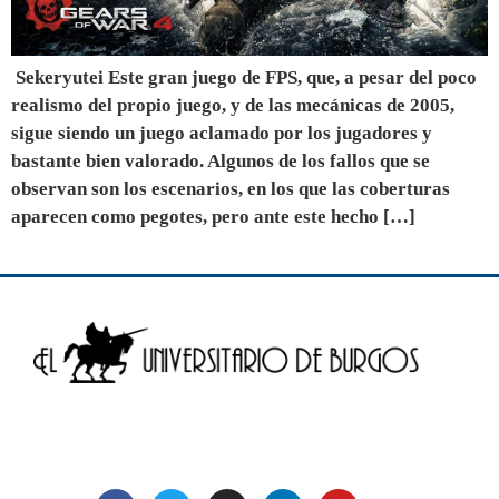
Sekeryutei Este gran juego de FPS, que, a pesar del poco
realismo del propio juego, y de las mecánicas de 2005,
sigue siendo un juego aclamado por los jugadores y
bastante bien valorado. Algunos de los fallos que se
observan son los escenarios, en los que las coberturas
aparecen como pegotes, pero ante este hecho […]