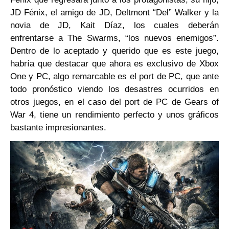
JD Fénix, el amigo de JD, Deltmont “Del” Walker y la
novia de JD, Kait Díaz, los cuales deberán
enfrentarse a The Swarms, “los nuevos enemigos”.
Dentro de lo aceptado y querido que es este juego,
habría que destacar que ahora es exclusivo de Xbox
One y PC, algo remarcable es el port de PC, que ante
todo pronóstico viendo los desastres ocurridos en
otros juegos, en el caso del port de PC de Gears of
War 4, tiene un rendimiento perfecto y unos gráficos
bastante impresionantes.