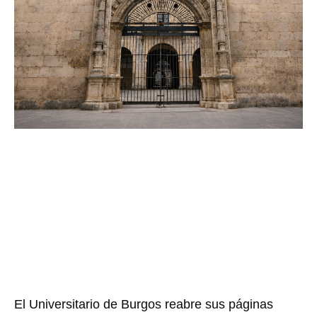
El Universitario de Burgos reabre sus páginas