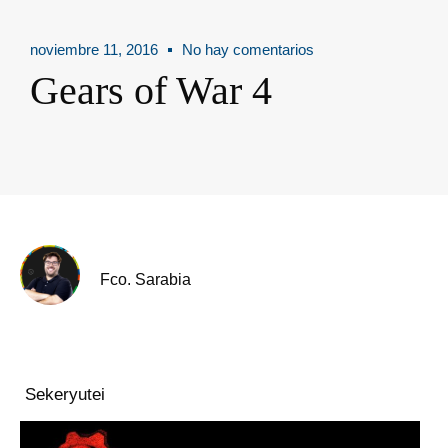
noviembre 11, 2016
No hay comentarios
Gears of War 4
Fco. Sarabia
Sekeryutei