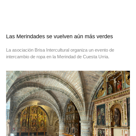
Las Merindades se vuelven aún más verdes
La asociación Brisa Intercultural organiza un evento de
intercambio de ropa en la Merindad de Cuesta Urria.