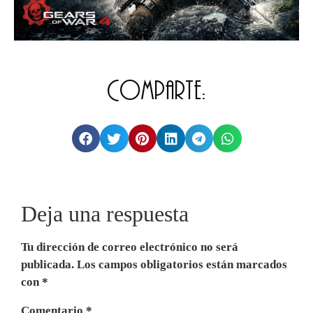
Comparte:
Deja una respuesta
Tu dirección de correo electrónico no será
publicada.
Los campos obligatorios están marcados
con
*
Comentario
*