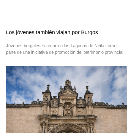
Los jóvenes también viajan por Burgos
Jóvenes burgaleses recorren las Lagunas de Neila como
parte de una iniciativa de promoción del patrimonio provincial