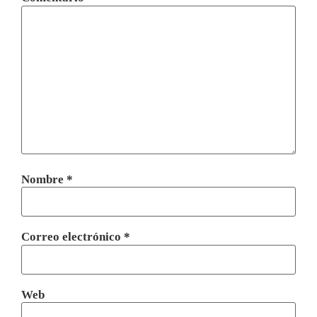
Nombre
*
Correo electrónico
*
Web