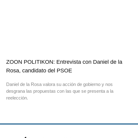
ZOON POLITIKON: Entrevista con Daniel de la
Rosa, candidato del PSOE
Daniel de la Rosa valora su acción de gobierno y nos
desgrana las propuestas con las que se presenta a la
reelección.