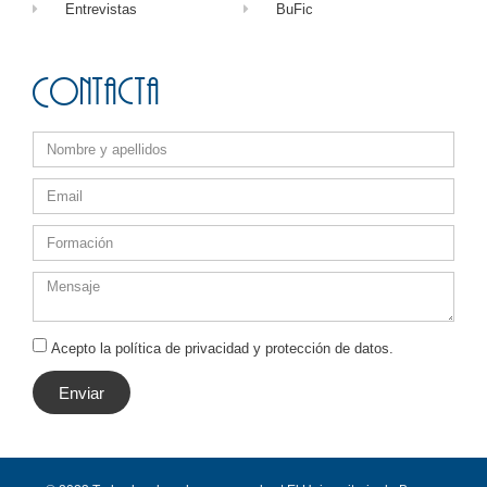
Entrevistas
BuFic
Contacta
Acepto la política de privacidad y protección de datos.
Enviar