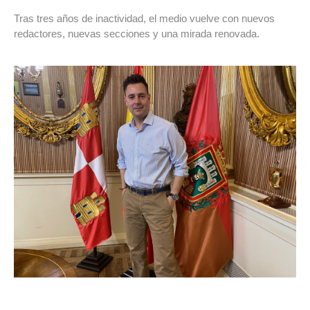
Tras tres años de inactividad, el medio vuelve con nuevos
redactores, nuevas secciones y una mirada renovada.