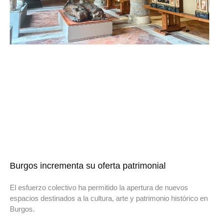
Burgos incrementa su oferta patrimonial
El esfuerzo colectivo ha permitido la apertura de nuevos
espacios destinados a la cultura, arte y patrimonio histórico en
Burgos.