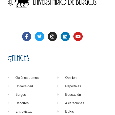
Enlaces
Quiénes somos
Opinión
Universidad
Reportajes
Burgos
Educación
Deportes
4 estaciones
Entrevistas
BuFic