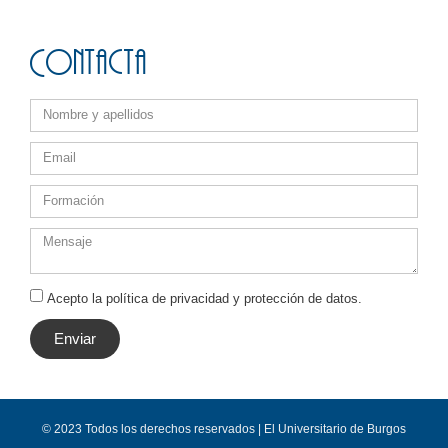
Contacta
Acepto la política de privacidad y protección de datos.
Enviar
© 2023 Todos los derechos reservados | El Universitario de Burgos