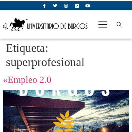
Etiqueta:
superprofesional
«Empleo 2.0