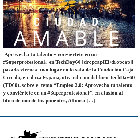
Aprovecha tu talento y conviértete en un
#Superprofesional» en TechDay60 [dropcap]E[/dropcap]l
pasado viernes tuvo lugar en la sala de la Fundación Caja
Círculo, en plaza España, otra edición del foro TechDay60
(TD60), sobre el tema “Empleo 2.0: Aprovecha tu talento
y conviértete en un #Superprofesional”, en alusión al
libro de uno de los ponentes, Alfonso […]