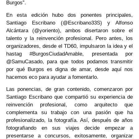
Burgos”.
En esta edición hubo dos ponentes principales,
Santiago Escribano (@Escribano33S) y Alfonso
Alcántara (@yoriento), ambos disertaron sobre el
talento y la reinvención profesional. Pero antes, los
organizadores, desde el TD60, impulsaron la idea y el
hastag #BurgosCiudadAmable, presentada por
@SamuCasado, para que todos podamos transmitir
por qué Burgos es digna de amar, desde aquí nos
hacemos eco para ayudar a fomentarlo.
Las ponencias, de gran contenido, comenzaron por
Santiago Escribano que compartió su experiencia de
reinvención profesional, como arquitecto que
complementa su trabajo con una pasión que ha
profesionalizado, la fotografía. Así, después de años
fotografiando en sus viajes decide empezar a
presentarse a concursos, exitosamente, organizar