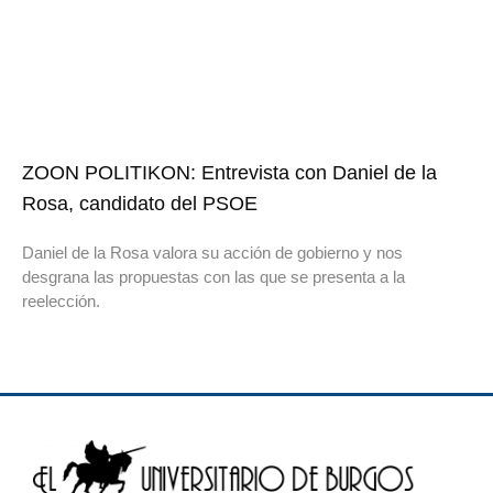
ZOON POLITIKON: Entrevista con Daniel de la
Rosa, candidato del PSOE
Daniel de la Rosa valora su acción de gobierno y nos
desgrana las propuestas con las que se presenta a la
reelección.