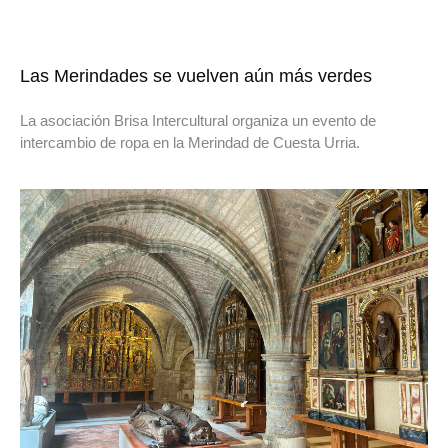
Las Merindades se vuelven aún más verdes
La asociación Brisa Intercultural organiza un evento de
intercambio de ropa en la Merindad de Cuesta Urria.