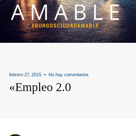
febrero 27, 2015
No hay comentarios
«Empleo 2.0