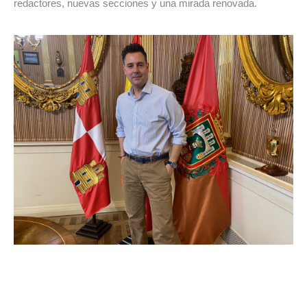
redactores, nuevas secciones y una mirada renovada.