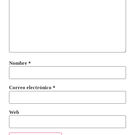
Nombre
*
Correo electrónico
*
Web