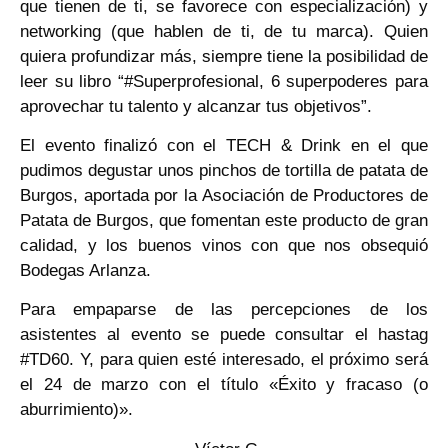
que tienen de ti, se favorece con especialización) y
networking (que hablen de ti, de tu marca). Quien
quiera profundizar más, siempre tiene la posibilidad de
leer su libro “#Superprofesional, 6 superpoderes para
aprovechar tu talento y alcanzar tus objetivos”.
El evento finalizó con el TECH & Drink en el que
pudimos degustar unos pinchos de tortilla de patata de
Burgos, aportada por la Asociación de Productores de
Patata de Burgos, que fomentan este producto de gran
calidad, y los buenos vinos con que nos obsequió
Bodegas Arlanza.
Para empaparse de las percepciones de los
asistentes al evento se puede consultar el hastag
#TD60. Y, para quien esté interesado, el próximo será
el 24 de marzo con el título «Éxito y fracaso (o
aburrimiento)».