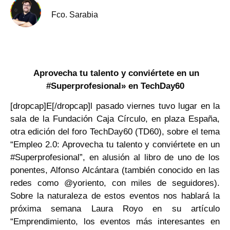
Fco. Sarabia
Aprovecha tu talento y conviértete en un
#Superprofesional» en TechDay60
[dropcap]E[/dropcap]l pasado viernes tuvo lugar en la
sala de la Fundación Caja Círculo, en plaza España,
otra edición del foro TechDay60 (TD60), sobre el tema
“Empleo 2.0: Aprovecha tu talento y conviértete en un
#Superprofesional”, en alusión al libro de uno de los
ponentes, Alfonso Alcántara (también conocido en las
redes como @yoriento, con miles de seguidores).
Sobre la naturaleza de estos eventos nos hablará la
próxima semana Laura Royo en su artículo
“Emprendimiento, los eventos más interesantes en