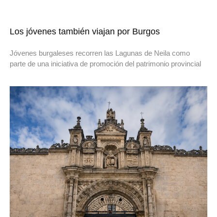
Los jóvenes también viajan por Burgos
Jóvenes burgaleses recorren las Lagunas de Neila como
parte de una iniciativa de promoción del patrimonio provincial