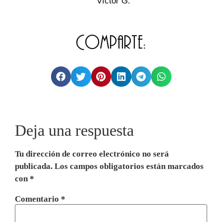
Víctor G.
Comparte:
Deja una respuesta
Tu dirección de correo electrónico no será
publicada.
Los campos obligatorios están marcados
con
*
Comentario
*