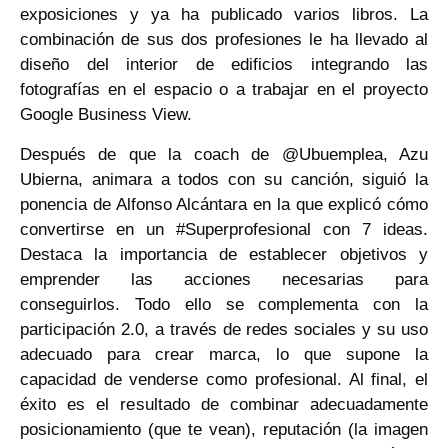
exposiciones y ya ha publicado varios libros. La
combinación de sus dos profesiones le ha llevado al
diseño del interior de edificios integrando las
fotografías en el espacio o a trabajar en el proyecto
Google Business View.
Después de que la coach de @Ubuemplea, Azu
Ubierna, animara a todos con su canción, siguió la
ponencia de Alfonso Alcántara en la que explicó cómo
convertirse en un #Superprofesional con 7 ideas.
Destaca la importancia de establecer objetivos y
emprender las acciones necesarias para
conseguirlos. Todo ello se complementa con la
participación 2.0, a través de redes sociales y su uso
adecuado para crear marca, lo que supone la
capacidad de venderse como profesional. Al final, el
éxito es el resultado de combinar adecuadamente
posicionamiento (que te vean), reputación (la imagen