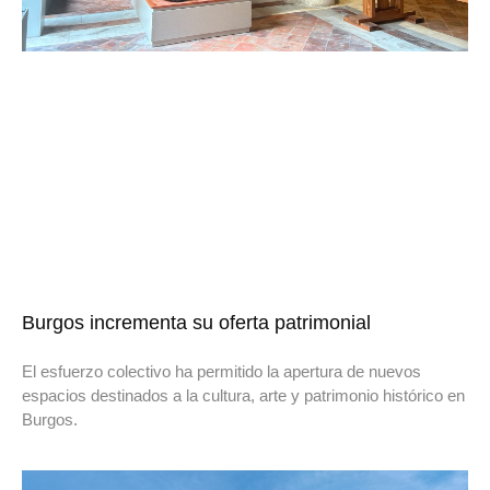
Burgos incrementa su oferta patrimonial
El esfuerzo colectivo ha permitido la apertura de nuevos
espacios destinados a la cultura, arte y patrimonio histórico en
Burgos.