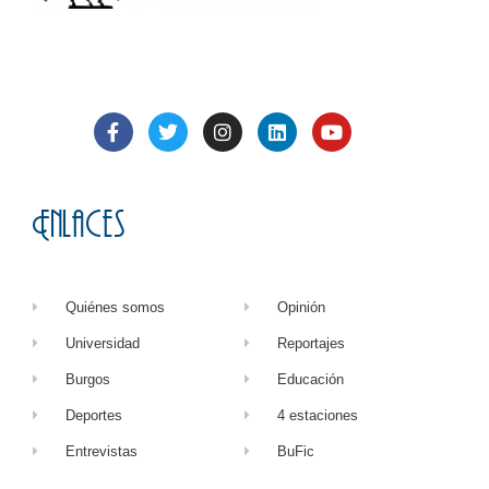
Enlaces
Quiénes somos
Opinión
Universidad
Reportajes
Burgos
Educación
Deportes
4 estaciones
Entrevistas
BuFic