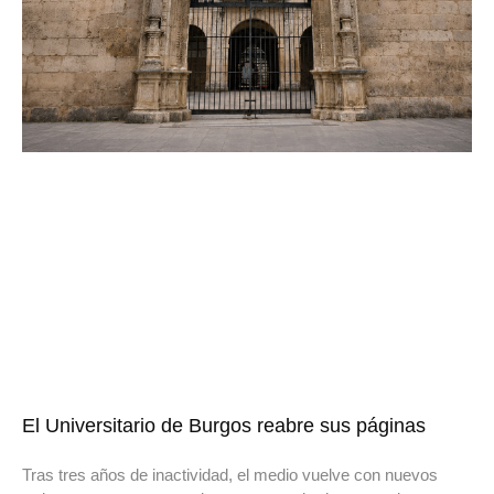
El Universitario de Burgos reabre sus páginas
Tras tres años de inactividad, el medio vuelve con nuevos