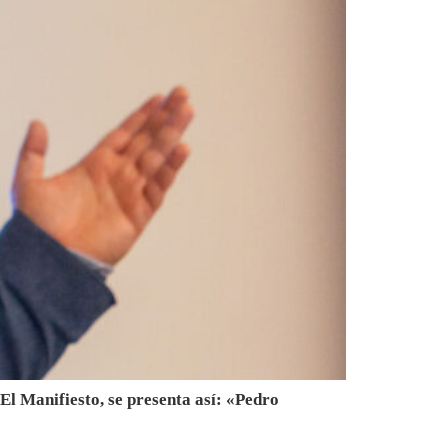
 El Manifiesto, se presenta así: «Pedro