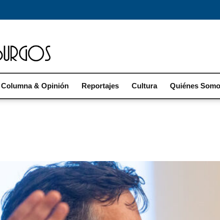
Columna & Opinión
Reportajes
Cultura
Quiénes Som