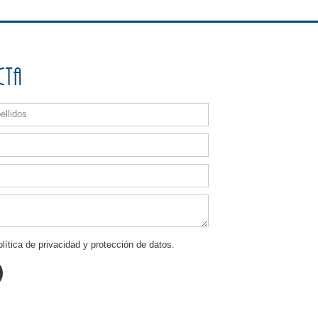
cta
lítica de privacidad y protección de datos.