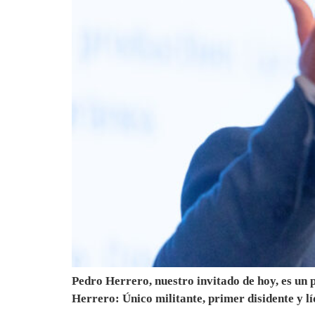
Pedro Herrero, nuestro invitado de hoy, es un p
Herrero: Único militante, primer disidente y l