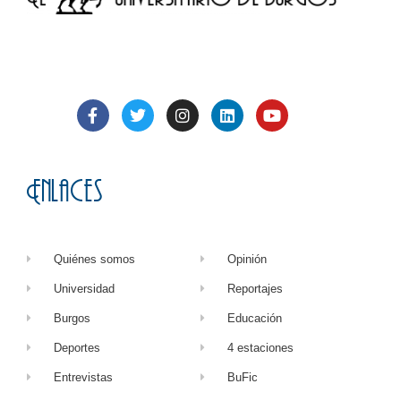
Enlaces
Quiénes somos
Opinión
Universidad
Reportajes
Burgos
Educación
Deportes
4 estaciones
Entrevistas
BuFic