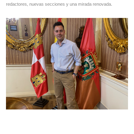
redactores, nuevas secciones y una mirada renovada.