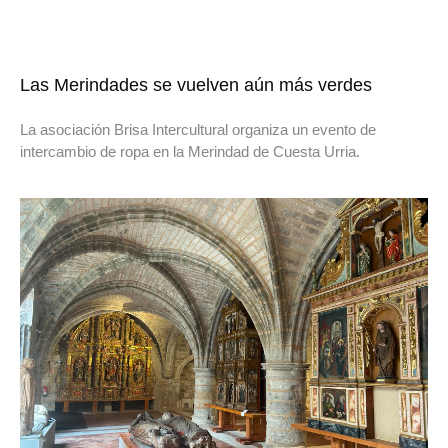
Las Merindades se vuelven aún más verdes
La asociación Brisa Intercultural organiza un evento de
intercambio de ropa en la Merindad de Cuesta Urria.