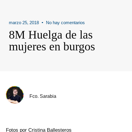
marzo 25, 2018
No hay comentarios
8M Huelga de las
mujeres en burgos
Fco. Sarabia
Fotos por Cristina Ballesteros