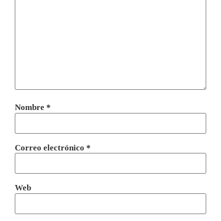
Nombre
*
Correo electrónico
*
Web