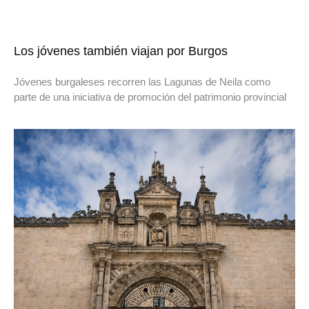
Los jóvenes también viajan por Burgos
Jóvenes burgaleses recorren las Lagunas de Neila como
parte de una iniciativa de promoción del patrimonio provincial