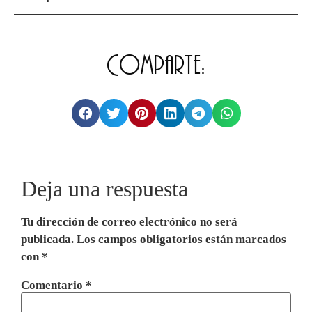
Comparte:
Deja una respuesta
Tu dirección de correo electrónico no será
publicada.
Los campos obligatorios están marcados
con
*
Comentario
*