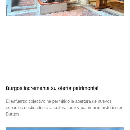
Burgos incrementa su oferta patrimonial
El esfuerzo colectivo ha permitido la apertura de nuevos
espacios destinados a la cultura, arte y patrimonio histórico en
Burgos.