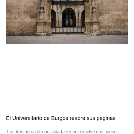
El Universitario de Burgos reabre sus páginas
Tras tres años de inactividad, el medio vuelve con nuevos