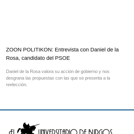
ZOON POLITIKON: Entrevista con Daniel de la
Rosa, candidato del PSOE
Daniel de la Rosa valora su acción de gobierno y nos
desgrana las propuestas con las que se presenta a la
reelección.