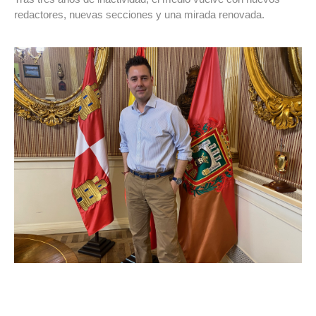
redactores, nuevas secciones y una mirada renovada.