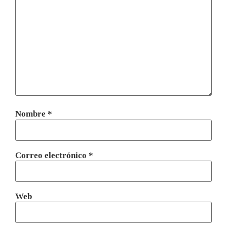
Nombre
*
Correo electrónico
*
Web