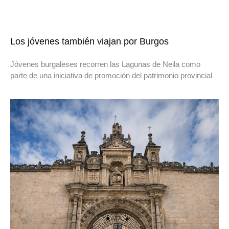
Los jóvenes también viajan por Burgos
Jóvenes burgaleses recorren las Lagunas de Neila como
parte de una iniciativa de promoción del patrimonio provincial