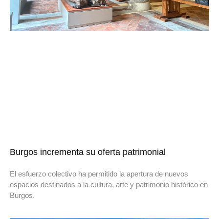
Burgos incrementa su oferta patrimonial
El esfuerzo colectivo ha permitido la apertura de nuevos
espacios destinados a la cultura, arte y patrimonio histórico en
Burgos.