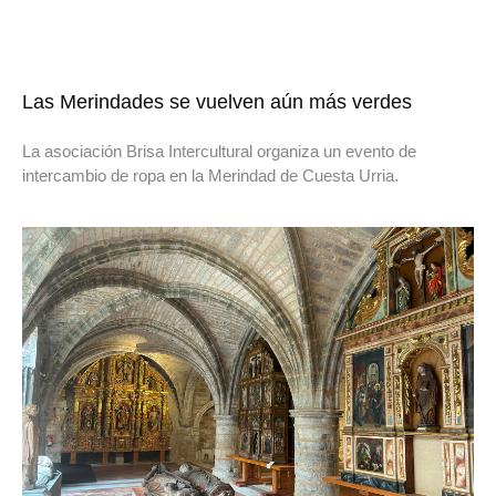
Las Merindades se vuelven aún más verdes
La asociación Brisa Intercultural organiza un evento de
intercambio de ropa en la Merindad de Cuesta Urria.