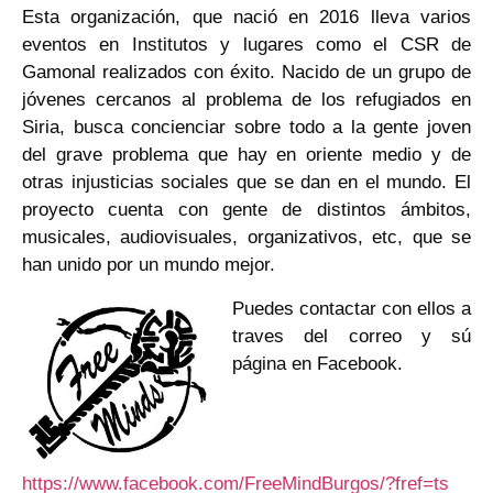
Esta organización, que nació en 2016 lleva varios
eventos en Institutos y lugares como el CSR de
Gamonal realizados con éxito. Nacido de un grupo de
jóvenes cercanos al problema de los refugiados en
Siria, busca concienciar sobre todo a la gente joven
del grave problema que hay en oriente medio y de
otras injusticias sociales que se dan en el mundo. El
proyecto cuenta con gente de distintos ámbitos,
musicales, audiovisuales, organizativos, etc, que se
han unido por un mundo mejor.
Puedes contactar con ellos a
traves del correo y sú
página en Facebook.
https://www.facebook.com/FreeMindBurgos/?fref=ts