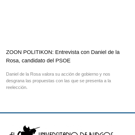
ZOON POLITIKON: Entrevista con Daniel de la
Rosa, candidato del PSOE
Daniel de la Rosa valora su acción de gobierno y nos
desgrana las propuestas con las que se presenta a la
reelección.