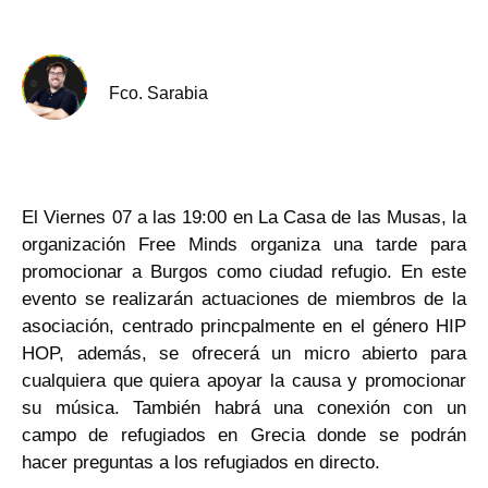
Fco. Sarabia
El Viernes 07 a las 19:00 en La Casa de las Musas, la
organización Free Minds organiza una tarde para
promocionar a Burgos como ciudad refugio. En este
evento se realizarán actuaciones de miembros de la
asociación, centrado princpalmente en el género HIP
HOP, además, se ofrecerá un micro abierto para
cualquiera que quiera apoyar la causa y promocionar
su música. También habrá una conexión con un
campo de refugiados en Grecia donde se podrán
hacer preguntas a los refugiados en directo.