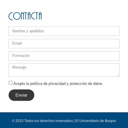
Contacta
Acepto la política de privacidad y protección de datos.
Enviar
© 2023 Todos los derechos reservados | El Universitario de Burgos