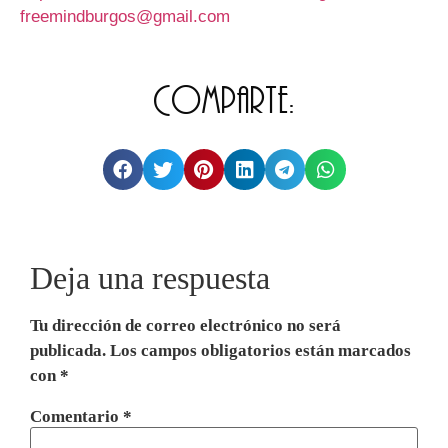
freemindburgos@gmail.com
Comparte:
Deja una respuesta
Tu dirección de correo electrónico no será
publicada.
Los campos obligatorios están marcados
con
*
Comentario
*