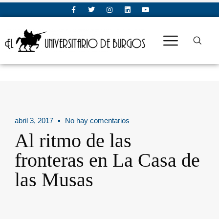
abril 3, 2017
No hay comentarios
Al ritmo de las
fronteras en La Casa de
las Musas