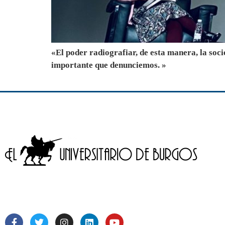
«El poder radiografiar, de esta manera, la soci
importante que denunciemos. »