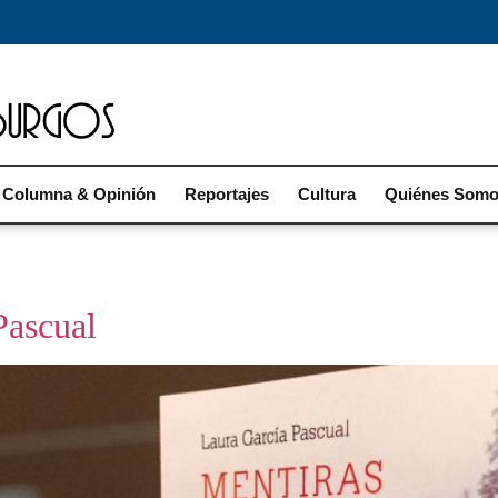
Columna & Opinión
Reportajes
Cultura
Quiénes Som
Pascual