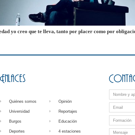
edad yo creo que te lleva, tanto por placer como por obligaci
Enlaces
Conta
Quiénes somos
Opinión
Universidad
Reportajes
Burgos
Educación
Deportes
4 estaciones