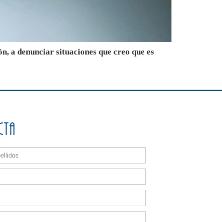
ón, a denunciar situaciones que creo que es
cta