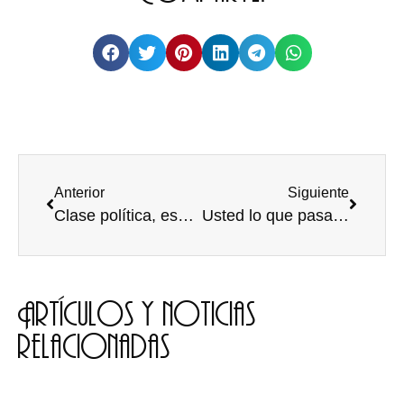
Anterior
Siguiente
Clase política, espejo social
Usted lo que pasa es que no sabe hablar español.
Artículos y noticias
relacionadas