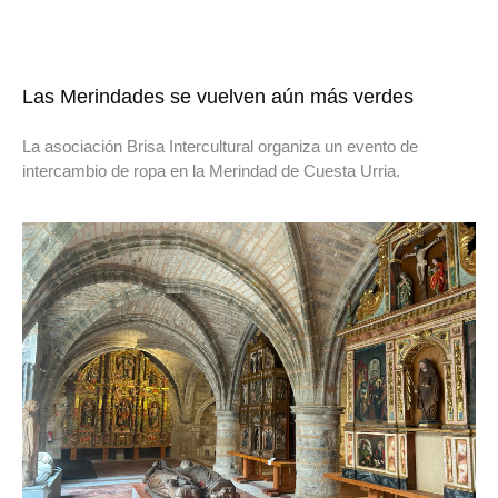
Las Merindades se vuelven aún más verdes
La asociación Brisa Intercultural organiza un evento de
intercambio de ropa en la Merindad de Cuesta Urria.