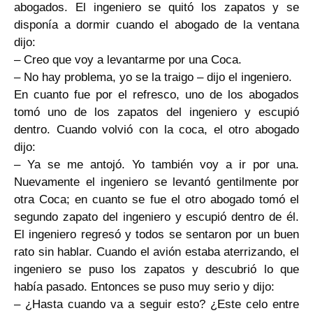
abogados. El ingeniero se quitó los zapatos y se
disponía a dormir cuando el abogado de la ventana
dijo:
– Creo que voy a levantarme por una Coca.
– No hay problema, yo se la traigo – dijo el ingeniero.
En cuanto fue por el refresco, uno de los abogados
tomó uno de los zapatos del ingeniero y escupió
dentro. Cuando volvió con la coca, el otro abogado
dijo:
– Ya se me antojó. Yo también voy a ir por una.
Nuevamente el ingeniero se levantó gentilmente por
otra Coca; en cuanto se fue el otro abogado tomó el
segundo zapato del ingeniero y escupió dentro de él.
El ingeniero regresó y todos se sentaron por un buen
rato sin hablar. Cuando el avión estaba aterrizando, el
ingeniero se puso los zapatos y descubrió lo que
había pasado. Entonces se puso muy serio y dijo:
– ¿Hasta cuando va a seguir esto? ¿Este celo entre