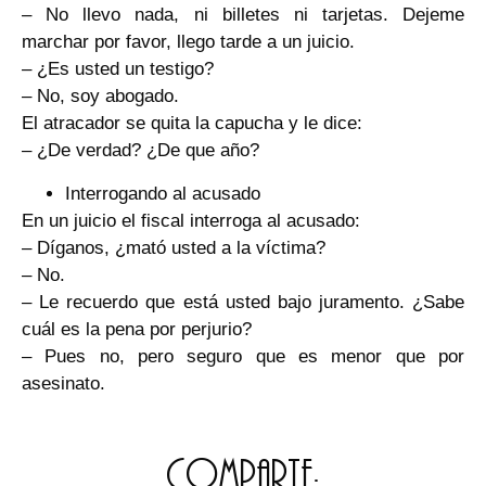
– No llevo nada, ni billetes ni tarjetas. Dejeme
marchar por favor, llego tarde a un juicio.
– ¿Es usted un testigo?
– No, soy abogado.
El atracador se quita la capucha y le dice:
– ¿De verdad? ¿De que año?
Interrogando al acusado
En un juicio el fiscal interroga al acusado:
– Díganos, ¿mató usted a la víctima?
– No.
– Le recuerdo que está usted bajo juramento. ¿Sabe
cuál es la pena por perjurio?
– Pues no, pero seguro que es menor que por
asesinato.
Comparte: