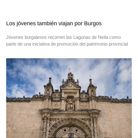
Los jóvenes también viajan por Burgos
Jóvenes burgaleses recorren las Lagunas de Neila como
parte de una iniciativa de promoción del patrimonio provincial