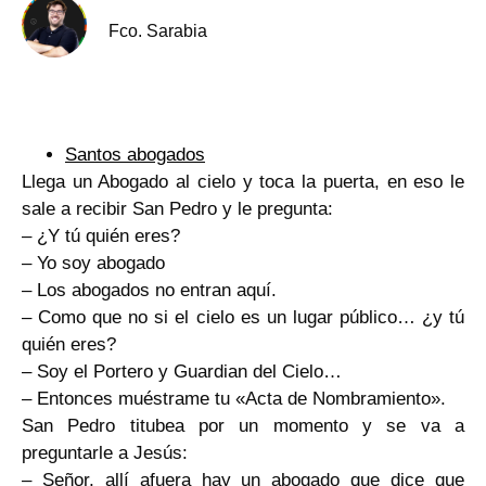
Fco. Sarabia
Santos abogados
Llega un Abogado al cielo y toca la puerta, en eso le
sale a recibir San Pedro y le pregunta:
– ¿Y tú quién eres?
– Yo soy abogado
– Los abogados no entran aquí.
– Como que no si el cielo es un lugar público… ¿y tú
quién eres?
– Soy el Portero y Guardian del Cielo…
– Entonces muéstrame tu «Acta de Nombramiento».
San Pedro titubea por un momento y se va a
preguntarle a Jesús:
– Señor, allí afuera hay un abogado que dice que