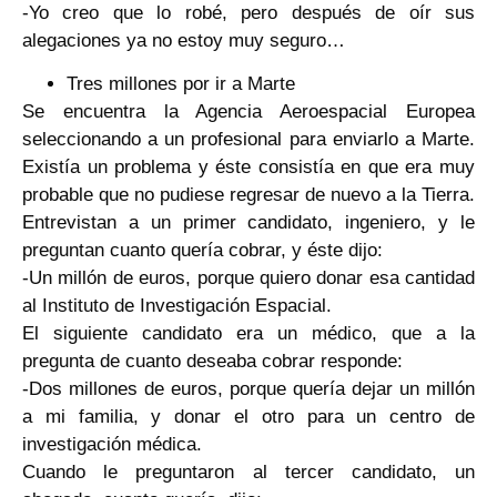
-Yo creo que lo robé, pero después de oír sus
alegaciones ya no estoy muy seguro…
Tres millones por ir a Marte
Se encuentra la Agencia Aeroespacial Europea
seleccionando a un profesional para enviarlo a Marte.
Existía un problema y éste consistía en que era muy
probable que no pudiese regresar de nuevo a la Tierra.
Entrevistan a un primer candidato, ingeniero, y le
preguntan cuanto quería cobrar, y éste dijo:
-Un millón de euros, porque quiero donar esa cantidad
al Instituto de Investigación Espacial.
El siguiente candidato era un médico, que a la
pregunta de cuanto deseaba cobrar responde:
-Dos millones de euros, porque quería dejar un millón
a mi familia, y donar el otro para un centro de
investigación médica.
Cuando le preguntaron al tercer candidato, un