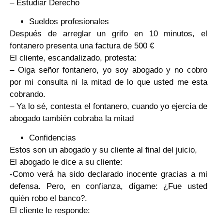
– Estudiar Derecho
Sueldos profesionales
Después de arreglar un grifo en 10 minutos, el
fontanero presenta una factura de 500 €
El cliente, escandalizado, protesta:
– Oiga señor fontanero, yo soy abogado y no cobro
por mi consulta ni la mitad de lo que usted me esta
cobrando.
– Ya lo sé, contesta el fontanero, cuando yo ejercía de
abogado también cobraba la mitad
Confidencias
Estos son un abogado y su cliente al final del juicio,
El abogado le dice a su cliente:
-Como verá ha sido declarado inocente gracias a mi
defensa. Pero, en confianza, dígame: ¿Fue usted
quién robo el banco?.
El cliente le responde: