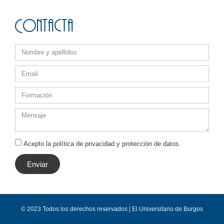
Contacta
Acepto la política de privacidad y protección de datos.
Enviar
© 2023 Todos los derechos reservados | El Universitario de Burgos