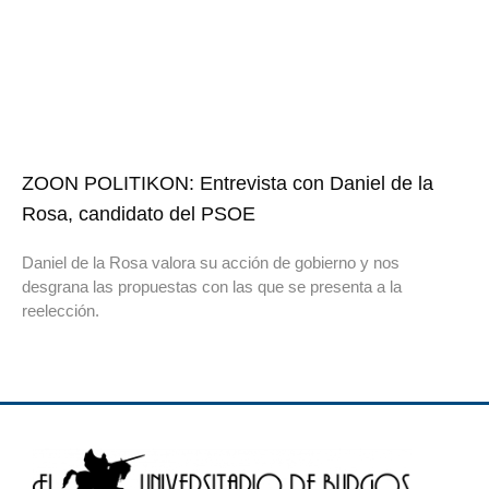
ZOON POLITIKON: Entrevista con Daniel de la
Rosa, candidato del PSOE
Daniel de la Rosa valora su acción de gobierno y nos
desgrana las propuestas con las que se presenta a la
reelección.