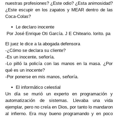
nuestras profesiones? ¿Este odio? ¿Esta animosidad?
¿Este escupir en los zapatos y MEAR dentro de las
Coca-Colas?
Le declaro inocente
Por José Enrique Oti García. J E Chiteario. lorito. pa
El juez le dice a la abogada defensora
-¿Cómo se declara su cliente?
-Es un inocente, señoría.
-Lo pilló la policía con las manos en la masa. ¿Por
qué es un inocente?
-Por ponerse en mis manos, señoría.
El informático celestial
Un día se murió un experto en programación y
automatización de sistemas. Llevaba una vida
ejemplar, pero no creía en Dios, por tanto lo mandaron
al infierno. Era muy bueno programando y en poco