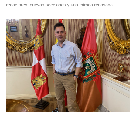
redactores, nuevas secciones y una mirada renovada.