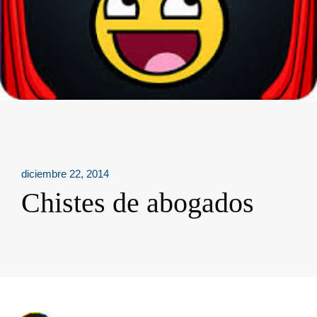
diciembre 22, 2014
Chistes de abogados