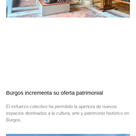
Burgos incrementa su oferta patrimonial
El esfuerzo colectivo ha permitido la apertura de nuevos
espacios destinados a la cultura, arte y patrimonio histórico en
Burgos.