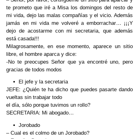
te prometo que iré a Misa los domingos del resto de
mi vida, dejo las malas compañías y el vicio. Además
jamás en mi vida me volveré a emborrachar… ¡¡¡Y
dejo de acostarme con mi secretaria, que además
está casada!!!
Milagrosamente, en ese momento, aparece un sitio
libre, el hombre aparca y dice:
-No te preocupes Señor que ya encontré uno, pero
gracias de todos modos
El jefe y la secretaria
JEFE: ¿Quién te ha dicho que puedes pasarte dando
vueltas sin trabajar todo
el día, sólo porque tuvimos un rollo?
SECRETARIA: Mi abogado…
Jorobado
– Cual es el colmo de un Jorobado?