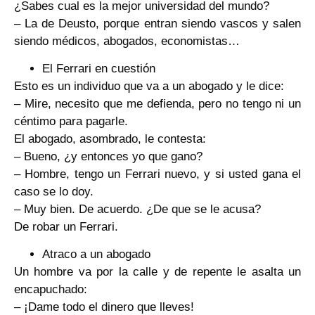
¿Sabes cual es la mejor universidad del mundo?
– La de Deusto, porque entran siendo vascos y salen
siendo médicos, abogados, economistas…
El Ferrari en cuestión
Esto es un individuo que va a un abogado y le dice:
– Mire, necesito que me defienda, pero no tengo ni un
céntimo para pagarle.
El abogado, asombrado, le contesta:
– Bueno, ¿y entonces yo que gano?
– Hombre, tengo un Ferrari nuevo, y si usted gana el
caso se lo doy.
– Muy bien. De acuerdo. ¿De que se le acusa?
De robar un Ferrari.
Atraco a un abogado
Un hombre va por la calle y de repente le asalta un
encapuchado:
– ¡Dame todo el dinero que lleves!