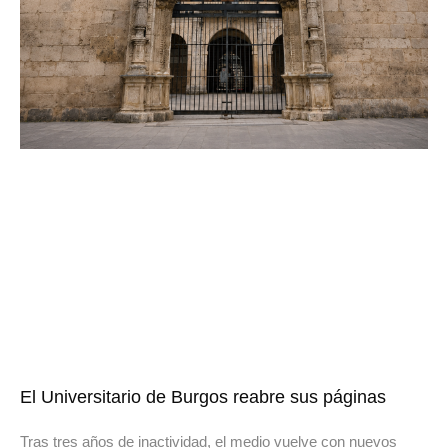
El Universitario de Burgos reabre sus páginas
Tras tres años de inactividad, el medio vuelve con nuevos