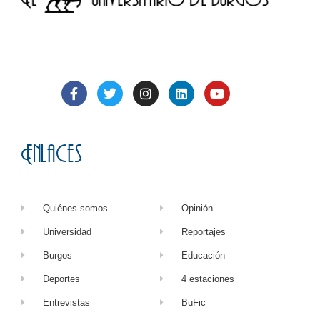
Enlaces
Quiénes somos
Opinión
Universidad
Reportajes
Burgos
Educación
Deportes
4 estaciones
Entrevistas
BuFic