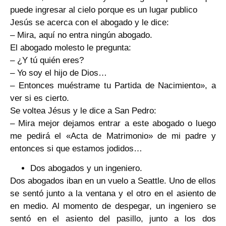
puede ingresar al cielo porque es un lugar publico
Jesús se acerca con el abogado y le dice:
– Mira, aquí no entra ningún abogado.
El abogado molesto le pregunta:
– ¿Y tú quién eres?
– Yo soy el hijo de Dios…
– Entonces muéstrame tu Partida de Nacimiento», a
ver si es cierto.
Se voltea Jésus y le dice a San Pedro:
– Mira mejor dejamos entrar a este abogado o luego
me pedirá el «Acta de Matrimonio» de mi padre y
entonces si que estamos jodidos…
Dos abogados y un ingeniero.
Dos abogados iban en un vuelo a Seattle. Uno de ellos
se sentó junto a la ventana y el otro en el asiento de
en medio. Al momento de despegar, un ingeniero se
sentó en el asiento del pasillo, junto a los dos