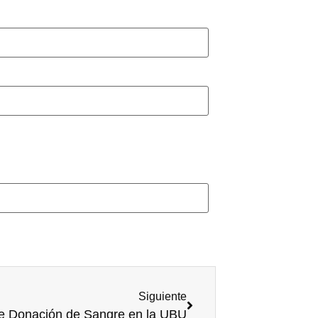
Siguiente
 Donación de Sangre en la UBU