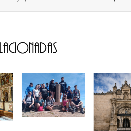
elacionadas