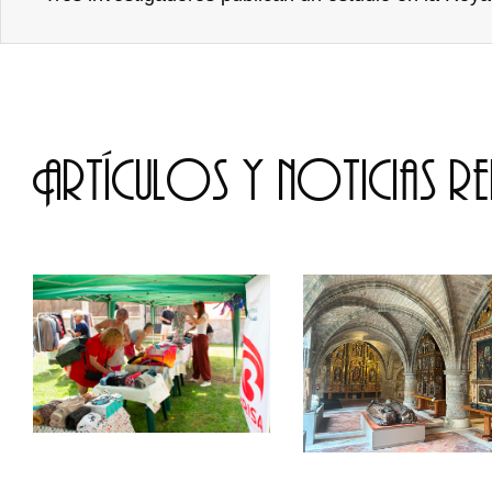
Artículos y noticias r