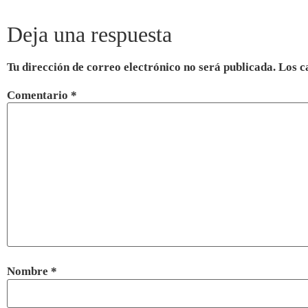
Deja una respuesta
Tu dirección de correo electrónico no será publicada.
Los c
Comentario
*
Nombre
*