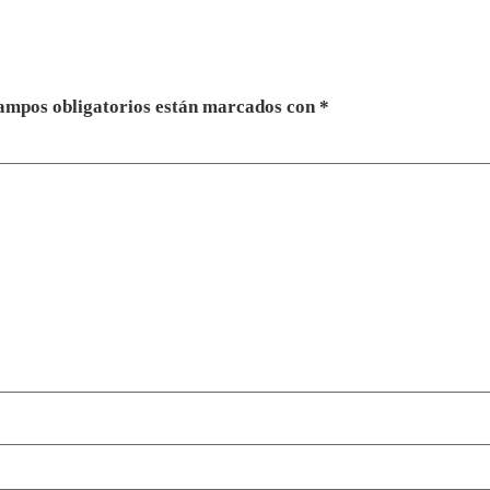
ampos obligatorios están marcados con
*