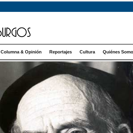
Columna & Opinión
Reportajes
Cultura
Quiénes Som