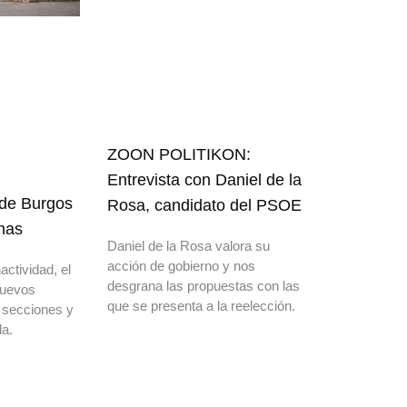
ZOON POLITIKON:
Entrevista con Daniel de la
 de Burgos
Rosa, candidato del PSOE
nas
Daniel de la Rosa valora su
acción de gobierno y nos
actividad, el
desgrana las propuestas con las
nuevos
que se presenta a la reelección.
 secciones y
a.