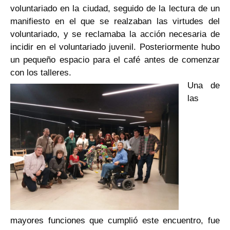
voluntariado en la ciudad, seguido de la lectura de un
manifiesto en el que se realzaban las virtudes del
voluntariado, y se reclamaba la acción necesaria de
incidir en el voluntariado juvenil. Posteriormente hubo
un pequeño espacio para el café antes de comenzar
con los talleres.
Una de
las
mayores funciones que cumplió este encuentro, fue