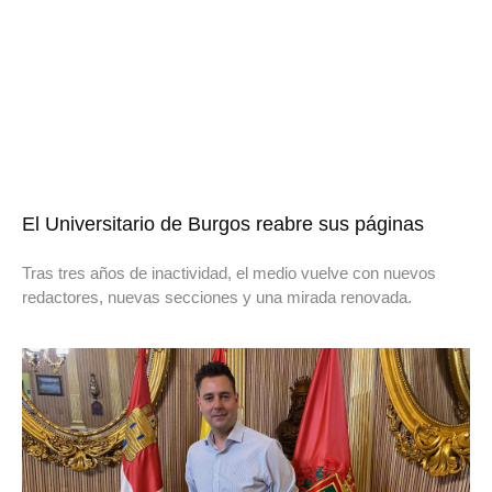
El Universitario de Burgos reabre sus páginas
Tras tres años de inactividad, el medio vuelve con nuevos
redactores, nuevas secciones y una mirada renovada.