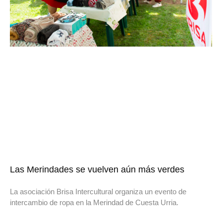
Las Merindades se vuelven aún más verdes
La asociación Brisa Intercultural organiza un evento de
intercambio de ropa en la Merindad de Cuesta Urria.