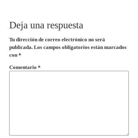
Deja una respuesta
Tu dirección de correo electrónico no será
publicada.
Los campos obligatorios están marcados
con
*
Comentario
*