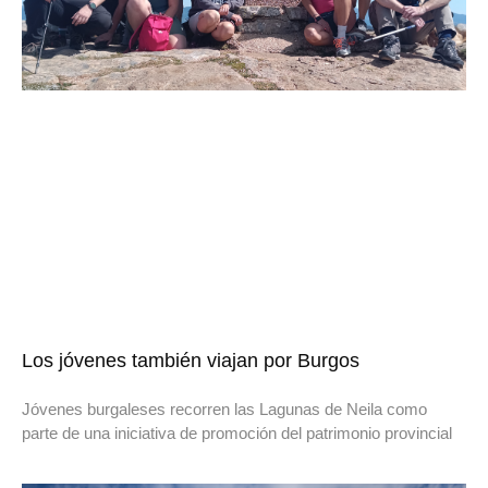
Los jóvenes también viajan por Burgos
Jóvenes burgaleses recorren las Lagunas de Neila como
parte de una iniciativa de promoción del patrimonio provincial