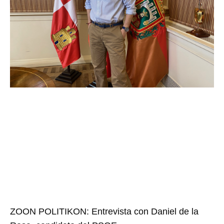
ZOON POLITIKON: Entrevista con Daniel de la