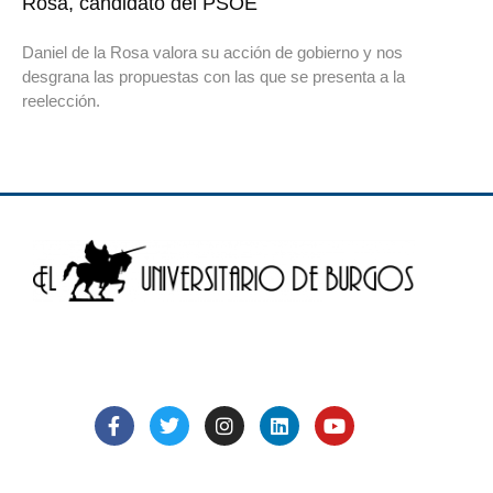
Rosa, candidato del PSOE
Daniel de la Rosa valora su acción de gobierno y nos
desgrana las propuestas con las que se presenta a la
reelección.