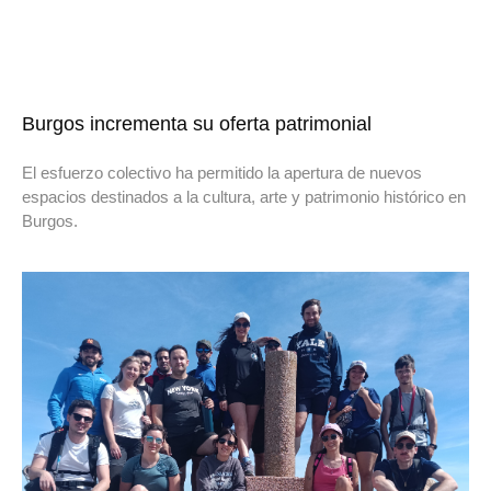
Burgos incrementa su oferta patrimonial
El esfuerzo colectivo ha permitido la apertura de nuevos
espacios destinados a la cultura, arte y patrimonio histórico en
Burgos.