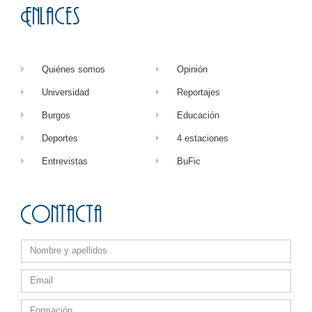
Enlaces
Quiénes somos
Opinión
Universidad
Reportajes
Burgos
Educación
Deportes
4 estaciones
Entrevistas
BuFic
Contacta