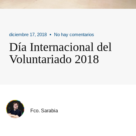
diciembre 17, 2018
No hay comentarios
Día Internacional del
Voluntariado 2018
Fco. Sarabia