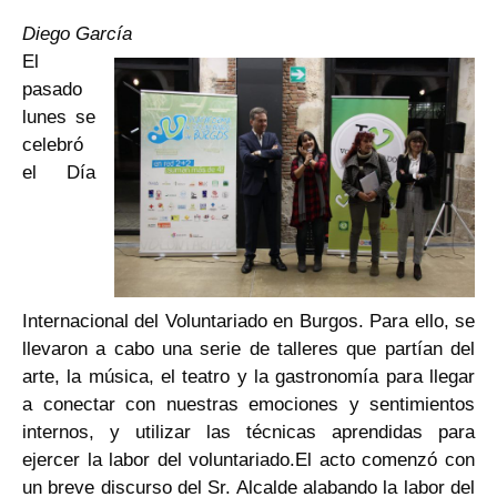
Diego García
El
pasado
lunes se
celebró
el Día
Internacional del Voluntariado en Burgos. Para ello, se
llevaron a cabo una serie de talleres que partían del
arte, la música, el teatro y la gastronomía para llegar
a conectar con nuestras emociones y sentimientos
internos, y utilizar las técnicas aprendidas para
ejercer la labor del voluntariado.El acto comenzó con
un breve discurso del Sr. Alcalde alabando la labor del