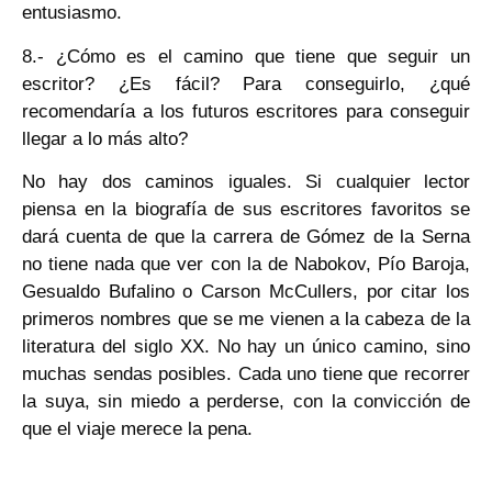
entusiasmo.
8.- ¿Cómo es el camino que tiene que seguir un
escritor? ¿Es fácil? Para conseguirlo, ¿qué
recomendaría a los futuros escritores para conseguir
llegar a lo más alto?
No hay dos caminos iguales. Si cualquier lector
piensa en la biografía de sus escritores favoritos se
dará cuenta de que la carrera de Gómez de la Serna
no tiene nada que ver con la de Nabokov, Pío Baroja,
Gesualdo Bufalino o Carson McCullers, por citar los
primeros nombres que se me vienen a la cabeza de la
literatura del siglo XX. No hay un único camino, sino
muchas sendas posibles. Cada uno tiene que recorrer
la suya, sin miedo a perderse, con la convicción de
que el viaje merece la pena.