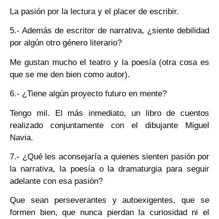
La pasión por la lectura y el placer de escribir.
5.- Además de escritor de narrativa, ¿siente debilidad
por algún otro género literario?
Me gustan mucho el teatro y la poesía (otra cosa es
que se me den bien como autor).
6.- ¿Tiene algún proyecto futuro en mente?
Tengo mil. El más inmediato, un libro de cuentos
realizado conjuntamente con el dibujante Miguel
Navia.
7.- ¿Qué les aconsejaría a quienes sienten pasión por
la narrativa, la poesía o la dramaturgia para seguir
adelante con esa pasión?
Que sean perseverantes y autoexigentes, que se
formen bien, que nunca pierdan la curiosidad ni el