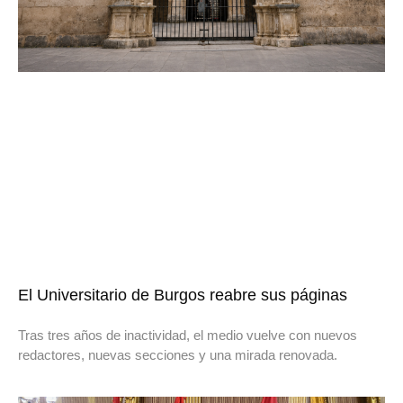
El Universitario de Burgos reabre sus páginas
Tras tres años de inactividad, el medio vuelve con nuevos
redactores, nuevas secciones y una mirada renovada.