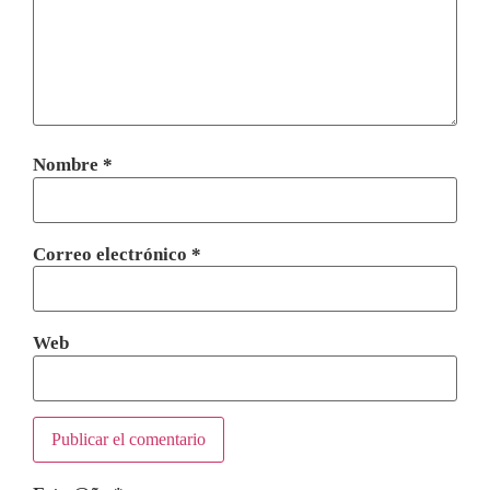
Nombre
*
Correo electrónico
*
Web