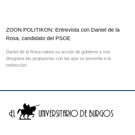
ZOON POLITIKON: Entrevista con Daniel de la
Rosa, candidato del PSOE
Daniel de la Rosa valora su acción de gobierno y nos
desgrana las propuestas con las que se presenta a la
reelección.