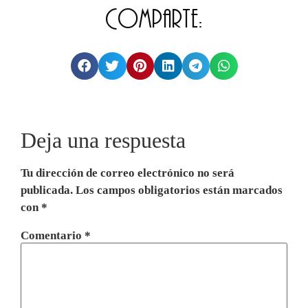
Comparte:
Deja una respuesta
Tu dirección de correo electrónico no será
publicada.
Los campos obligatorios están marcados
con
*
Comentario
*