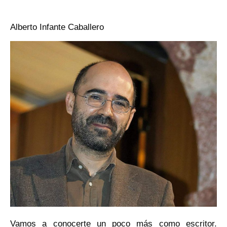
Alberto Infante Caballero
Vamos a conocerte un poco más como escritor.