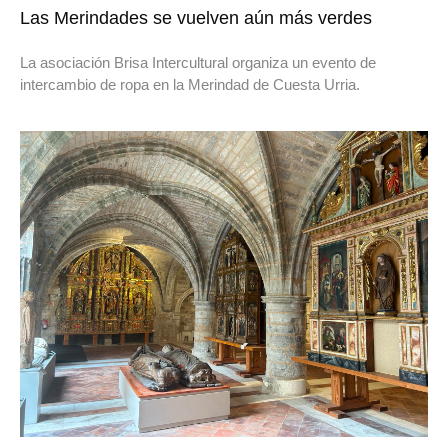
Las Merindades se vuelven aún más verdes
La asociación Brisa Intercultural organiza un evento de
intercambio de ropa en la Merindad de Cuesta Urria.