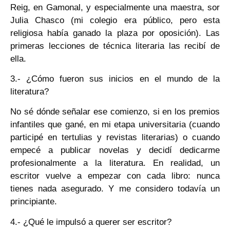
Reig, en Gamonal, y especialmente una maestra, sor
Julia Chasco (mi colegio era público, pero esta
religiosa había ganado la plaza por oposición). Las
primeras lecciones de técnica literaria las recibí de
ella.
3.- ¿Cómo fueron sus inicios en el mundo de la
literatura?
No sé dónde señalar ese comienzo, si en los premios
infantiles que gané, en mi etapa universitaria (cuando
participé en tertulias y revistas literarias) o cuando
empecé a publicar novelas y decidí dedicarme
profesionalmente a la literatura. En realidad, un
escritor vuelve a empezar con cada libro: nunca
tienes nada asegurado. Y me considero todavía un
principiante.
4.- ¿Qué le impulsó a querer ser escritor?