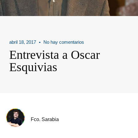
abril 18, 2017
No hay comentarios
Entrevista a Oscar
Esquivias
Fco. Sarabia