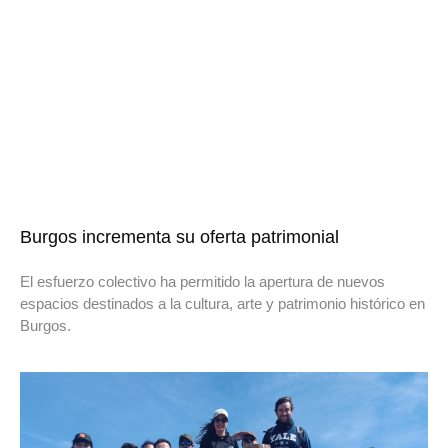
Burgos incrementa su oferta patrimonial
El esfuerzo colectivo ha permitido la apertura de nuevos
espacios destinados a la cultura, arte y patrimonio histórico en
Burgos.