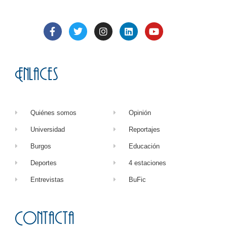
Enlaces
Quiénes somos
Opinión
Universidad
Reportajes
Burgos
Educación
Deportes
4 estaciones
Entrevistas
BuFic
Contacta