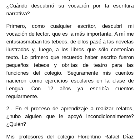
¿Cuándo descubrió su vocación por la escritura
narrativa?
Primero, como cualquier escritor, descubrí mi
vocación de lector, que es la más importante. A mí me
entusiasmaban los tebeos, de ellos pasé a las novelas
ilustradas y, luego, a los libros que sólo contenían
texto. Lo primero que recuerdo haber escrito fueron
pequeños tebeos y obritas de teatro para las
funciones del colegio. Seguramente mis cuentos
nacieron como ejercicios escolares en la clase de
Lengua. Con 12 años ya escribía cuentos
regularmente.
2.- En el proceso de aprendizaje a realizar relatos,
¿hubo alguien que le apoyó incondicionalmente?
¿Quién?
Mis profesores del colegio Florentino Rafael Díaz