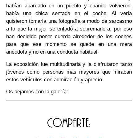
habían aparcado en un pueblo y cuando volvieron,
había una chica sentada en el coche. Al verla
quisieron tomarla una fotografía a modo de sarcasmo
a lo que la mujer se enfadó a sobremanera, por eso
han decidido poner cuerda alrededor de los coches
para que ese momento se quede en una mera
anécdota y no en una conducta habitual.
La exposición fue multitudinaria y la disfrutaron tanto
jóvenes como personas más mayores que miraban
estos vehículos con admiración y aprecio.
Os dejamos con la galería:
Comparte: