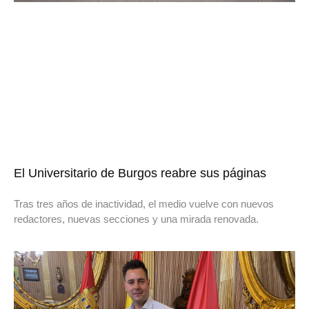
El Universitario de Burgos reabre sus páginas
Tras tres años de inactividad, el medio vuelve con nuevos
redactores, nuevas secciones y una mirada renovada.