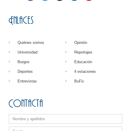
Enlaces
Quiénes somos
Opinión
Universidad
Reportajes
Burgos
Educación
Deportes
4 estaciones
Entrevistas
BuFic
Contacta