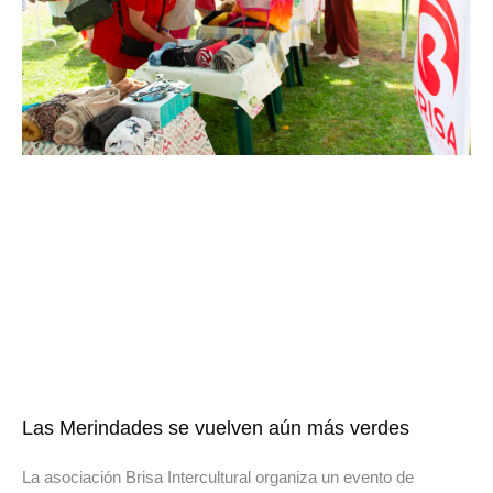
Las Merindades se vuelven aún más verdes
La asociación Brisa Intercultural organiza un evento de