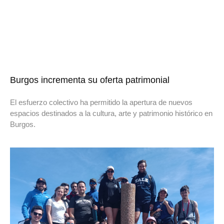
Burgos incrementa su oferta patrimonial
El esfuerzo colectivo ha permitido la apertura de nuevos
espacios destinados a la cultura, arte y patrimonio histórico en
Burgos.