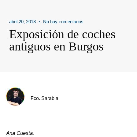
abril 20, 2018
No hay comentarios
Exposición de coches
antiguos en Burgos
Fco. Sarabia
Ana Cuesta.