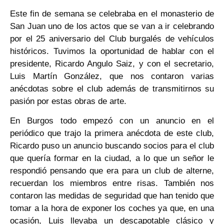
Este fin de semana se celebraba en el monasterio de
San Juan uno de los actos que se van a ir celebrando
por el 25 aniversario del Club burgalés de vehículos
históricos. Tuvimos la oportunidad de hablar con el
presidente, Ricardo Angulo Saiz, y con el secretario,
Luis Martín González, que nos contaron varias
anécdotas sobre el club además de transmitirnos su
pasión por estas obras de arte.
En Burgos todo empezó con un anuncio en el
periódico que trajo la primera anécdota de este club,
Ricardo puso un anuncio buscando socios para el club
que quería formar en la ciudad, a lo que un señor le
respondió pensando que era para un club de alterne,
recuerdan los miembros entre risas. También nos
contaron las medidas de seguridad que han tenido que
tomar a la hora de exponer los coches ya que, en una
ocasión, Luis llevaba un descapotable clásico y