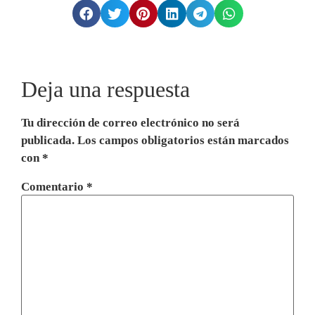
Deja una respuesta
Tu dirección de correo electrónico no será
publicada.
Los campos obligatorios están marcados
con
*
Comentario
*