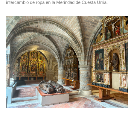
intercambio de ropa en la Merindad de Cuesta Urria.