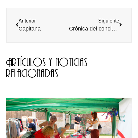
Anterior
Siguiente
Capitana
Crónica del concierto de Rayden en el Hangar
Artículos y noticias
relacionadas