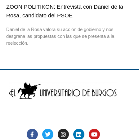
ZOON POLITIKON: Entrevista con Daniel de la
Rosa, candidato del PSOE
Daniel de la Rosa valora su acción de gobierno y nos
desgrana las propuestas con las que se presenta a la
reelección.