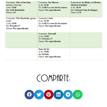
Comparte: