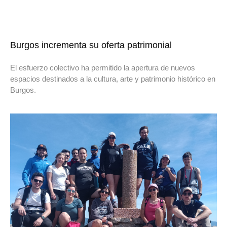
Burgos incrementa su oferta patrimonial
El esfuerzo colectivo ha permitido la apertura de nuevos
espacios destinados a la cultura, arte y patrimonio histórico en
Burgos.