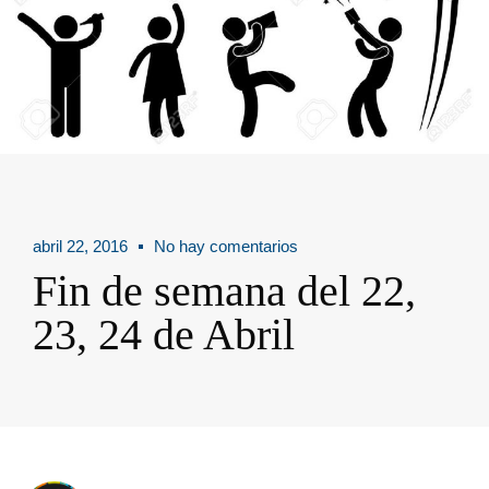
abril 22, 2016
No hay comentarios
Fin de semana del 22,
23, 24 de Abril