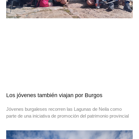
Los jóvenes también viajan por Burgos
Jóvenes burgaleses recorren las Lagunas de Neila como
parte de una iniciativa de promoción del patrimonio provincial