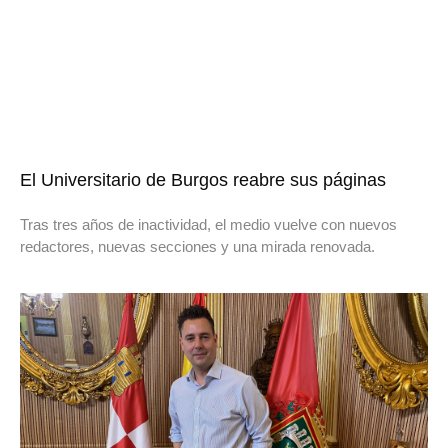
El Universitario de Burgos reabre sus páginas
Tras tres años de inactividad, el medio vuelve con nuevos
redactores, nuevas secciones y una mirada renovada.