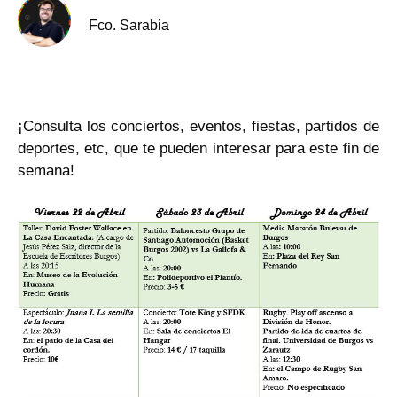
Fco. Sarabia
¡Consulta los conciertos, eventos, fiestas, partidos de
deportes, etc, que te pueden interesar para este fin de
semana!