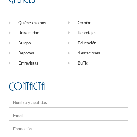
Quiénes somos
Opinión
Universidad
Reportajes
Burgos
Educación
Deportes
4 estaciones
Entrevistas
BuFic
Contacta