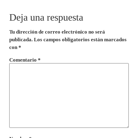
Deja una respuesta
Tu dirección de correo electrónico no será
publicada.
Los campos obligatorios están marcados
con
*
Comentario
*