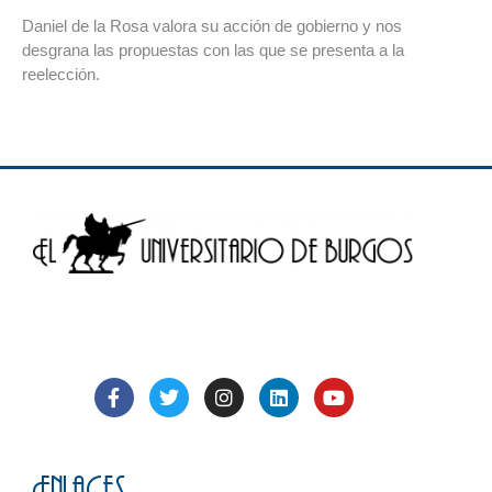
Daniel de la Rosa valora su acción de gobierno y nos
desgrana las propuestas con las que se presenta a la
reelección.
Enlaces