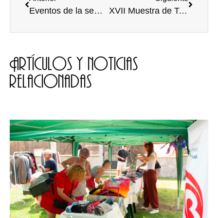
Eventos de la semana en la UBU 18-24 Abril
XVII Muestra de Teatro Universitario 2016
Artículos y noticias
relacionadas