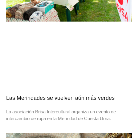
Las Merindades se vuelven aún más verdes
La asociación Brisa Intercultural organiza un evento de
intercambio de ropa en la Merindad de Cuesta Urria.