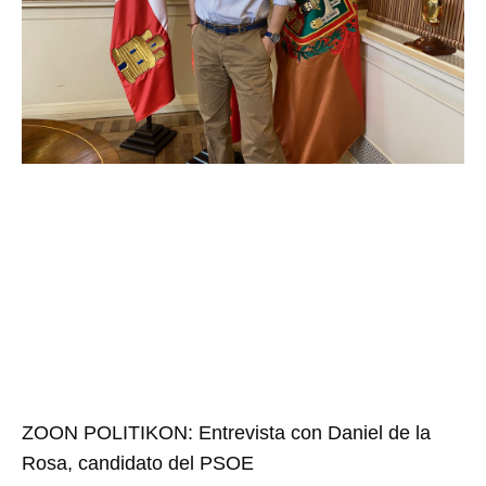
ZOON POLITIKON: Entrevista con Daniel de la
Rosa, candidato del PSOE