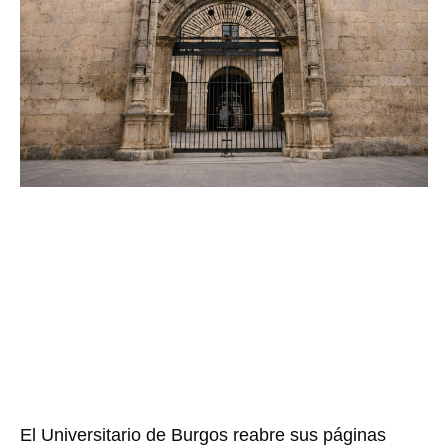
El Universitario de Burgos reabre sus páginas