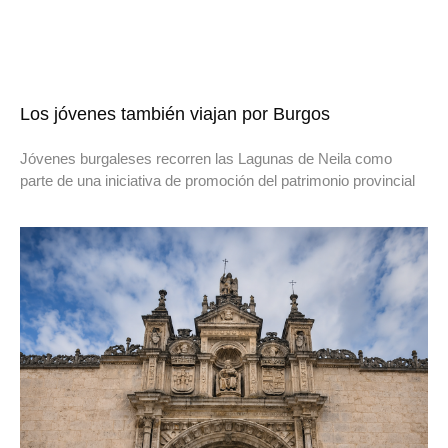
Los jóvenes también viajan por Burgos
Jóvenes burgaleses recorren las Lagunas de Neila como
parte de una iniciativa de promoción del patrimonio provincial