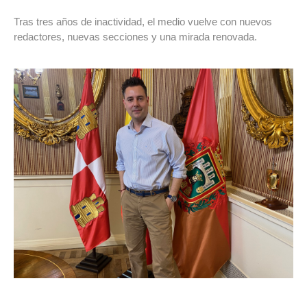
Tras tres años de inactividad, el medio vuelve con nuevos
redactores, nuevas secciones y una mirada renovada.