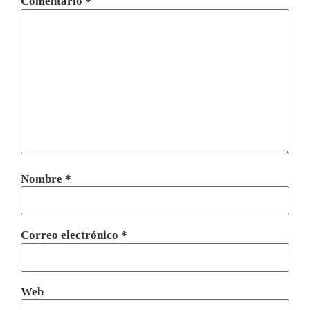
Comentario
*
Nombre
*
Correo electrónico
*
Web