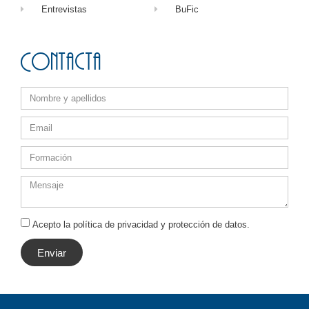
Entrevistas
BuFic
Contacta
Acepto la política de privacidad y protección de datos.
Enviar