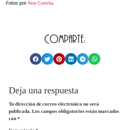
Fotos por
Ana Cuesta
.
Comparte:
Deja una respuesta
Tu dirección de correo electrónico no será
publicada.
Los campos obligatorios están marcados
con
*