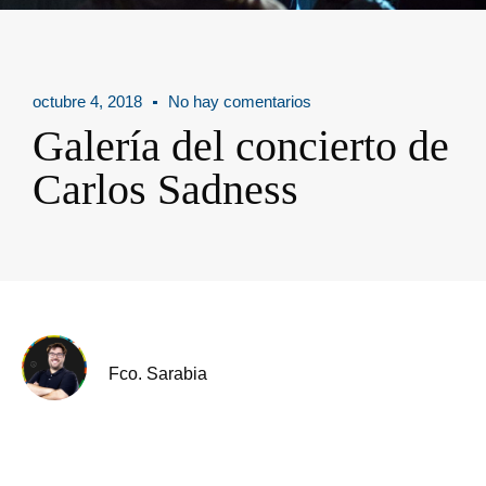
octubre 4, 2018
No hay comentarios
Galería del concierto de
Carlos Sadness
Fco. Sarabia