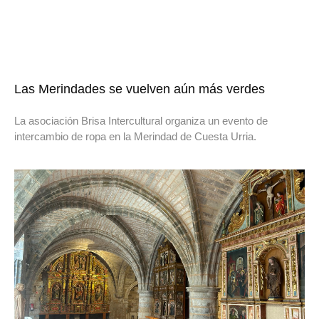
Las Merindades se vuelven aún más verdes
La asociación Brisa Intercultural organiza un evento de
intercambio de ropa en la Merindad de Cuesta Urria.