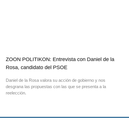
ZOON POLITIKON: Entrevista con Daniel de la
Rosa, candidato del PSOE
Daniel de la Rosa valora su acción de gobierno y nos
desgrana las propuestas con las que se presenta a la
reelección.