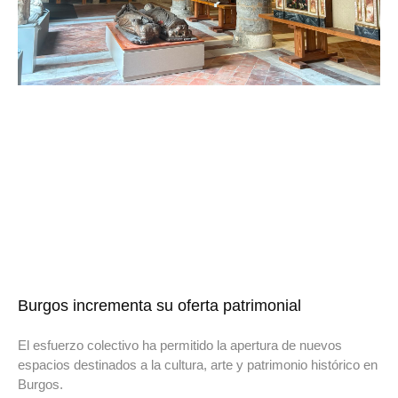
Burgos incrementa su oferta patrimonial
El esfuerzo colectivo ha permitido la apertura de nuevos
espacios destinados a la cultura, arte y patrimonio histórico en
Burgos.