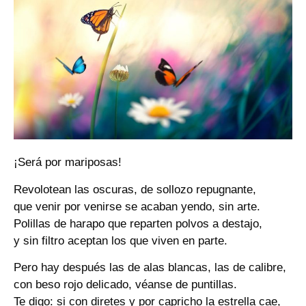
¡Será por mariposas!
Revolotean las oscuras, de sollozo repugnante,
que venir por venirse se acaban yendo, sin arte.
Polillas de harapo que reparten polvos a destajo,
y sin filtro aceptan los que viven en parte.
Pero hay después las de alas blancas, las de calibre,
con beso rojo delicado, véanse de puntillas.
Te digo: si con diretes y por capricho la estrella cae,