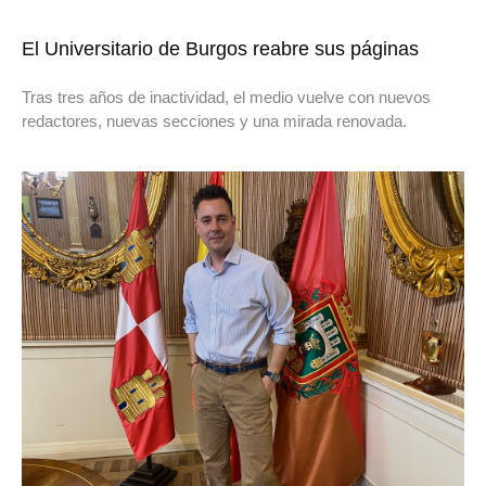
El Universitario de Burgos reabre sus páginas
Tras tres años de inactividad, el medio vuelve con nuevos
redactores, nuevas secciones y una mirada renovada.