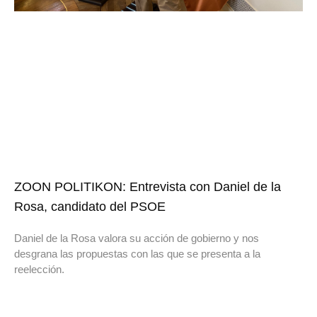
ZOON POLITIKON: Entrevista con Daniel de la
Rosa, candidato del PSOE
Daniel de la Rosa valora su acción de gobierno y nos
desgrana las propuestas con las que se presenta a la
reelección.