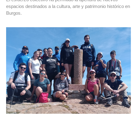
espacios destinados a la cultura, arte y patrimonio histórico en
Burgos.