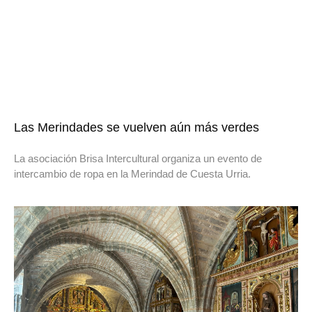
Las Merindades se vuelven aún más verdes
La asociación Brisa Intercultural organiza un evento de
intercambio de ropa en la Merindad de Cuesta Urria.