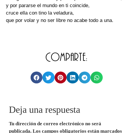
y por pararse el mundo en ti coincide,
cruce ella con tino la veladura,
que por volar y no ser libre no acabe todo a una.
Comparte:
Deja una respuesta
Tu dirección de correo electrónico no será
publicada.
Los campos obligatorios están marcados