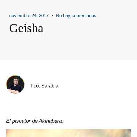
noviembre 24, 2017
No hay comentarios
Geisha
Fco. Sarabia
El piscator de Akihabara.