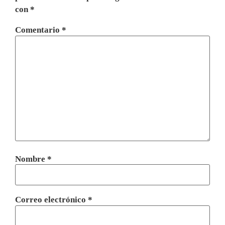
con
*
Comentario
*
Nombre
*
Correo electrónico
*