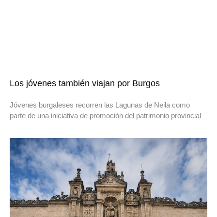
Los jóvenes también viajan por Burgos
Jóvenes burgaleses recorren las Lagunas de Neila como
parte de una iniciativa de promoción del patrimonio provincial