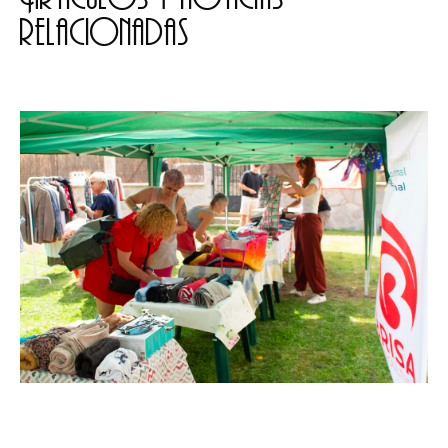
relacionadas