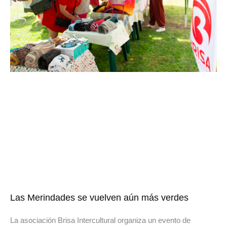
Las Merindades se vuelven aún más verdes
La asociación Brisa Intercultural organiza un evento de