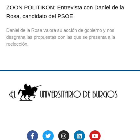
ZOON POLITIKON: Entrevista con Daniel de la
Rosa, candidato del PSOE
Daniel de la Rosa valora su acción de gobierno y nos
desgrana las propuestas con las que se presenta a la
reelección.