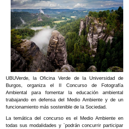
UBUVerde, la Oficina Verde de la Universidad de
Burgos, organiza el II Concurso de Fotografía
Ambiental para fomentar la educación ambiental
trabajando en defensa del Medio Ambiente y de un
funcionamiento más sostenible de la Sociedad.
La temática del concurso es el Medio Ambiente en
todas sus modalidades y `podrán concurrir participar