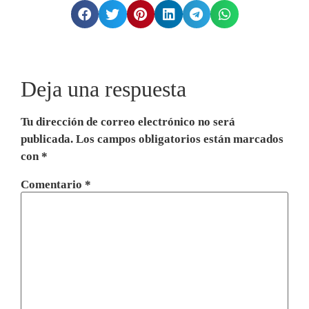
Deja una respuesta
Tu dirección de correo electrónico no será
publicada.
Los campos obligatorios están marcados
con
*
Comentario
*