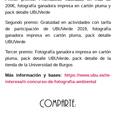
200€, fotografía ganadora impresa en cartón pluma y
pack detalle UBUVerde
Segundo premio: Gratuidad en actividades con tarifa
de participación de UBUVerde 2019, fotografía
ganadora impresa en cartón pluma, pack detalle
UBUVerde
Tercer premio: Fotografía ganadora impresa en cartón
pluma, pack detalle UBUVerde, pack detalle de la
tienda de la Universidad de Burgos
Más información y bases:
https://www.ubu.es/te-
interesa/ii-concurso-de-fotografia-ambiental
Comparte: