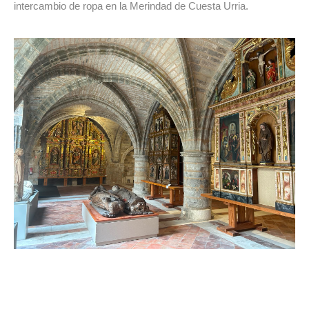
intercambio de ropa en la Merindad de Cuesta Urria.