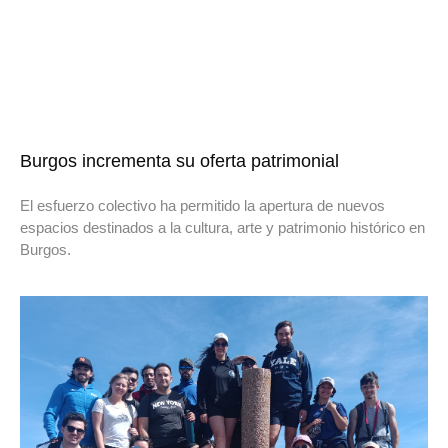
Burgos incrementa su oferta patrimonial
El esfuerzo colectivo ha permitido la apertura de nuevos
espacios destinados a la cultura, arte y patrimonio histórico en
Burgos.