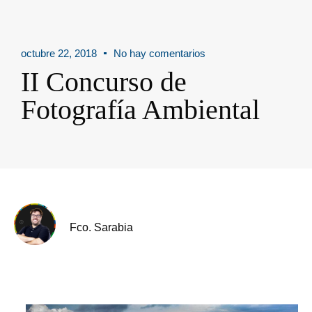
octubre 22, 2018
No hay comentarios
II Concurso de
Fotografía Ambiental
Fco. Sarabia