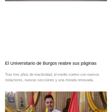
El Universitario de Burgos reabre sus páginas
Tras tres años de inactividad, el medio vuelve con nuevos
redactores, nuevas secciones y una mirada renovada.