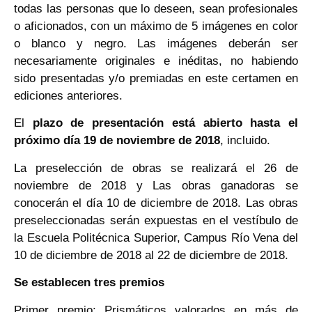
todas las personas que lo deseen, sean profesionales
o aficionados, con un máximo de 5 imágenes en color
o blanco y negro. Las imágenes deberán ser
necesariamente originales e inéditas, no habiendo
sido presentadas y/o premiadas en este certamen en
ediciones anteriores.
El
plazo de presentación está abierto hasta el
próximo día 19 de noviembre de 2018
, incluido.
La preselección de obras se realizará el 26 de
noviembre de 2018 y Las obras ganadoras se
conocerán el día 10 de diciembre de 2018. Las obras
preseleccionadas serán expuestas en el vestíbulo de
la Escuela Politécnica Superior, Campus Río Vena del
10 de diciembre de 2018 al 22 de diciembre de 2018.
Se establecen tres premios
Primer premio: Prismáticos valorados en más de