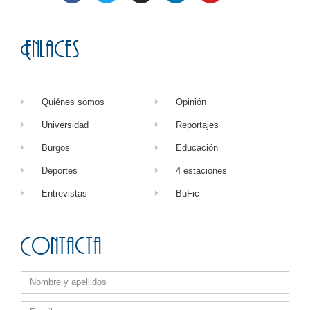
Enlaces
Quiénes somos
Opinión
Universidad
Reportajes
Burgos
Educación
Deportes
4 estaciones
Entrevistas
BuFic
Contacta