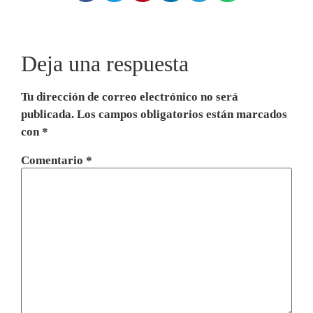
Deja una respuesta
Tu dirección de correo electrónico no será
publicada.
Los campos obligatorios están marcados
con
*
Comentario
*