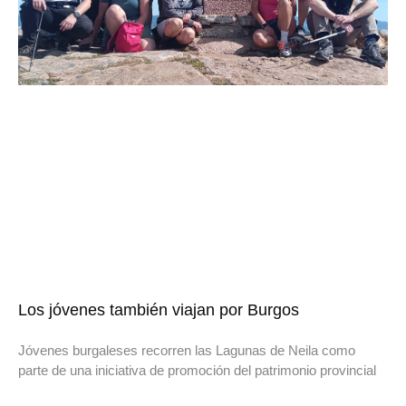
Los jóvenes también viajan por Burgos
Jóvenes burgaleses recorren las Lagunas de Neila como
parte de una iniciativa de promoción del patrimonio provincial