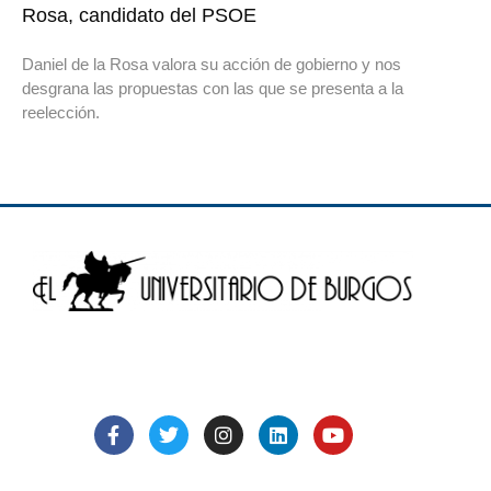
Rosa, candidato del PSOE
Daniel de la Rosa valora su acción de gobierno y nos
desgrana las propuestas con las que se presenta a la
reelección.