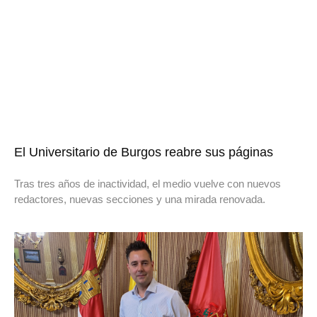
El Universitario de Burgos reabre sus páginas
Tras tres años de inactividad, el medio vuelve con nuevos
redactores, nuevas secciones y una mirada renovada.