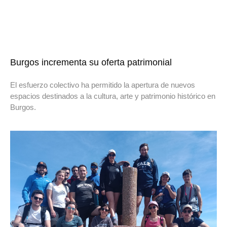
Burgos incrementa su oferta patrimonial
El esfuerzo colectivo ha permitido la apertura de nuevos
espacios destinados a la cultura, arte y patrimonio histórico en
Burgos.