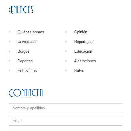
Enlaces
Quiénes somos
Opinión
Universidad
Reportajes
Burgos
Educación
Deportes
4 estaciones
Entrevistas
BuFic
Contacta