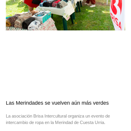
Las Merindades se vuelven aún más verdes
La asociación Brisa Intercultural organiza un evento de
intercambio de ropa en la Merindad de Cuesta Urria.