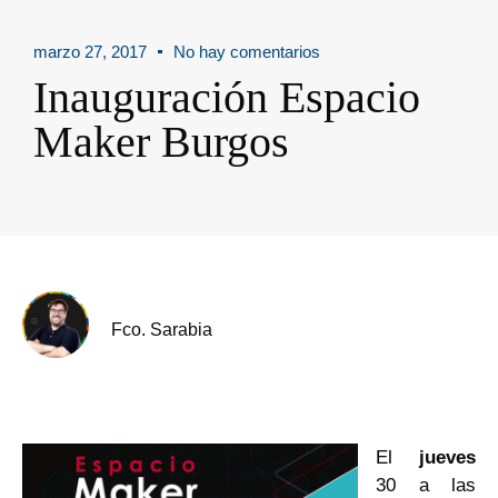
marzo 27, 2017
No hay comentarios
Inauguración Espacio
Maker Burgos
Fco. Sarabia
El
jueves
30 a las