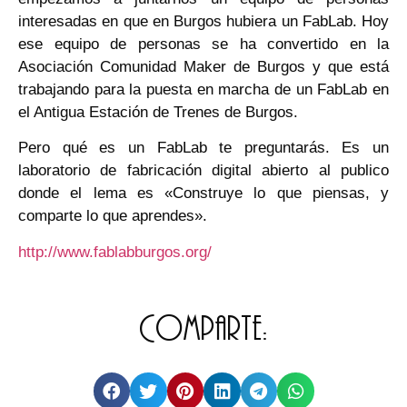
interesadas en que en Burgos hubiera un FabLab. Hoy
ese equipo de personas se ha convertido en la
Asociación Comunidad Maker de Burgos y que está
trabajando para la puesta en marcha de un FabLab en
el Antigua Estación de Trenes de Burgos.
Pero qué es un FabLab te preguntarás. Es un
laboratorio de fabricación digital abierto al publico
donde el lema es «Construye lo que piensas, y
comparte lo que aprendes».
http://www.fablabburgos.org/
Comparte: