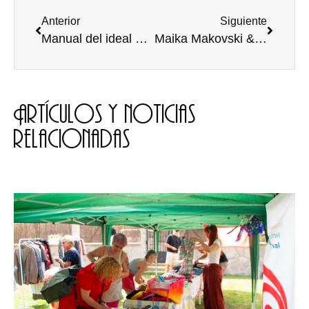
Anterior
Siguiente
Manual del ideal de mujer (blanca)
Maika Makovski & Brossa Quartet en Burgos
Artículos y noticias
relacionadas