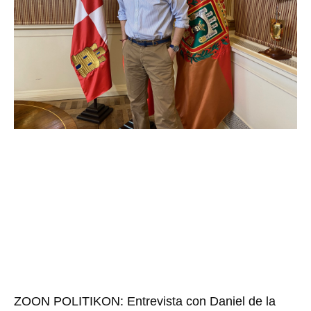
ZOON POLITIKON: Entrevista con Daniel de la