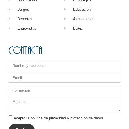
Burgos
Educación
Deportes
4 estaciones
Entrevistas
BuFic
Contacta
Acepto la política de privacidad y protección de datos.