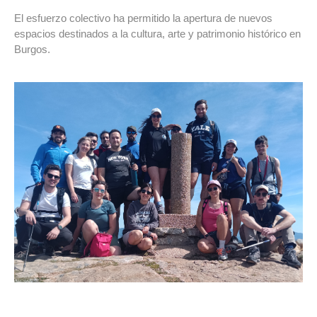
El esfuerzo colectivo ha permitido la apertura de nuevos
espacios destinados a la cultura, arte y patrimonio histórico en
Burgos.