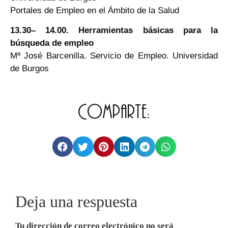
Portales de Empleo en el Ámbito de la Salud
13.30– 14.00. Herramientas básicas para la
búsqueda de empleo
Mª José Barcenilla. Servicio de Empleo. Universidad
de Burgos
Comparte:
Deja una respuesta
Tu dirección de correo electrónico no será