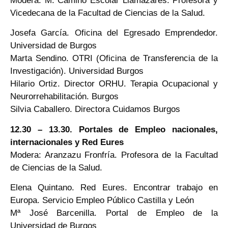
Modera: M. Camino Escolar Llamazares. Profesora y
Vicedecana de la Facultad de Ciencias de la Salud.
Josefa García. Oficina del Egresado Emprendedor.
Universidad de Burgos
Marta Sendino. OTRI (Oficina de Transferencia de la
Investigación). Universidad Burgos
Hilario Ortiz. Director ORHU. Terapia Ocupacional y
Neurorrehabilitación. Burgos
Silvia Caballero. Directora Cuidamos Burgos
12.30 – 13.30. Portales de Empleo nacionales,
internacionales y Red Eures
Modera: Aranzazu Fronfría. Profesora de la Facultad
de Ciencias de la Salud.
Elena Quintano. Red Eures. Encontrar trabajo en
Europa. Servicio Empleo Público Castilla y León
Mª José Barcenilla. Portal de Empleo de la
Universidad de Burgos