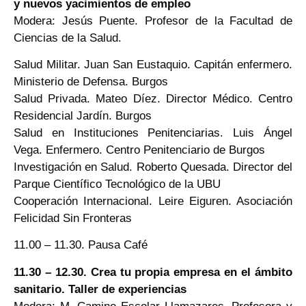
y nuevos yacimientos de empleo
Modera: Jesús Puente. Profesor de la Facultad de
Ciencias de la Salud.
Salud Militar. Juan San Eustaquio. Capitán enfermero.
Ministerio de Defensa. Burgos
Salud Privada. Mateo Díez. Director Médico. Centro
Residencial Jardín. Burgos
Salud en Instituciones Penitenciarias. Luis Ángel
Vega. Enfermero. Centro Penitenciario de Burgos
Investigación en Salud. Roberto Quesada. Director del
Parque Científico Tecnológico de la UBU
Cooperación Internacional. Leire Eiguren. Asociación
Felicidad Sin Fronteras
11.00 – 11.30. Pausa Café
11.30 – 12.30. Crea tu propia empresa en el ámbito
sanitario. Taller de experiencias