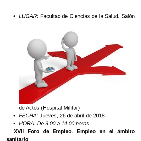
LUGAR:
Facultad de Ciencias de la Salud. Salón
de Actos (Hospital Militar)
FECHA:
Jueves, 26 de abril de 2018
HORA: De 9.00 a 14.00 horas
XVII Foro de Empleo. Empleo en el ámbito
sanitario