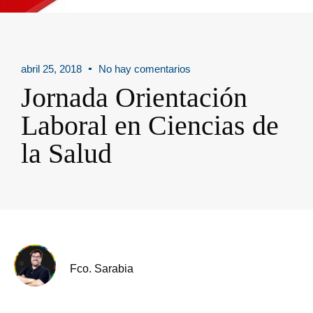
abril 25, 2018
No hay comentarios
Jornada Orientación
Laboral en Ciencias de
la Salud
Fco. Sarabia