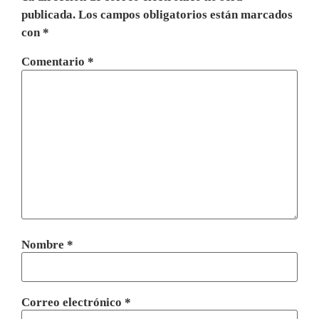
publicada.
Los campos obligatorios están marcados
con
*
Comentario
*
Nombre
*
Correo electrónico
*