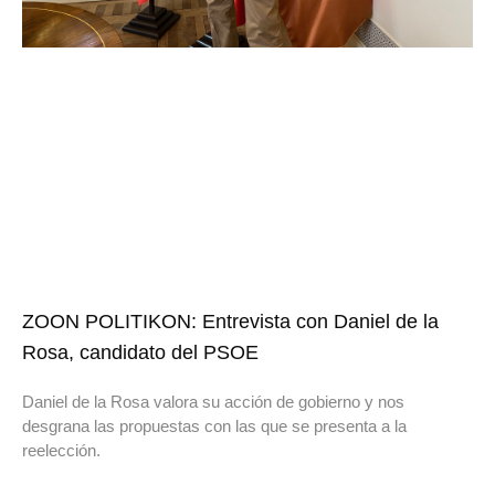
ZOON POLITIKON: Entrevista con Daniel de la
Rosa, candidato del PSOE
Daniel de la Rosa valora su acción de gobierno y nos
desgrana las propuestas con las que se presenta a la
reelección.