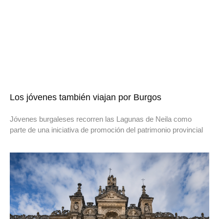
Los jóvenes también viajan por Burgos
Jóvenes burgaleses recorren las Lagunas de Neila como
parte de una iniciativa de promoción del patrimonio provincial