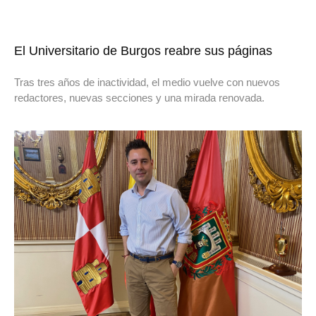
El Universitario de Burgos reabre sus páginas
Tras tres años de inactividad, el medio vuelve con nuevos
redactores, nuevas secciones y una mirada renovada.