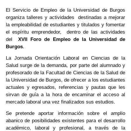
El Servicio de Empleo de la Universidad de Burgos
organiza talleres y actividades destinadas a mejorar
la empleabilidad de estudiantes y titulados y fomentar
el espíritu emprendedor, dentro de las actividades
del
XVII Foro de Empleo de la Universidad de
Burgos
.
La Jornada Orientación Laboral en Ciencias de la
Salud surge de la demanda, por parte del alumnado y
profesorado de la Facultad de Ciencias de la Salud de
la Universidad de Burgos, de ofrecer a los estudiantes
actuales y egresados, referencias y pautas que les
sirvan de guía a la hora de encaminar el acceso al
mercado laboral una vez finalizados sus estudios.
Se pretende aportar información sobre el amplio
abanico de posibilidades existentes para el desarrollo
académico, laboral y profesional, a través de la