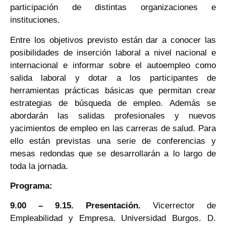
participación de distintas organizaciones e
instituciones.
Entre los objetivos previsto están dar a conocer las
posibilidades de inserción laboral a nivel nacional e
internacional e informar sobre el autoempleo como
salida laboral y dotar a los participantes de
herramientas prácticas básicas que permitan crear
estrategias de búsqueda de empleo. Además se
abordarán las salidas profesionales y nuevos
yacimientos de empleo en las carreras de salud. Para
ello están previstas una serie de conferencias y
mesas redondas que se desarrollarán a lo largo de
toda la jornada.
Programa:
9.00 – 9.15. Presentación.
Vicerrector de
Empleabilidad y Empresa. Universidad Burgos. D.