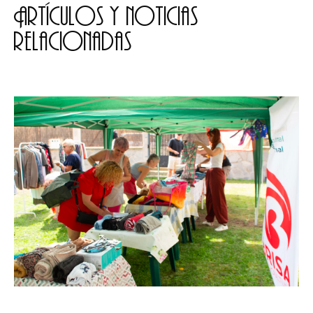
Artículos y noticias
relacionadas