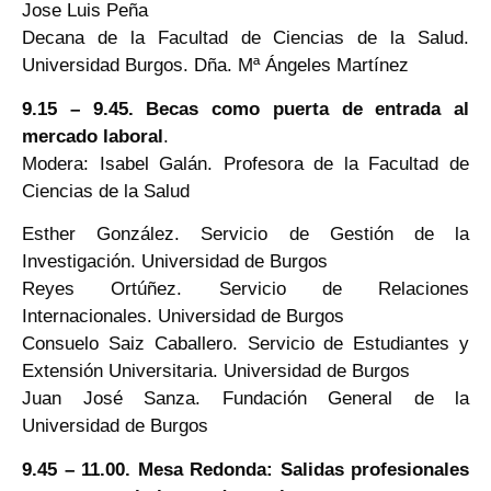
Jose Luis Peña
Decana de la Facultad de Ciencias de la Salud.
Universidad Burgos. Dña. Mª Ángeles Martínez
9.15 – 9.45. Becas como puerta de entrada al
mercado laboral
.
Modera: Isabel Galán. Profesora de la Facultad de
Ciencias de la Salud
Esther González. Servicio de Gestión de la
Investigación. Universidad de Burgos
Reyes Ortúñez. Servicio de Relaciones
Internacionales. Universidad de Burgos
Consuelo Saiz Caballero. Servicio de Estudiantes y
Extensión Universitaria. Universidad de Burgos
Juan José Sanza. Fundación General de la
Universidad de Burgos
9.45 – 11.00. Mesa Redonda: Salidas profesionales