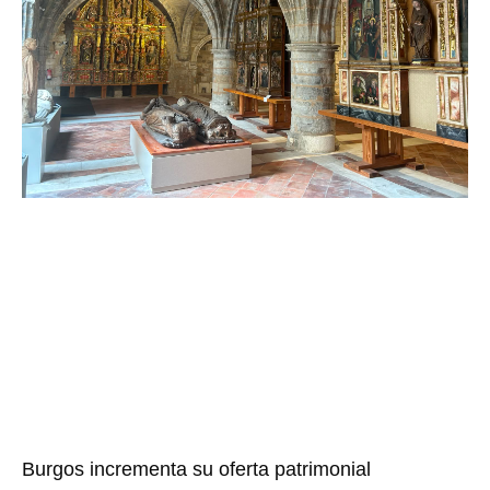
Burgos incrementa su oferta patrimonial