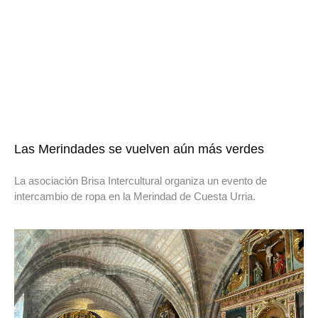
Las Merindades se vuelven aún más verdes
La asociación Brisa Intercultural organiza un evento de
intercambio de ropa en la Merindad de Cuesta Urria.