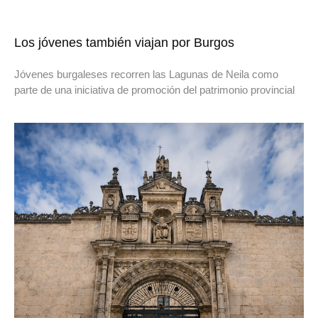
Los jóvenes también viajan por Burgos
Jóvenes burgaleses recorren las Lagunas de Neila como
parte de una iniciativa de promoción del patrimonio provincial