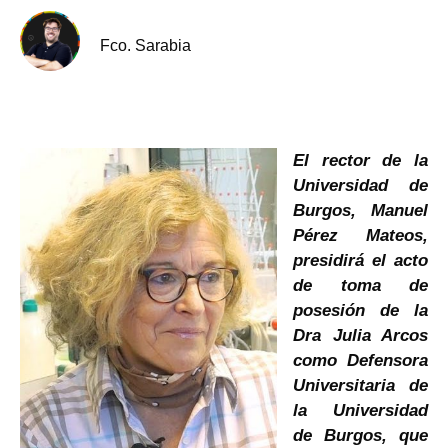
Fco. Sarabia
El rector de la
Universidad de
Burgos, Manuel
Pérez Mateos,
presidirá el acto
de toma de
posesión de la
Dra Julia Arcos
como Defensora
Universitaria de
la Universidad
de Burgos, que