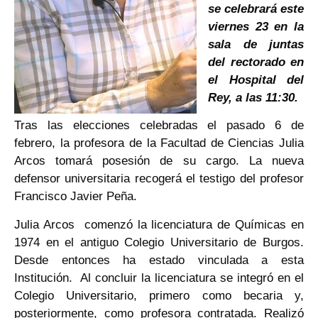
se celebrará este
viernes 23 en la
sala de juntas
del rectorado en
el Hospital del
Rey, a las 11:30.
Tras las elecciones celebradas el pasado 6 de
febrero, la profesora de la Facultad de Ciencias Julia
Arcos tomará posesión de su cargo. La nueva
defensor universitaria recogerá el testigo del profesor
Francisco Javier Peña.
Julia Arcos comenzó la licenciatura de Químicas en
1974 en el antiguo Colegio Universitario de Burgos.
Desde entonces ha estado vinculada a esta
Institución. Al concluir la licenciatura se integró en el
Colegio Universitario, primero como becaria y,
posteriormente, como profesora contratada. Realizó