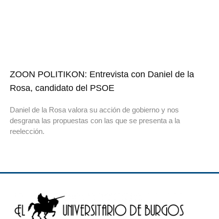
ZOON POLITIKON: Entrevista con Daniel de la
Rosa, candidato del PSOE
Daniel de la Rosa valora su acción de gobierno y nos
desgrana las propuestas con las que se presenta a la
reelección.