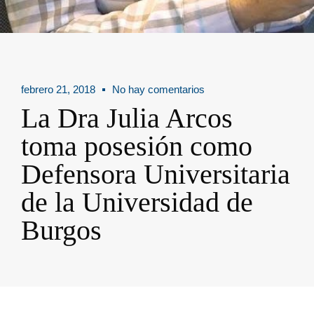
febrero 21, 2018
No hay comentarios
La Dra Julia Arcos
toma posesión como
Defensora Universitaria
de la Universidad de
Burgos