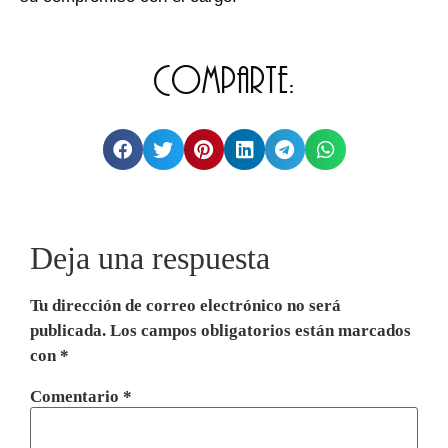
Comparte:
Deja una respuesta
Tu dirección de correo electrónico no será
publicada.
Los campos obligatorios están marcados
con
*
Comentario
*