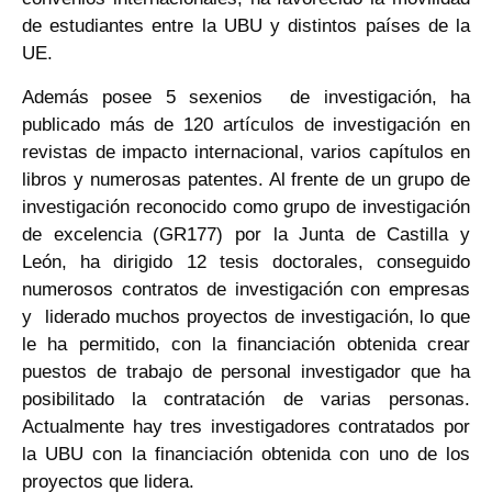
de estudiantes entre la UBU y distintos países de la
UE.
Además posee 5 sexenios de investigación, ha
publicado más de 120 artículos de investigación en
revistas de impacto internacional, varios capítulos en
libros y numerosas patentes. Al frente de un grupo de
investigación reconocido como grupo de investigación
de excelencia (GR177) por la Junta de Castilla y
León, ha dirigido 12 tesis doctorales, conseguido
numerosos contratos de investigación con empresas
y liderado muchos proyectos de investigación, lo que
le ha permitido, con la financiación obtenida crear
puestos de trabajo de personal investigador que ha
posibilitado la contratación de varias personas.
Actualmente hay tres investigadores contratados por
la UBU con la financiación obtenida con uno de los
proyectos que lidera.