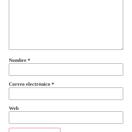
Nombre
*
Correo electrónico
*
Web