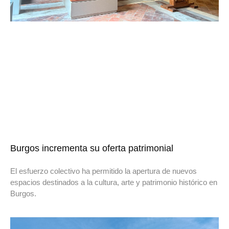
Burgos incrementa su oferta patrimonial
El esfuerzo colectivo ha permitido la apertura de nuevos
espacios destinados a la cultura, arte y patrimonio histórico en
Burgos.