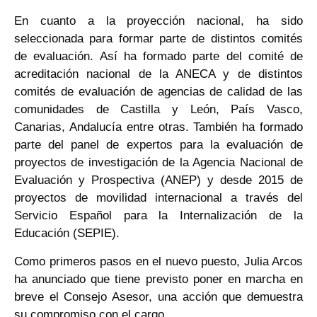
En cuanto a la proyección nacional, ha sido
seleccionada para formar parte de distintos comités
de evaluación. Así ha formado parte del comité de
acreditación nacional de la ANECA y de distintos
comités de evaluación de agencias de calidad de las
comunidades de Castilla y León, País Vasco,
Canarias, Andalucía entre otras. También ha formado
parte del panel de expertos para la evaluación de
proyectos de investigación de la Agencia Nacional de
Evaluación y Prospectiva (ANEP) y desde 2015 de
proyectos de movilidad internacional a través del
Servicio Español para la Internalización de la
Educación (SEPIE).
Como primeros pasos en el nuevo puesto, Julia Arcos
ha anunciado que tiene previsto poner en marcha en
breve el Consejo Asesor, una acción que demuestra
su compromiso con el cargo.