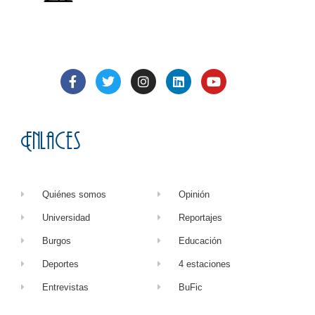
Enlaces
Quiénes somos
Opinión
Universidad
Reportajes
Burgos
Educación
Deportes
4 estaciones
Entrevistas
BuFic