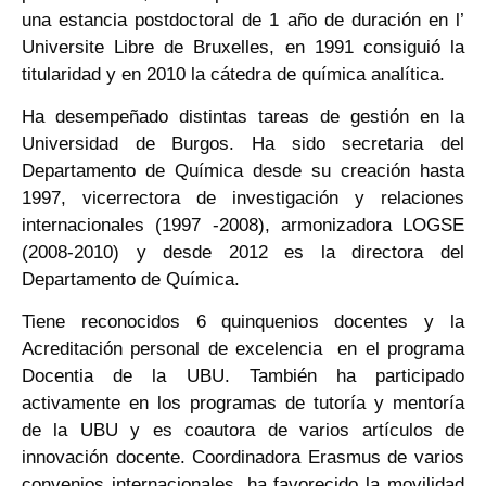
una estancia postdoctoral de 1 año de duración en l’
Universite Libre de Bruxelles, en 1991 consiguió la
titularidad y en 2010 la cátedra de química analítica.
Ha desempeñado distintas tareas de gestión en la
Universidad de Burgos. Ha sido secretaria del
Departamento de Química desde su creación hasta
1997, vicerrectora de investigación y relaciones
internacionales (1997 -2008), armonizadora LOGSE
(2008-2010) y desde 2012 es la directora del
Departamento de Química.
Tiene reconocidos 6 quinquenios docentes y la
Acreditación personal de excelencia en el programa
Docentia de la UBU. También ha participado
activamente en los programas de tutoría y mentoría
de la UBU y es coautora de varios artículos de
innovación docente. Coordinadora Erasmus de varios
convenios internacionales, ha favorecido la movilidad