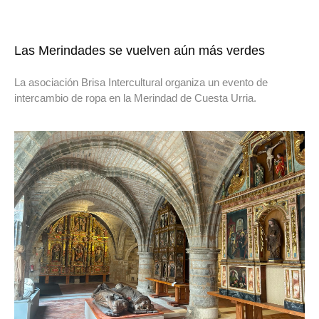
Las Merindades se vuelven aún más verdes
La asociación Brisa Intercultural organiza un evento de
intercambio de ropa en la Merindad de Cuesta Urria.