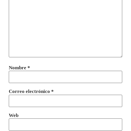
Nombre
*
Correo electrónico
*
Web