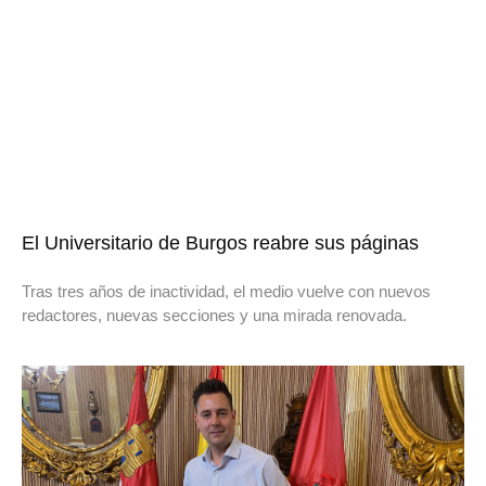
El Universitario de Burgos reabre sus páginas
Tras tres años de inactividad, el medio vuelve con nuevos
redactores, nuevas secciones y una mirada renovada.