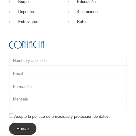
Burgos
Educación
Deportes
4 estaciones
Entrevistas
BuFic
Contacta
Acepto la política de privacidad y protección de datos.
Enviar