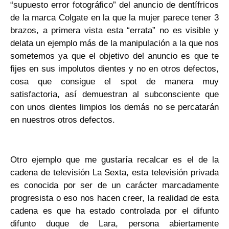
“supuesto error fotográfico” del anuncio de dentífricos
de la marca Colgate en la que la mujer parece tener 3
brazos, a primera vista esta “errata” no es visible y
delata un ejemplo más de la manipulación a la que nos
sometemos ya que el objetivo del anuncio es que te
fijes en sus impolutos dientes y no en otros defectos,
cosa que consigue el spot de manera muy
satisfactoria, así demuestran al subconsciente que
con unos dientes limpios los demás no se percatarán
en nuestros otros defectos.
Otro ejemplo que me gustaría recalcar es el de la
cadena de televisión La Sexta, esta televisión privada
es conocida por ser de un carácter marcadamente
progresista o eso nos hacen creer, la realidad de esta
cadena es que ha estado controlada por el difunto
difunto duque de Lara, persona abiertamente