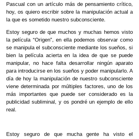
Pascual con un artículo más de pensamiento crítico,
hoy, os quiero escribir sobre la manipulación actual a
la que es sometido nuestro subconsciente.
Estoy seguro de que muchos y muchas hemos visto
la película “Origen”, en ella podemos observar como
se manipula el subconsciente mediante los sueños, si
bien la película acierta en la idea de que se puede
manipular, no hace falta desarrollar ningún aparato
para introducirse en los sueños y poder manipularlo. A
día de hoy la manipulación de nuestro subconsciente
viene determinada por múltiples factores, uno de los
más importantes que puede ser considerado es la
publicidad subliminal, y os pondré un ejemplo de ello
real.
Estoy seguro de que mucha gente ha visto el