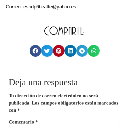
Correo: espdp6beatle@yahoo.es
Comparte:
Deja una respuesta
Tu dirección de correo electrónico no será
publicada.
Los campos obligatorios están marcados
con
*
Comentario
*