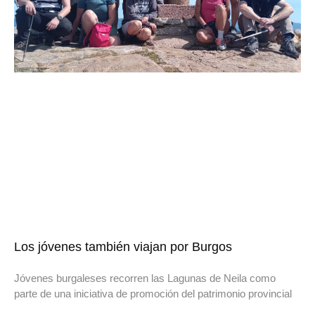
Los jóvenes también viajan por Burgos
Jóvenes burgaleses recorren las Lagunas de Neila como
parte de una iniciativa de promoción del patrimonio provincial