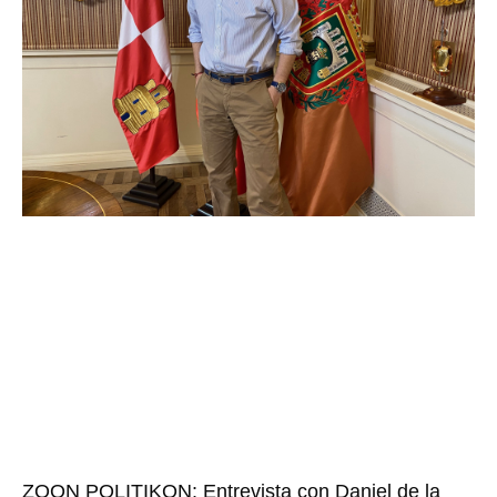
ZOON POLITIKON: Entrevista con Daniel de la