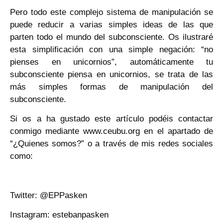
Pero todo este complejo sistema de manipulación se
puede reducir a varias simples ideas de las que
parten todo el mundo del subconsciente. Os ilustraré
esta simplificación con una simple negación: “no
pienses en unicornios”, automáticamente tu
subconsciente piensa en unicornios, se trata de las
más simples formas de manipulación del
subconsciente.
Si os a ha gustado este artículo podéis contactar
conmigo mediante www.ceubu.org en el apartado de
“¿Quienes somos?” o a través de mis redes sociales
como:
Twitter: @EPPasken
Instagram: estebanpasken