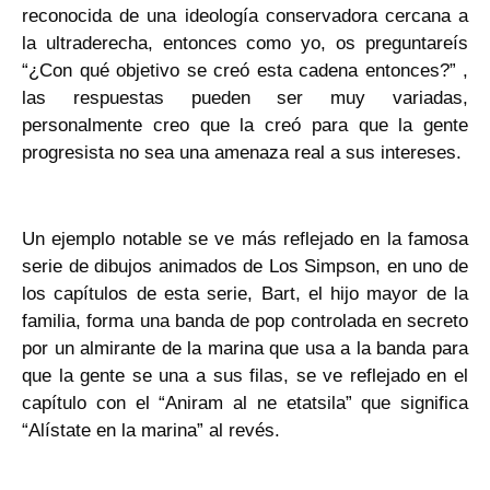
reconocida de una ideología conservadora cercana a
la ultraderecha, entonces como yo, os preguntareís
“¿Con qué objetivo se creó esta cadena entonces?” ,
las respuestas pueden ser muy variadas,
personalmente creo que la creó para que la gente
progresista no sea una amenaza real a sus intereses.
Un ejemplo notable se ve más reflejado en la famosa
serie de dibujos animados de Los Simpson, en uno de
los capítulos de esta serie, Bart, el hijo mayor de la
familia, forma una banda de pop controlada en secreto
por un almirante de la marina que usa a la banda para
que la gente se una a sus filas, se ve reflejado en el
capítulo con el “Aniram al ne etatsila” que significa
“Alístate en la marina” al revés.