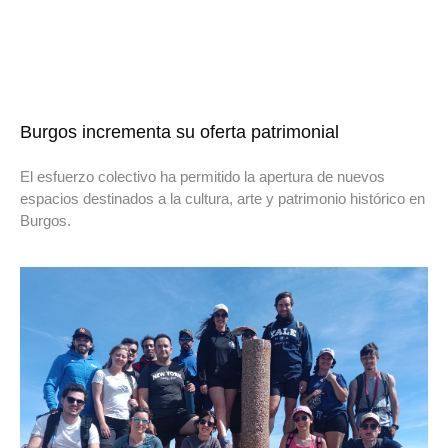
Burgos incrementa su oferta patrimonial
El esfuerzo colectivo ha permitido la apertura de nuevos
espacios destinados a la cultura, arte y patrimonio histórico en
Burgos.