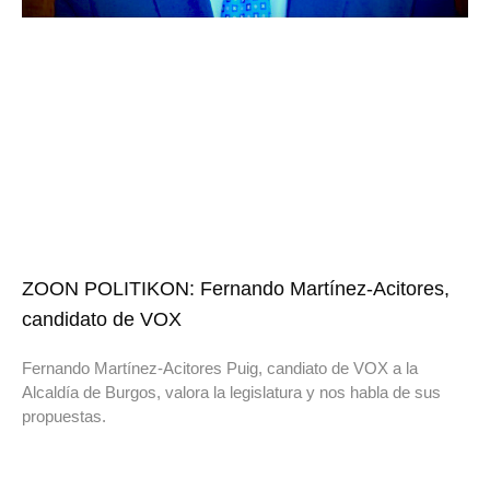
ZOON POLITIKON: Fernando Martínez-Acitores,
candidato de VOX
Fernando Martínez-Acitores Puig, candiato de VOX a la
Alcaldía de Burgos, valora la legislatura y nos habla de sus
propuestas.