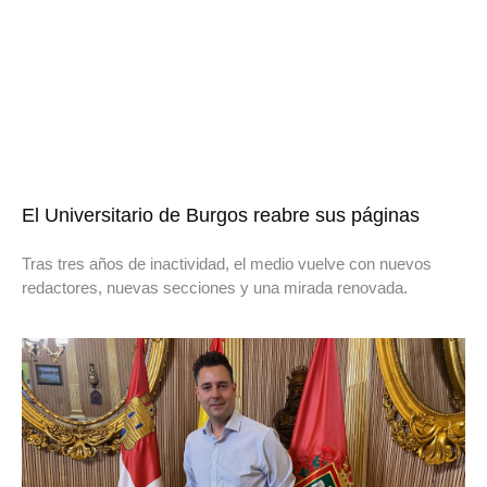
El Universitario de Burgos reabre sus páginas
Tras tres años de inactividad, el medio vuelve con nuevos
redactores, nuevas secciones y una mirada renovada.