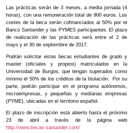
Las prácticas serán de 3 meses, a media jornada (4
horas), con una remuneración total de 900 euros. Los
costes de la beca serán cofinanciados al 50% por el
Banco Santander y las PYMES participantes. El plazo
de realización de las prácticas será entre el 2 de
mayo y el 30 de septiembre de 2017.
Podrán solicitar estas becas estudiantes de grado y
master (oficiales y propios) matriculados en la
Universidad de Burgos, que tengan superados como
mínimo el 50% de los créditos de la titulación. Por su
parte, podrán participar en el programa autónomos,
microempresas, y pequeñas y medianas empresas
(PYME), ubicadas en el territorio español.
El plazo de inscripción está abierto hasta el próximo
23 de abril a través de la página web
http://www.becas-santander.com/