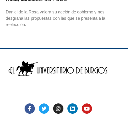
Daniel de la Rosa valora su acción de gobierno y nos
desgrana las propuestas con las que se presenta a la
reelección.