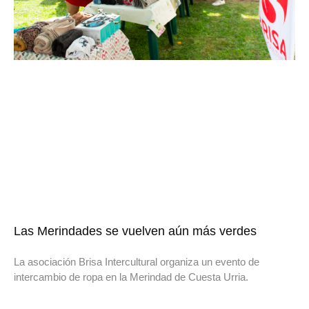
Las Merindades se vuelven aún más verdes
La asociación Brisa Intercultural organiza un evento de
intercambio de ropa en la Merindad de Cuesta Urria.