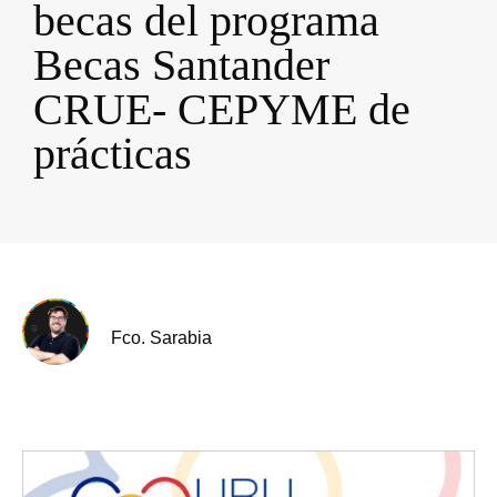
becas del programa
Becas Santander
CRUE- CEPYME de
prácticas
Fco. Sarabia