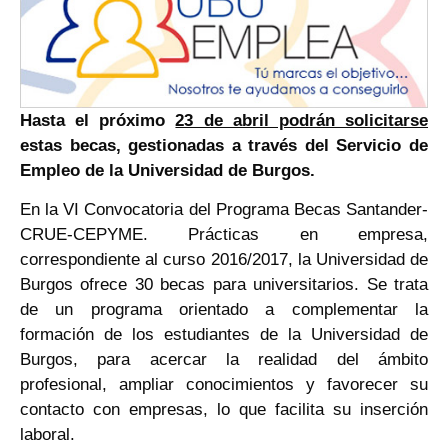
Hasta el próximo
23 de abril podrán solicitarse
estas becas, gestionadas a través del Servicio de
Empleo de la Universidad de Burgos.
En la VI Convocatoria del Programa Becas Santander-
CRUE-CEPYME. Prácticas en empresa,
correspondiente al curso 2016/2017, la Universidad de
Burgos ofrece 30 becas para universitarios. Se trata
de un programa orientado a complementar la
formación de los estudiantes de la Universidad de
Burgos, para acercar la realidad del ámbito
profesional, ampliar conocimientos y favorecer su
contacto con empresas, lo que facilita su inserción
laboral.