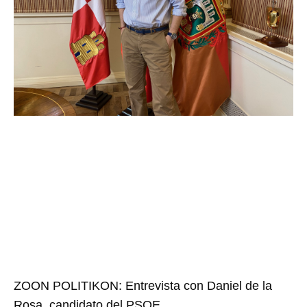
ZOON POLITIKON: Entrevista con Daniel de la
Rosa, candidato del PSOE