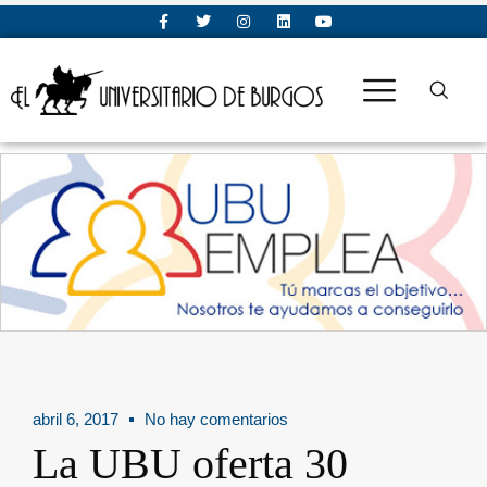
abril 6, 2017
No hay comentarios
La UBU oferta 30