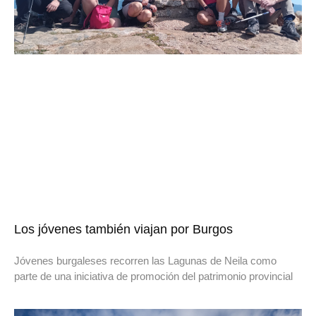
Los jóvenes también viajan por Burgos
Jóvenes burgaleses recorren las Lagunas de Neila como
parte de una iniciativa de promoción del patrimonio provincial