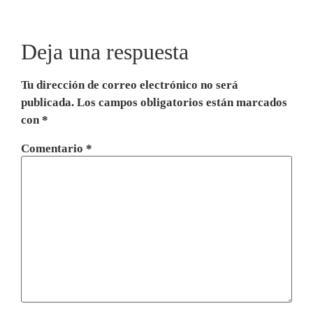
Deja una respuesta
Tu dirección de correo electrónico no será
publicada.
Los campos obligatorios están marcados
con
*
Comentario
*