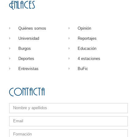
Enlaces
Quiénes somos
Opinión
Universidad
Reportajes
Burgos
Educación
Deportes
4 estaciones
Entrevistas
BuFic
Contacta