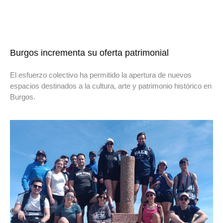
Burgos incrementa su oferta patrimonial
El esfuerzo colectivo ha permitido la apertura de nuevos
espacios destinados a la cultura, arte y patrimonio histórico en
Burgos.