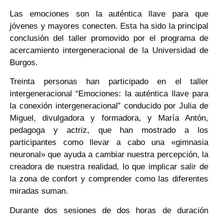
Las emociones son la auténtica llave para que
jóvenes y mayores conecten. Esta ha sido la principal
conclusión del taller promovido por el programa de
acercamiento intergeneracional de la Universidad de
Burgos.
Treinta personas han participado en el taller
intergeneracional “Emociones: la auténtica llave para
la conexión intergeneracional” conducido por Julia de
Miguel, divulgadora y formadora, y María Antón,
pedagoga y actriz, que han mostrado a los
participantes como llevar a cabo una «gimnasia
neuronal» que ayuda a cambiar nuestra percepción, la
creadora de nuestra realidad, lo que implicar salir de
la zona de confort y comprender como las diferentes
miradas suman.
Durante dos sesiones de dos horas de duración