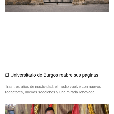
El Universitario de Burgos reabre sus páginas
Tras tres años de inactividad, el medio vuelve con nuevos
redactores, nuevas secciones y una mirada renovada.