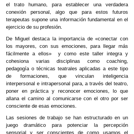
el trato humano, para establecer una verdadera
conexión personal, algo que para estos futuros
terapeutas supone una información fundamental en el
ejercicio de su profesión.
De Miguel destaca la importancia de «conectar con
los mayores, con sus emociones, para llegar más
fácilmente a ellos» y como este taller integra y
cohesiona varias disciplinas como coaching,
pedagogía o técnicas teatrales aplicadas a este tipo
de formaciones, que vinculan inteligencia
interpersonal e intrapersonal para, a través del teatro,
poner en práctica y reconocer emociones, lo que
allana el camino al comunicarse con el otro por ser
consciente de esas emociones.
Las sesiones de trabajo se han estructurado en un
juego dramático para potenciar la percepción
sensorial y ser conscientes de como usamos el