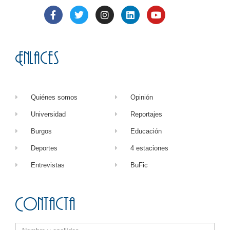
Enlaces
Quiénes somos
Opinión
Universidad
Reportajes
Burgos
Educación
Deportes
4 estaciones
Entrevistas
BuFic
Contacta