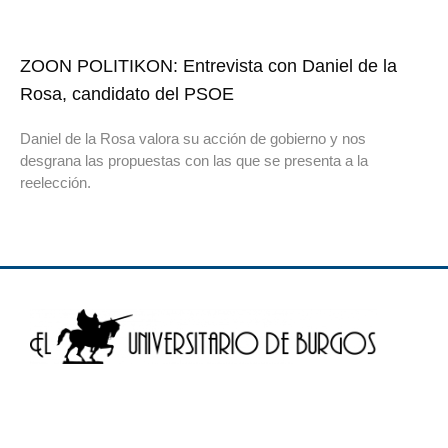
ZOON POLITIKON: Entrevista con Daniel de la
Rosa, candidato del PSOE
Daniel de la Rosa valora su acción de gobierno y nos
desgrana las propuestas con las que se presenta a la
reelección.