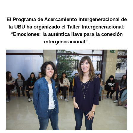
El Programa de Acercamiento Intergeneracional de
la UBU ha organizado el Taller Intergeneracional:
“Emociones: la auténtica llave para la conexión
intergeneracional”.