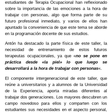
estudiantes de Terapia Ocupacional han reflexionado
sobre la importancia de las emociones a la hora de
trabajar con personas, algo que forma parte de su
futuro profesional inmediato, y varios de ellos han
apuntado la conveniencia de que este tema se aborde
en la programación docente de sus estudios.
Antón ha destacado la parte física de este taller, la
necesidad de entrenamiento de estos futuros
terapeutas ocupacionales, ya que «
no se pone en
práctica desde «la piel» lo que luego se
desarrollará a la hora de trabajar con personas
«.
El componente intergeneracional de este taller, que
reúne a universitarios y a alumnos de la Universidad
de la Experiencia, aporta miradas diferentes al
trabajar dos generaciones. Los mayores descubren un
campo novedoso para ellos y comparten con los
estudiantes sus necesidades en el aspecto personal,