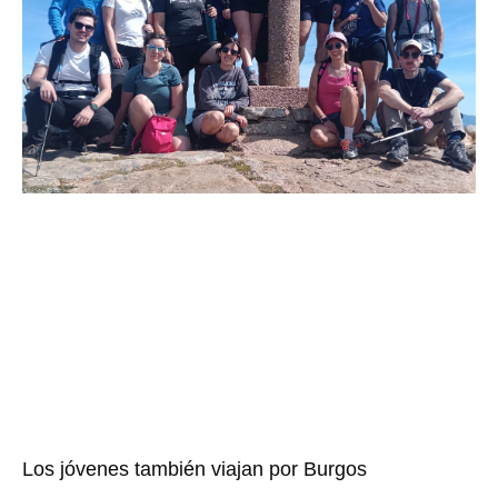
Los jóvenes también viajan por Burgos