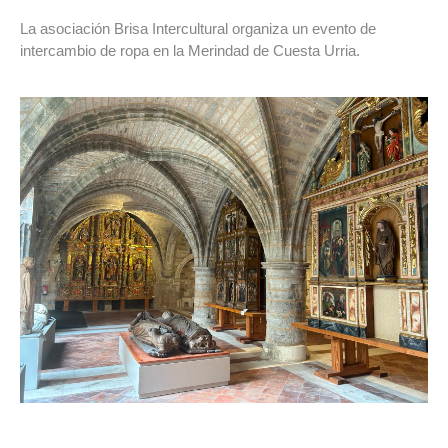
La asociación Brisa Intercultural organiza un evento de
intercambio de ropa en la Merindad de Cuesta Urria.