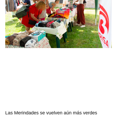
Las Merindades se vuelven aún más verdes