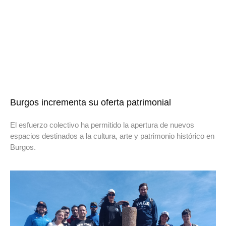
Burgos incrementa su oferta patrimonial
El esfuerzo colectivo ha permitido la apertura de nuevos
espacios destinados a la cultura, arte y patrimonio histórico en
Burgos.