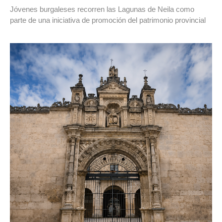
Jóvenes burgaleses recorren las Lagunas de Neila como
parte de una iniciativa de promoción del patrimonio provincial