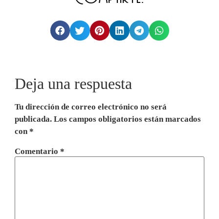
Deja una respuesta
Tu dirección de correo electrónico no será
publicada.
Los campos obligatorios están marcados
con
*
Comentario
*