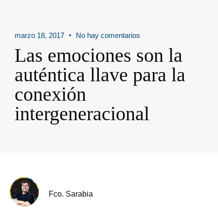
marzo 18, 2017
No hay comentarios
Las emociones son la
auténtica llave para la
conexión
intergeneracional
Fco. Sarabia