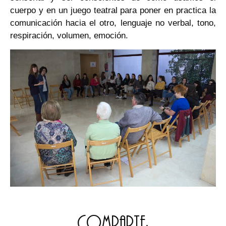
cuerpo y en un juego teatral para poner en practica la
comunicación hacia el otro, lenguaje no verbal, tono,
respiración, volumen, emoción.
Comparte: