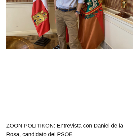
ZOON POLITIKON: Entrevista con Daniel de la
Rosa, candidato del PSOE