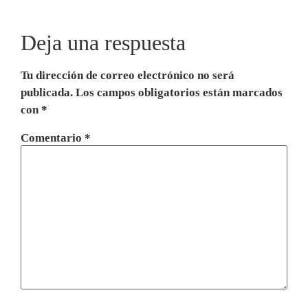
Deja una respuesta
Tu dirección de correo electrónico no será
publicada.
Los campos obligatorios están marcados
con
*
Comentario
*