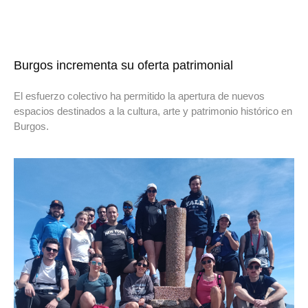
Burgos incrementa su oferta patrimonial
El esfuerzo colectivo ha permitido la apertura de nuevos
espacios destinados a la cultura, arte y patrimonio histórico en
Burgos.