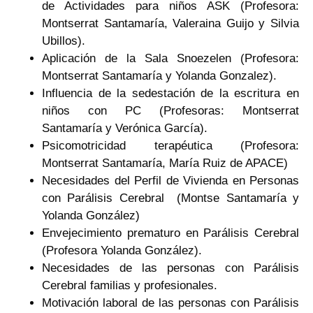
de Actividades para niños ASK (Profesora:
Montserrat Santamaría, Valeraina Guijo y Silvia
Ubillos).
Aplicación de la Sala Snoezelen (Profesora:
Montserrat Santamaría y Yolanda Gonzalez).
Influencia de la sedestación de la escritura en
niños con PC (Profesoras: Montserrat
Santamaría y Verónica García).
Psicomotricidad terapéutica (Profesora:
Montserrat Santamaría, María Ruiz de APACE)
Necesidades del Perfil de Vivienda en Personas
con Parálisis Cerebral (Montse Santamaría y
Yolanda González)
Envejecimiento prematuro en Parálisis Cerebral
(Profesora Yolanda González).
Necesidades de las personas con Parálisis
Cerebral familias y profesionales.
Motivación laboral de las personas con Parálisis