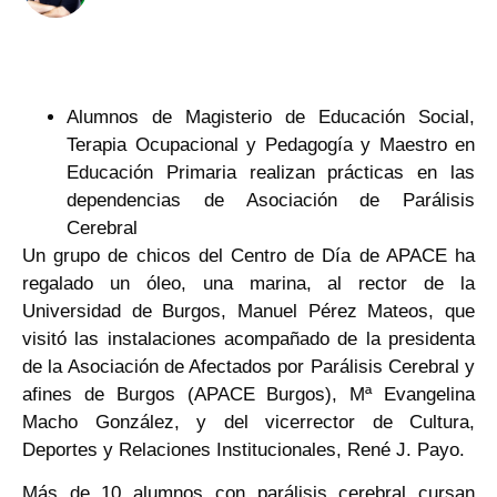
Alumnos de Magisterio de Educación Social,
Terapia Ocupacional y Pedagogía y Maestro en
Educación Primaria realizan prácticas en las
dependencias de Asociación de Parálisis
Cerebral
Un grupo de chicos del Centro de Día de APACE ha
regalado un óleo, una marina, al rector de la
Universidad de Burgos, Manuel Pérez Mateos, que
visitó las instalaciones acompañado de la presidenta
de la Asociación de Afectados por Parálisis Cerebral y
afines de Burgos (APACE Burgos), Mª Evangelina
Macho González, y del vicerrector de Cultura,
Deportes y Relaciones Institucionales, René J. Payo.
Más de 10 alumnos con parálisis cerebral cursan