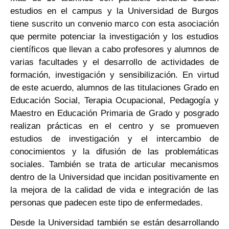
estudios en el campus y la Universidad de Burgos
tiene suscrito un convenio marco con esta asociación
que permite potenciar la investigación y los estudios
científicos que llevan a cabo profesores y alumnos de
varias facultades y el desarrollo de actividades de
formación, investigación y sensibilización. En virtud
de este acuerdo, alumnos de las titulaciones Grado en
Educación Social, Terapia Ocupacional, Pedagogía y
Maestro en Educación Primaria de Grado y posgrado
realizan prácticas en el centro y se promueven
estudios de investigación y el intercambio de
conocimientos y la difusión de las problemáticas
sociales. También se trata de articular mecanismos
dentro de la Universidad que incidan positivamente en
la mejora de la calidad de vida e integración de las
personas que padecen este tipo de enfermedades.
Desde la Universidad también se están desarrollando