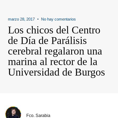
marzo 28, 2017
No hay comentarios
Los chicos del Centro
de Día de Parálisis
cerebral regalaron una
marina al rector de la
Universidad de Burgos
Fco. Sarabia