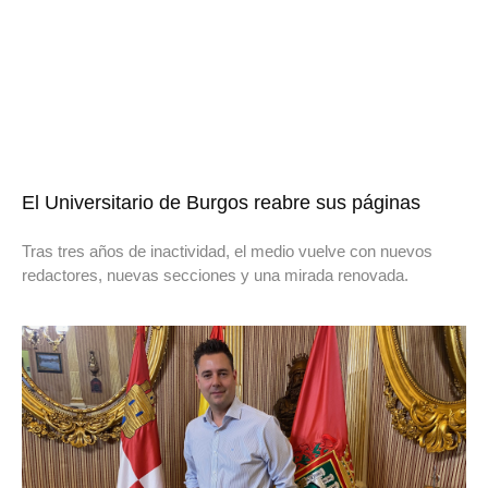
El Universitario de Burgos reabre sus páginas
Tras tres años de inactividad, el medio vuelve con nuevos
redactores, nuevas secciones y una mirada renovada.