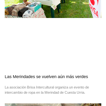
Las Merindades se vuelven aún más verdes
La asociación Brisa Intercultural organiza un evento de
intercambio de ropa en la Merindad de Cuesta Urria.