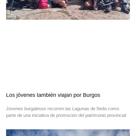
Los jóvenes también viajan por Burgos
Jóvenes burgaleses recorren las Lagunas de Neila como
parte de una iniciativa de promoción del patrimonio provincial