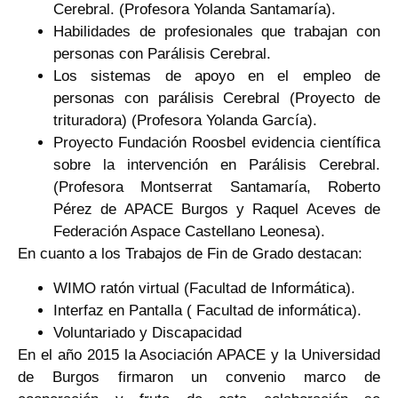
Cerebral. (Profesora Yolanda Santamaría).
Habilidades de profesionales que trabajan con
personas con Parálisis Cerebral.
Los sistemas de apoyo en el empleo de
personas con parálisis Cerebral (Proyecto de
trituradora) (Profesora Yolanda García).
Proyecto Fundación Roosbel evidencia científica
sobre la intervención en Parálisis Cerebral.
(Profesora Montserrat Santamaría, Roberto
Pérez de APACE Burgos y Raquel Aceves de
Federación Aspace Castellano Leonesa).
En cuanto a los Trabajos de Fin de Grado destacan:
WIMO ratón virtual (Facultad de Informática).
Interfaz en Pantalla ( Facultad de informática).
Voluntariado y Discapacidad
En el año 2015 la Asociación APACE y la Universidad
de Burgos firmaron un convenio marco de