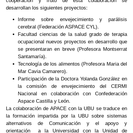
cooperación y fruto de esta colaboración se
desarrollan los siguientes proyectos:
Informe sobre envejecimiento y parálisis
cerebral (Federación ASPACE CYL).
Facultad ciencias de la salud grado de terapia
ocupacional nuevos proyectos en desarrollo que
se presentaran en breve (Profesora Montserrat
Santamaría).
Tecnología de los alimentos (Profesora Maria del
Mar Cavia Camarero).
Participación de la Doctora Yolanda González en
la comisión de envejecimiento del CERMI
Nacional en colaboración con Confederación
Aspace Castilla y León.
La colaboración de APACE con la UBU se traduce en
la formación impartida por la UBU sobre sistemas
alternativos de Comunicación y el apoyo y
orientación a la Universidad con la Unidad de