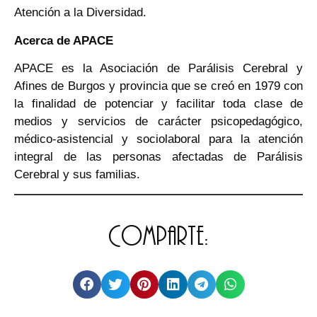
Atención a la Diversidad.
Acerca de APACE
APACE es la Asociación de Parálisis Cerebral y
Afines de Burgos y provincia que se creó en 1979 con
la finalidad de potenciar y facilitar toda clase de
medios y servicios de carácter psicopedagógico,
médico-asistencial y sociolaboral para la atención
integral de las personas afectadas de Parálisis
Cerebral y sus familias.
Comparte: