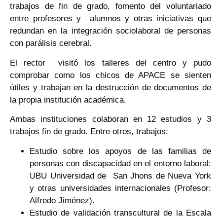
trabajos de fin de grado, fomento del voluntariado
entre profesores y alumnos y otras iniciativas que
redundan en la integración sociolaboral de personas
con parálisis cerebral.
El rector visitó los talleres del centro y pudo
comprobar como los chicos de APACE se sienten
útiles y trabajan en la destrucción de documentos de
la propia institución académica.
Ambas instituciones colaboran en 12 estudios y 3
trabajos fin de grado. Entre otros, trabajos:
Estudio sobre los apoyos de las familias de
personas con discapacidad en el entorno laboral:
UBU Universidad de San Jhons de Nueva York
y otras universidades internacionales (Profesor:
Alfredo Jiménez).
Estudio de validación transcultural de la Escala