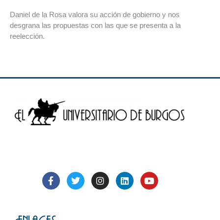
Daniel de la Rosa valora su acción de gobierno y nos
desgrana las propuestas con las que se presenta a la
reelección.