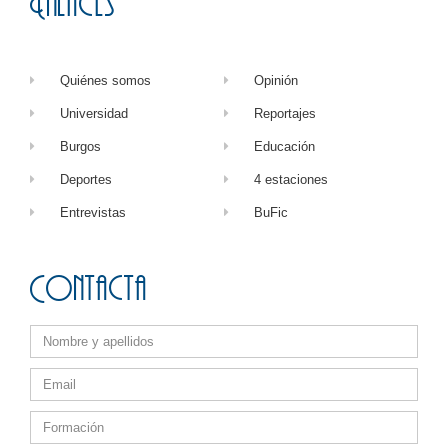
Enlaces
Quiénes somos
Opinión
Universidad
Reportajes
Burgos
Educación
Deportes
4 estaciones
Entrevistas
BuFic
Contacta