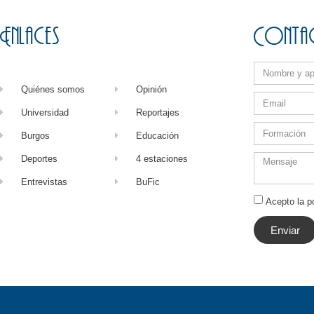
Enlaces
Conta
Quiénes somos
Opinión
Universidad
Reportajes
Burgos
Educación
Deportes
4 estaciones
Entrevistas
BuFic
Acepto la po
Enviar