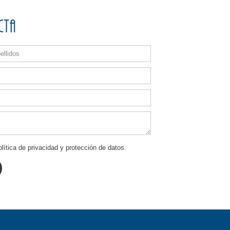
cta
lítica de privacidad y protección de datos.