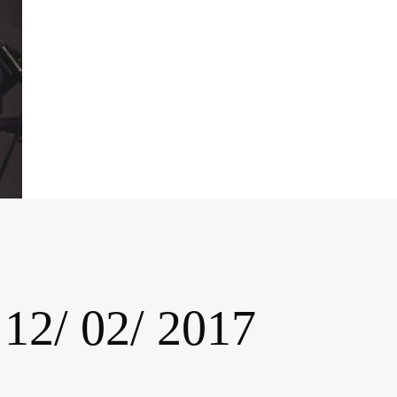
 12/ 02/ 2017