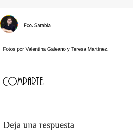
Fco. Sarabia
Fotos por Valentina Galeano y Teresa Martínez.
Comparte:
Deja una respuesta