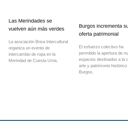
Las Merindades se
Burgos incrementa s
vuelven aún más verdes
oferta patrimonial
La asociación Brisa Intercultural
El esfuerzo colectivo ha
organiza un evento de
permitido la apertura de n
intercambio de ropa en la
espacios destinados a la c
Merindad de Cuesta Urria.
arte y patrimonio histórico
Burgos.