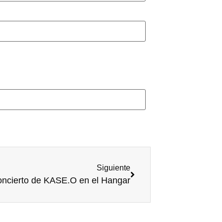
Siguiente
oncierto de KASE.O en el Hangar