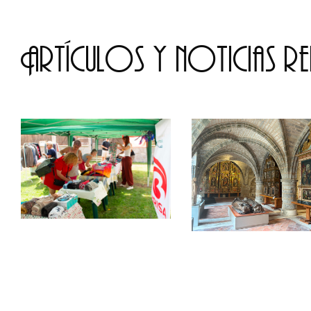
Artículos y noticias r