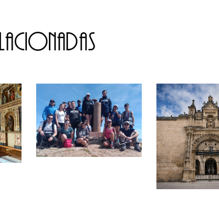
elacionadas