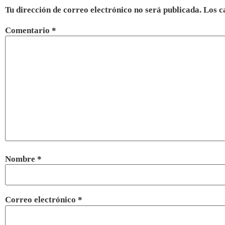
Tu dirección de correo electrónico no será publicada.
Los c
Comentario
*
Nombre
*
Correo electrónico
*