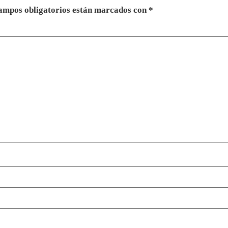
ampos obligatorios están marcados con
*