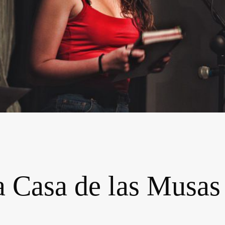
a Casa de las Musas