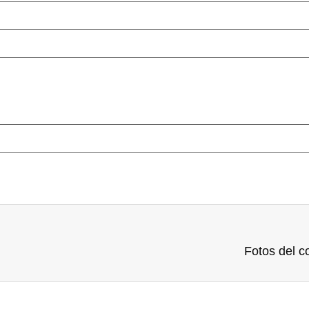
Fotos del c