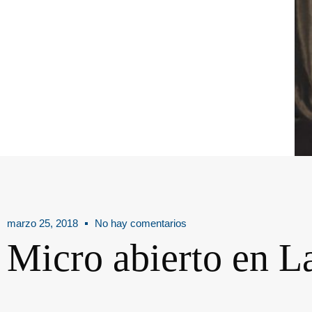
marzo 25, 2018
No hay comentarios
Micro abierto en L